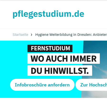
Startseite
Hygiene Weiterbildung in Dresden: Anbiete
Infobroschüre anfordern
Zur Hochsc