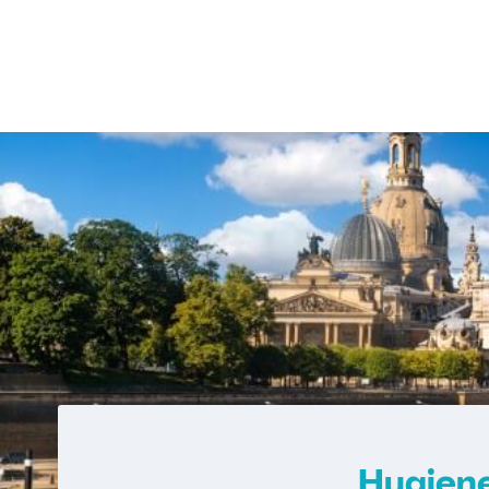
Hygiene