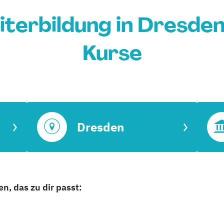
terbildung in Dresden
Kurse
Dresden
n, das zu dir passt: