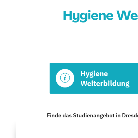
Hygiene Wei
Hygiene
Weiterbildung
Finde das Studienangebot in Dresde