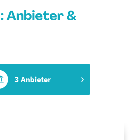
: Anbieter &
3 Anbieter