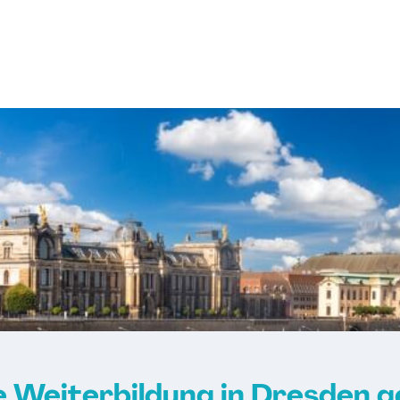
 Weiterbildung in Dresden 