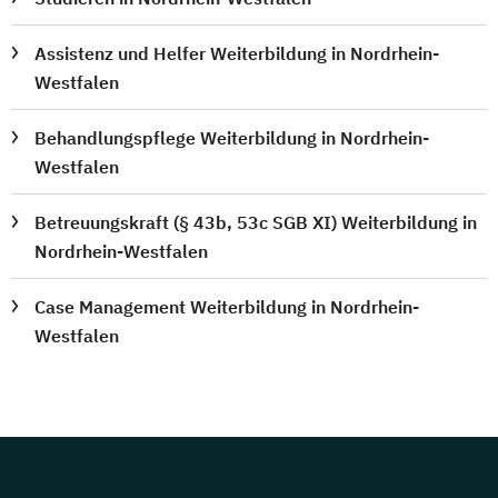
Assistenz und Helfer Weiterbildung in Nordrhein-
Westfalen
Behandlungspflege Weiterbildung in Nordrhein-
Westfalen
Betreuungskraft (§ 43b, 53c SGB XI) Weiterbildung in
Nordrhein-Westfalen
Case Management Weiterbildung in Nordrhein-
Westfalen