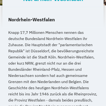
Nordrhein-Westfalen
Knapp 17,7 Millionen Menschen nennen das
deutsche Bundesland Nordrhein-Westfalen ihr
Zuhause. Die Hauptstadt der "parlamentarischen
Republik" ist Düsseldorf, die bevölkerungsreichste
Gemeinde ist die Stadt Köln. Nordrhein-Westfalen,
oder kurz NRW, grenzt nicht nur an die drei
Bundesländer Rheinland-Pfalz, Hessen und
Niedersachsen sondern hat auch gemeinsame
Grenzen mit den Niederlanden und Belgien. Die
Geschichte des heutigen Nordrhein-Westfalens
reicht bis ins Jahr 1946 zurück als die Rheinprovinz,
die Provinz Westfalen - damals beides preußisch,