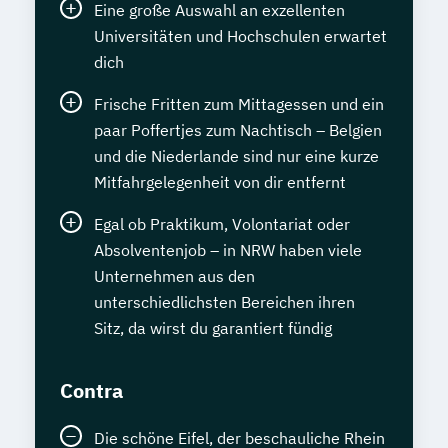
Eine große Auswahl an exzellenten
Universitäten und Hochschulen erwartet
dich
Frische Fritten zum Mittagessen und ein
paar Poffertjes zum Nachtisch – Belgien
und die Niederlande sind nur eine kurze
Mitfahrgelegenheit von dir entfernt
Egal ob Praktikum, Volontariat oder
Absolventenjob – in NRW haben viele
Unternehmen aus den
unterschiedlichsten Bereichen ihren
Sitz, da wirst du garantiert fündig
Contra
Die schöne Eifel, der beschauliche Rhein