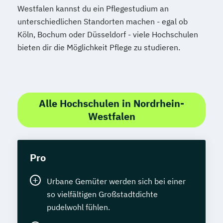
Westfalen kannst du ein Pflegestudium an
unterschiedlichen Standorten machen - egal ob
Köln, Bochum oder Düsseldorf - viele Hochschulen
bieten dir die Möglichkeit Pflege zu studieren.
Alle Hochschulen in Nordrhein-
Westfalen
Pro
Urbane Gemüter werden sich bei einer
so vielfältigen Großstadtdichte
pudelwohl fühlen.