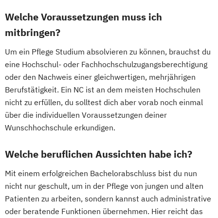
Welche Voraussetzungen muss ich
mitbringen?
Um ein Pflege Studium absolvieren zu können, brauchst du
eine Hochschul- oder Fachhochschulzugangsberechtigung
oder den Nachweis einer gleichwertigen, mehrjährigen
Berufstätigkeit. Ein NC ist an dem meisten Hochschulen
nicht zu erfüllen, du solltest dich aber vorab noch einmal
über die individuellen Voraussetzungen deiner
Wunschhochschule erkundigen.
Welche beruflichen Aussichten habe ich?
Mit einem erfolgreichen Bachelorabschluss bist du nun
nicht nur geschult, um in der Pflege von jungen und alten
Patienten zu arbeiten, sondern kannst auch administrative
oder beratende Funktionen übernehmen. Hier reicht das