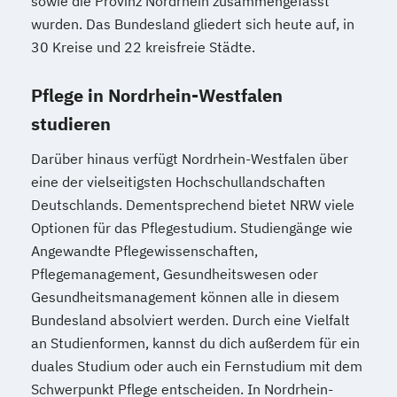
sowie die Provinz Nordrhein zusammengefasst
wurden. Das Bundesland gliedert sich heute auf, in
30 Kreise und 22 kreisfreie Städte.
Pflege in Nordrhein-Westfalen
studieren
Darüber hinaus verfügt Nordrhein-Westfalen über
eine der vielseitigsten Hochschullandschaften
Deutschlands. Dementsprechend bietet NRW viele
Optionen für das Pflegestudium. Studiengänge wie
Angewandte Pflegewissenschaften,
Pflegemanagement, Gesundheitswesen oder
Gesundheitsmanagement können alle in diesem
Bundesland absolviert werden. Durch eine Vielfalt
an Studienformen, kannst du dich außerdem für ein
duales Studium oder auch ein Fernstudium mit dem
Schwerpunkt Pflege entscheiden. In Nordrhein-