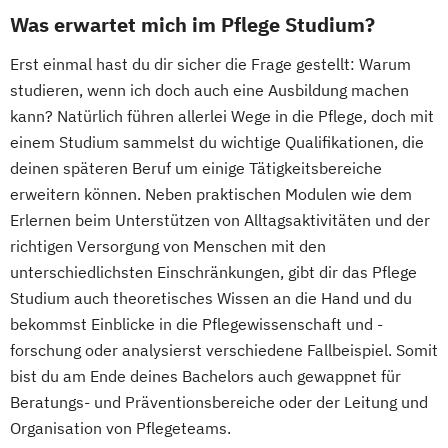
Was erwartet mich im Pflege Studium?
Erst einmal hast du dir sicher die Frage gestellt: Warum
studieren, wenn ich doch auch eine Ausbildung machen
kann? Natürlich führen allerlei Wege in die Pflege, doch mit
einem Studium sammelst du wichtige Qualifikationen, die
deinen späteren Beruf um einige Tätigkeitsbereiche
erweitern können. Neben praktischen Modulen wie dem
Erlernen beim Unterstützen von Alltagsaktivitäten und der
richtigen Versorgung von Menschen mit den
unterschiedlichsten Einschränkungen, gibt dir das Pflege
Studium auch theoretisches Wissen an die Hand und du
bekommst Einblicke in die Pflegewissenschaft und -
forschung oder analysierst verschiedene Fallbeispiel. Somit
bist du am Ende deines Bachelors auch gewappnet für
Beratungs- und Präventionsbereiche oder der Leitung und
Organisation von Pflegeteams.