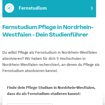
Fernstudium
Fernstudium Pflege in Nordrhein-
Westfalen - Dein Studienführer
Du willst Pflege als Fernstudium in Nordrhein-Westfalen
absolvieren? Wir haben für dich 5 Hochschulen in
Nordrhein-Westfalen recherchiert, an denen du Pflege als
Fernstudium absolvieren kannst.
Finde dein Pflege Studium in Nordrhein-Westfalen,
dass du als Fernstudium studieren kannst: