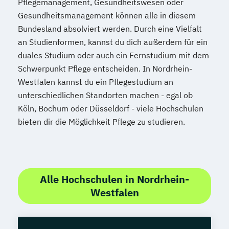
Pflegemanagement, Gesundheitswesen oder
Gesundheitsmanagement können alle in diesem
Bundesland absolviert werden. Durch eine Vielfalt
an Studienformen, kannst du dich außerdem für ein
duales Studium oder auch ein Fernstudium mit dem
Schwerpunkt Pflege entscheiden. In Nordrhein-
Westfalen kannst du ein Pflegestudium an
unterschiedlichen Standorten machen - egal ob
Köln, Bochum oder Düsseldorf - viele Hochschulen
bieten dir die Möglichkeit Pflege zu studieren.
Alle Hochschulen in Nordrhein-
Westfalen