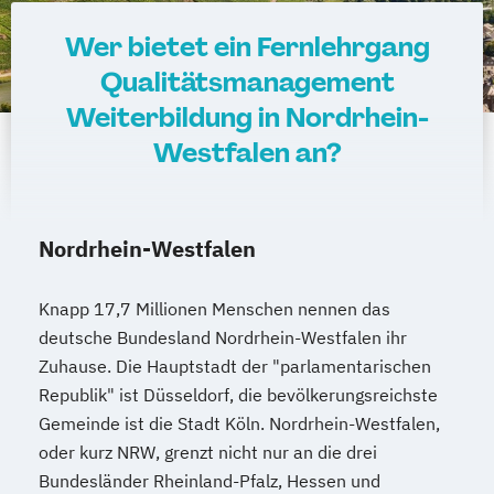
Wer bietet ein Fernlehrgang
Qualitätsmanagement
Weiterbildung in Nordrhein-
Westfalen an?
Nordrhein-Westfalen
Knapp 17,7 Millionen Menschen nennen das
deutsche Bundesland Nordrhein-Westfalen ihr
Zuhause. Die Hauptstadt der "parlamentarischen
Republik" ist Düsseldorf, die bevölkerungsreichste
Gemeinde ist die Stadt Köln. Nordrhein-Westfalen,
oder kurz NRW, grenzt nicht nur an die drei
Bundesländer Rheinland-Pfalz, Hessen und