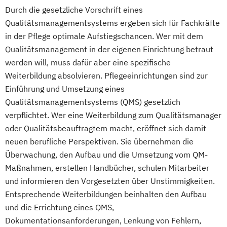
Durch die gesetzliche Vorschrift eines
Qualitätsmanagementsystems ergeben sich für Fachkräfte
in der Pflege optimale Aufstiegschancen. Wer mit dem
Qualitätsmanagement in der eigenen Einrichtung betraut
werden will, muss dafür aber eine spezifische
Weiterbildung absolvieren. Pflegeeinrichtungen sind zur
Einführung und Umsetzung eines
Qualitätsmanagementsystems (QMS) gesetzlich
verpflichtet. Wer eine Weiterbildung zum Qualitätsmanager
oder Qualitätsbeauftragtem macht, eröffnet sich damit
neuen berufliche Perspektiven. Sie übernehmen die
Überwachung, den Aufbau und die Umsetzung vom QM-
Maßnahmen, erstellen Handbücher, schulen Mitarbeiter
und informieren den Vorgesetzten über Unstimmigkeiten.
Entsprechende Weiterbildungen beinhalten den Aufbau
und die Errichtung eines QMS,
Dokumentationsanforderungen, Lenkung von Fehlern,