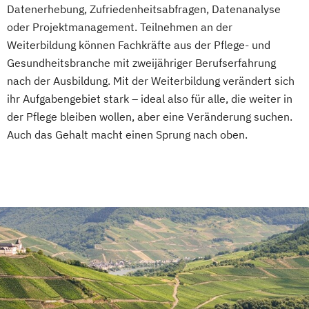
Datenerhebung, Zufriedenheitsabfragen, Datenanalyse
oder Projektmanagement. Teilnehmen an der
Weiterbildung können Fachkräfte aus der Pflege- und
Gesundheitsbranche mit zweijähriger Berufserfahrung
nach der Ausbildung. Mit der Weiterbildung verändert sich
ihr Aufgabengebiet stark – ideal also für alle, die weiter in
der Pflege bleiben wollen, aber eine Veränderung suchen.
Auch das Gehalt macht einen Sprung nach oben.