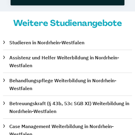
Weitere Studienangebote
Studieren in Nordrhein-Westfalen
Assistenz und Helfer Weiterbildung in Nordrhein-
Westfalen
Behandlungspflege Weiterbildung in Nordrhein-
Westfalen
Betreuungskraft (§ 43b, 53c SGB XI) Weiterbildung in
Nordrhein-Westfalen
Case Management Weiterbildung in Nordrhein-
Westfalen