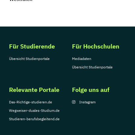
Für Studierende
Für Hochschulen
Übersicht Studienportale
Mediadaten
Übersicht Studienportale
Relevante Portale
Folge uns auf
Das-Richtige-studieren.de
Instagram
Wegweiser-duales-Studium.de
Studieren-berufsbegleitend.de