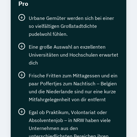
Pro
Urbane Gemüter werden sich bei einer
so vielfältigen Großstadtdichte
pudelwohl fühlen.
Eine große Auswahl an exzellenten
Universitäten und Hochschulen erwartet
dich
Frische Fritten zum Mittagessen und ein
paar Poffertjes zum Nachtisch – Belgien
und die Niederlande sind nur eine kurze
Mitfahrgelegenheit von dir entfernt
Egal ob Praktikum, Volontariat oder
Absolventenjob – in NRW haben viele
Unternehmen aus den
unterschiedlichsten Bereichen ihren