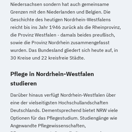
Niedersachsen sondern hat auch gemeinsame
Grenzen mit den Niederlanden und Belgien. Die
Geschichte des heutigen Nordrhein-Westfalens
reicht bis ins Jahr 1946 zurück als die Rheinprovinz,
die Provinz Westfalen - damals beides preußisch,
sowie die Provinz Nordrhein zusammengefasst
wurden. Das Bundesland gliedert sich heute auf, in
30 Kreise und 22 kreisfreie Städte.
Pflege in Nordrhein-Westfalen
studieren
Darüber hinaus verfügt Nordrhein-Westfalen über
eine der vielseitigsten Hochschullandschaften
Deutschlands. Dementsprechend bietet NRW viele
Optionen für das Pflegestudium. Studiengänge wie
Angewandte Pflegewissenschaften,