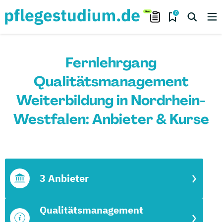
0
Fernlehrgang
Qualitätsmanagement
Weiterbildung in Nordrhein-
Westfalen: Anbieter & Kurse
3 Anbieter
Qualitätsmanagement