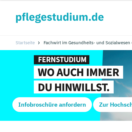
Startseite
Fachwirt im Gesundheits- und Sozialwesen 
Infobroschüre anfordern
Zur Hochsc