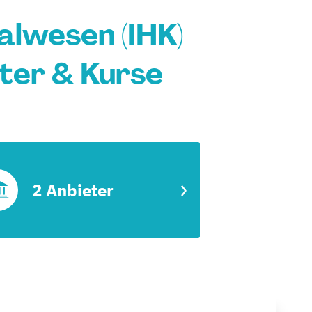
alwesen (IHK)
ter & Kurse
2 Anbieter