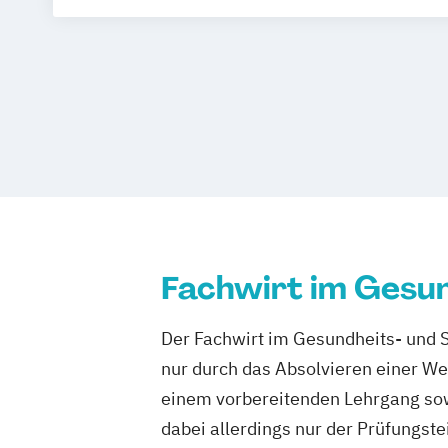
Fachwirt im Gesun
Der Fachwirt im Gesundheits- und 
nur durch das Absolvieren einer We
einem vorbereitenden Lehrgang sow
dabei allerdings nur der Prüfungste