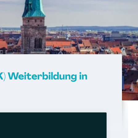
) Weiterbildung in