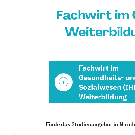
Fachwirt im 
Weiterbild
Fachwirt im
Gesundheits- un
Sozialwesen (IH
Weiterbildung
Finde das Studienangebot in Nürnbe