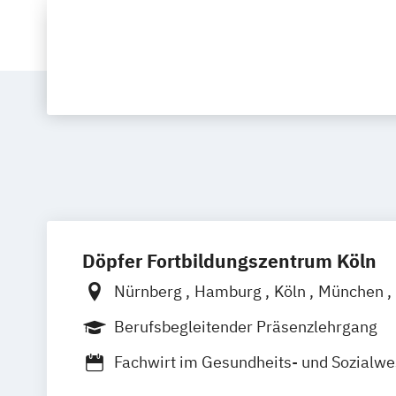
Döpfer Fortbildungszentrum Köln
Nürnberg
Hamburg
Köln
München
Rheine
Schwandorf
Berufsbegleitender Präsenzlehrgang
Fachwirt im Gesundheits- und Sozialwe