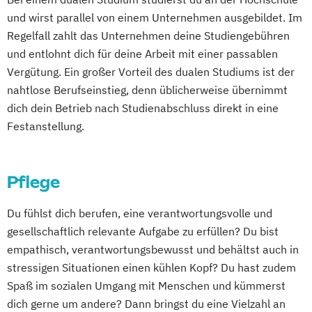
und wirst parallel von einem Unternehmen ausgebildet. Im
Regelfall zahlt das Unternehmen deine Studiengebühren
und entlohnt dich für deine Arbeit mit einer passablen
Vergütung. Ein großer Vorteil des dualen Studiums ist der
nahtlose Berufseinstieg, denn üblicherweise übernimmt
dich dein Betrieb nach Studienabschluss direkt in eine
Festanstellung.
Pflege
Du fühlst dich berufen, eine verantwortungsvolle und
gesellschaftlich relevante Aufgabe zu erfüllen? Du bist
empathisch, verantwortungsbewusst und behältst auch in
stressigen Situationen einen kühlen Kopf? Du hast zudem
Spaß im sozialen Umgang mit Menschen und kümmerst
dich gerne um andere? Dann bringst du eine Vielzahl an