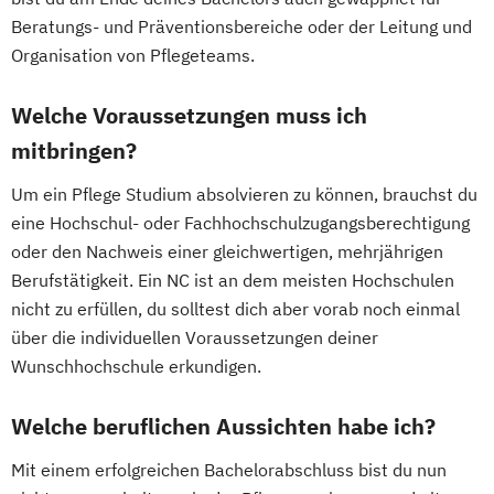
Beratungs- und Präventionsbereiche oder der Leitung und
Organisation von Pflegeteams.
Welche Voraussetzungen muss ich
mitbringen?
Um ein Pflege Studium absolvieren zu können, brauchst du
eine Hochschul- oder Fachhochschulzugangsberechtigung
oder den Nachweis einer gleichwertigen, mehrjährigen
Berufstätigkeit. Ein NC ist an dem meisten Hochschulen
nicht zu erfüllen, du solltest dich aber vorab noch einmal
über die individuellen Voraussetzungen deiner
Wunschhochschule erkundigen.
Welche beruflichen Aussichten habe ich?
Mit einem erfolgreichen Bachelorabschluss bist du nun