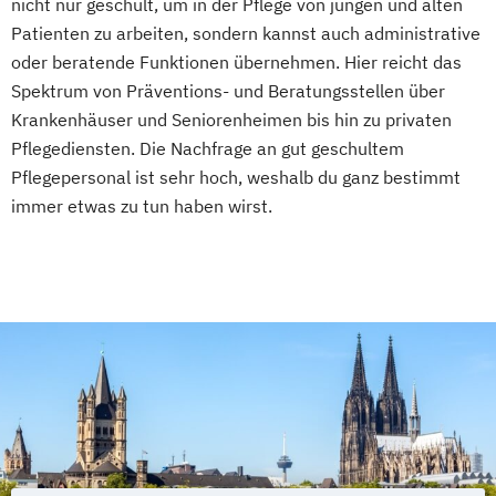
nicht nur geschult, um in der Pflege von jungen und alten
Patienten zu arbeiten, sondern kannst auch administrative
oder beratende Funktionen übernehmen. Hier reicht das
Spektrum von Präventions- und Beratungsstellen über
Krankenhäuser und Seniorenheimen bis hin zu privaten
Pflegediensten. Die Nachfrage an gut geschultem
Pflegepersonal ist sehr hoch, weshalb du ganz bestimmt
immer etwas zu tun haben wirst.