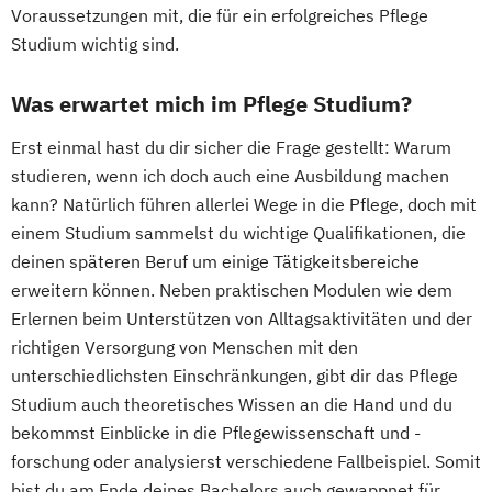
Voraussetzungen mit, die für ein erfolgreiches Pflege
Studium wichtig sind.
Was erwartet mich im Pflege Studium?
Erst einmal hast du dir sicher die Frage gestellt: Warum
studieren, wenn ich doch auch eine Ausbildung machen
kann? Natürlich führen allerlei Wege in die Pflege, doch mit
einem Studium sammelst du wichtige Qualifikationen, die
deinen späteren Beruf um einige Tätigkeitsbereiche
erweitern können. Neben praktischen Modulen wie dem
Erlernen beim Unterstützen von Alltagsaktivitäten und der
richtigen Versorgung von Menschen mit den
unterschiedlichsten Einschränkungen, gibt dir das Pflege
Studium auch theoretisches Wissen an die Hand und du
bekommst Einblicke in die Pflegewissenschaft und -
forschung oder analysierst verschiedene Fallbeispiel. Somit
bist du am Ende deines Bachelors auch gewappnet für