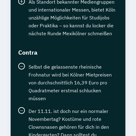
Als Standort bekannter Mediengruppen
und internationaler Messen, bietet Köln
unzählige Möglichkeiten für Studijobs
oder Praktika – so kannst du locker die
nächste Runde Mexikölner schmeißen
Contra
Selbst die gelassenste rheinische
Frohnatur wird bei Kölner Mietpreisen
von durchschnittlich 16,39 Euro pro
Quadratmeter erstmal schlucken
müssen
Der 11.11. ist doch nur ein normaler
Novembertag? Kostüme und rote
Clownsnasen gehören für dich in den
Kindergarten? Dann solltest du