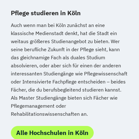
Pflege studieren in Köln
Auch wenn man bei Köln zunächst an eine
klassische Medienstadt denkt, hat die Stadt ein
weitaus größeres Studienangebot zu bieten. Wer
seine berufliche Zukunft in der Pflege sieht, kann
das gleichnamige Fach als duales Studium
absolvieren, oder aber sich für einen der anderen
interessanten Studiengänge wie Pflegewissenschaft
oder Intensivierte Fachpflege entscheiden – beides
Fächer, die du berufsbegleitend studieren kannst.
Als Master Studiengänge bieten sich Fächer wie
Pflegemanagement oder
Rehabilitationswissenschaften an.
Alle Hochschulen in Köln