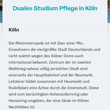
Duales Studium Pflege in Köln
Köln
Die Rheinmetropole ist mit über einer Mio.
Einwohnern die viertgrößte Stadt Deutschlands und
nicht zuletzt wegen des Kölner Doms auch
international bekannt. Zentrum der im zweiten
Weltkrieg nahezu völlig zerstörten Stadt sind
einerseits der Hauptbahnhof und der Neumarkt.
Letzterer bildet zusammen mit Heumarkt und
Rudolfplatz eine Achse durch die Innenstadt. Diese
wird vom berüchtigten Hohenzollernring oder
Hansaring umgeben, der eine Säule im Kölner
Nachtleben ist.