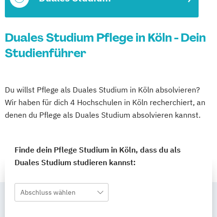
Duales Studium Pflege in Köln - Dein
Studienführer
Du willst Pflege als Duales Studium in Köln absolvieren?
Wir haben für dich 4 Hochschulen in Köln recherchiert, an
denen du Pflege als Duales Studium absolvieren kannst.
Finde dein Pflege Studium in Köln, dass du als
Duales Studium studieren kannst:
Abschluss wählen