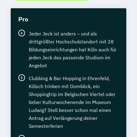
Pro
Jeder Jeck ist anders – und als
drittgrößter Hochschulstandort mit 28
Bildungseinrichtungen hat Köln auch für
jeden Jeck das passende Studium im
Angebot
Clubbing & Bar-Hopping in Ehrenfeld,
Kölsch trinken mit Domblick, ein
Shoppingtrip im Belgischen Viertel oder
lieber Kulturwochenende im Museum
Ludwig? Stell besser schon mal einen
Antrag auf Verlängerung deiner
Semesterferien