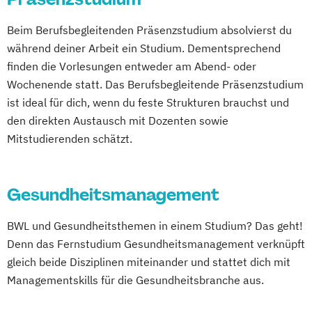
Beim Berufsbegleitenden Präsenzstudium absolvierst du
während deiner Arbeit ein Studium. Dementsprechend
finden die Vorlesungen entweder am Abend- oder
Wochenende statt. Das Berufsbegleitende Präsenzstudium
ist ideal für dich, wenn du feste Strukturen brauchst und
den direkten Austausch mit Dozenten sowie
Mitstudierenden schätzt.
Gesundheitsmanagement
BWL und Gesundheitsthemen in einem Studium? Das geht!
Denn das Fernstudium Gesundheitsmanagement verknüpft
gleich beide Disziplinen miteinander und stattet dich mit
Managementskills für die Gesundheitsbranche aus.