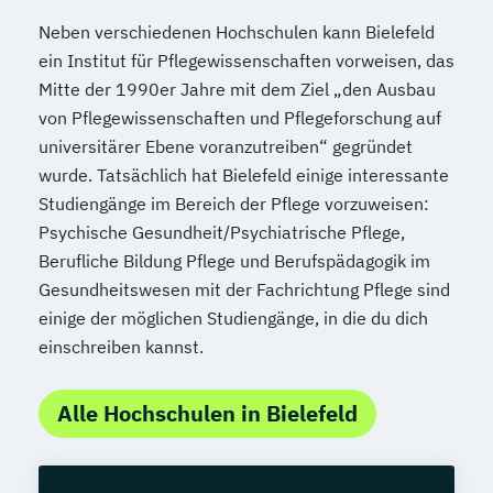
Neben verschiedenen Hochschulen kann Bielefeld
ein Institut für Pflegewissenschaften vorweisen, das
Mitte der 1990er Jahre mit dem Ziel „den Ausbau
von Pflegewissenschaften und Pflegeforschung auf
universitärer Ebene voranzutreiben“ gegründet
wurde. Tatsächlich hat Bielefeld einige interessante
Studiengänge im Bereich der Pflege vorzuweisen:
Psychische Gesundheit/Psychiatrische Pflege,
Berufliche Bildung Pflege und Berufspädagogik im
Gesundheitswesen mit der Fachrichtung Pflege sind
einige der möglichen Studiengänge, in die du dich
einschreiben kannst.
Alle Hochschulen in Bielefeld