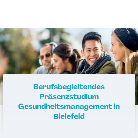
Berufsbegleitendes
Präsenzstudium
Gesundheitsmanagement in
Bielefeld