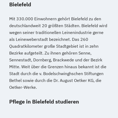
Bielefeld
Mit 330.000 Einwohnern gehört Bielefeld zu den
deutschlandweit 20 größten Städten. Bielefeld wird
wegen seiner traditionellen Leinenindustrie gerne
als Leineweberstadt bezeichnet. Das 260
Quadratkilometer große Stadtgebiet ist in zehn
Bezirke aufgeteilt. Zu ihnen gehören Senne,
Sennestadt, Dornberg, Brackwede und der Bezirk
Mitte. Weit über die Grenzen hinaus bekannt ist die
Stadt durch die v. Bodelschwinghschen Stiftungen
Bethel sowie durch die Dr. August Oetker KG, die
Oetker-Werke.
Pflege in Bielefeld studieren