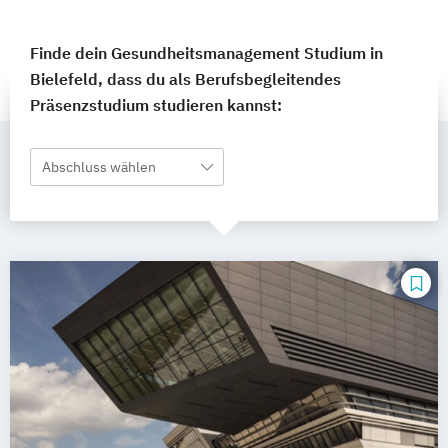
Finde dein Gesundheitsmanagement Studium in
Bielefeld, dass du als Berufsbegleitendes
Präsenzstudium studieren kannst:
Abschluss wählen