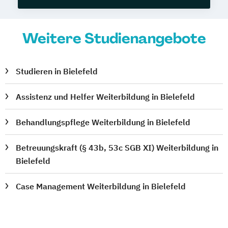
Weitere Studienangebote
Studieren in Bielefeld
Assistenz und Helfer Weiterbildung in Bielefeld
Behandlungspflege Weiterbildung in Bielefeld
Betreuungskraft (§ 43b, 53c SGB XI) Weiterbildung in
Bielefeld
Case Management Weiterbildung in Bielefeld