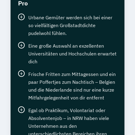
Pro
Urbane Gemüter werden sich bei einer
so vielfältigen Großstadtdichte
pudelwohl fühlen.
Eine große Auswahl an exzellenten
Universitäten und Hochschulen erwartet
dich
Frische Fritten zum Mittagessen und ein
paar Poffertjes zum Nachtisch – Belgien
und die Niederlande sind nur eine kurze
Mitfahrgelegenheit von dir entfernt
Egal ob Praktikum, Volontariat oder
Absolventenjob – in NRW haben viele
Unternehmen aus den
unterschiedlichsten Bereichen ihren