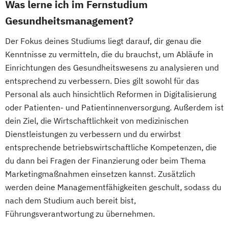
Was lerne ich im Fernstudium
Gesundheitsmanagement?
Der Fokus deines Studiums liegt darauf, dir genau die
Kenntnisse zu vermitteln, die du brauchst, um Abläufe in
Einrichtungen des Gesundheitswesens zu analysieren und
entsprechend zu verbessern. Dies gilt sowohl für das
Personal als auch hinsichtlich Reformen in Digitalisierung
oder Patienten- und Patientinnenversorgung. Außerdem ist
dein Ziel, die Wirtschaftlichkeit von medizinischen
Dienstleistungen zu verbessern und du erwirbst
entsprechende betriebswirtschaftliche Kompetenzen, die
du dann bei Fragen der Finanzierung oder beim Thema
Marketingmaßnahmen einsetzen kannst. Zusätzlich
werden deine Managementfähigkeiten geschult, sodass du
nach dem Studium auch bereit bist,
Führungsverantwortung zu übernehmen.