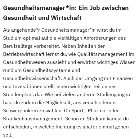
Gesundheitsmanager*in: Ein Job zwischen
Gesundheit und Wirtschaft
Als angehende*r Gesundheitsmanager*in wirst du im
Studium optimal auf die vielfältigen Anforderungen des
Berufsalltags vorbereitet. Neben Inhalten der
Betriebswirtschaft lernst du, wie Qualitätsmanagement im
Gesundheitswesen aussieht und erwirbst wichtiges Wissen
rund um Gesundheitssysteme und
Gesundheitswissenschaft. Auch der Umgang mit Finanzen
und Investitionen stellt einen wichtigen Teil deines
Stundenplans dar. Wie bei vielen anderen Studiengängen
hast du zudem die Möglichkeit, aus verschiedenen
Schwerpunkten zu wählen. Ob Sport,- Pharma- oder
Krankenhausmanagement: Schon im Studium kannst du
entscheiden, in welche Richtung es später einmal gehen
soll.