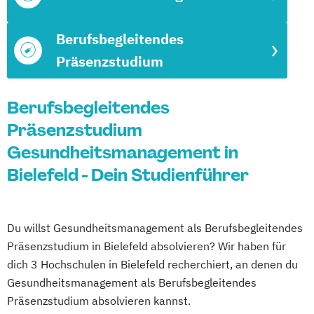
Berufsbegleitendes
Präsenzstudium
Berufsbegleitendes
Präsenzstudium
Gesundheitsmanagement in
Bielefeld - Dein Studienführer
Du willst Gesundheitsmanagement als Berufsbegleitendes
Präsenzstudium in Bielefeld absolvieren? Wir haben für
dich 3 Hochschulen in Bielefeld recherchiert, an denen du
Gesundheitsmanagement als Berufsbegleitendes
Präsenzstudium absolvieren kannst.