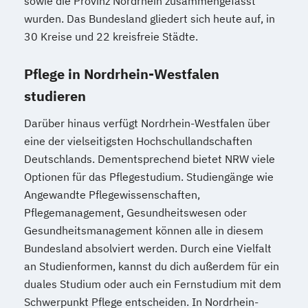
sowie die Provinz Nordrhein zusammengefasst
wurden. Das Bundesland gliedert sich heute auf, in
30 Kreise und 22 kreisfreie Städte.
Pflege in Nordrhein-Westfalen
studieren
Darüber hinaus verfügt Nordrhein-Westfalen über
eine der vielseitigsten Hochschullandschaften
Deutschlands. Dementsprechend bietet NRW viele
Optionen für das Pflegestudium. Studiengänge wie
Angewandte Pflegewissenschaften,
Pflegemanagement, Gesundheitswesen oder
Gesundheitsmanagement können alle in diesem
Bundesland absolviert werden. Durch eine Vielfalt
an Studienformen, kannst du dich außerdem für ein
duales Studium oder auch ein Fernstudium mit dem
Schwerpunkt Pflege entscheiden. In Nordrhein-