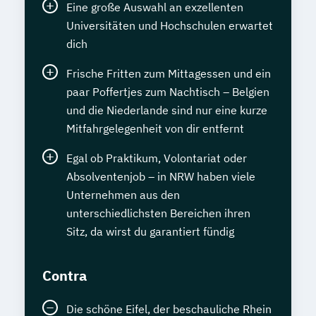
Eine große Auswahl an exzellenten
Universitäten und Hochschulen erwartet
dich
Frische Fritten zum Mittagessen und ein
paar Poffertjes zum Nachtisch – Belgien
und die Niederlande sind nur eine kurze
Mitfahrgelegenheit von dir entfernt
Egal ob Praktikum, Volontariat oder
Absolventenjob – in NRW haben viele
Unternehmen aus den
unterschiedlichsten Bereichen ihren
Sitz, da wirst du garantiert fündig
Contra
Die schöne Eifel, der beschauliche Rhein