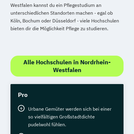
Westfalen kannst du ein Pflegestudium an
unterschiedlichen Standorten machen - egal ob
Köln, Bochum oder Düsseldorf - viele Hochschulen
bieten dir die Möglichkeit Pflege zu studieren.
Alle Hochschulen in Nordrhein-
Westfalen
Pro
Urbane Gemüter werden sich bei einer
so vielfältigen Großstadtdichte
pudelwohl fühlen.