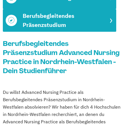
Berufsbegleitendes
Präsenzstudium
Berufsbegleitendes
Präsenzstudium Advanced Nursing
Practice in Nordrhein-Westfalen -
Dein Studienführer
Du willst Advanced Nursing Practice als
Berufsbegleitendes Präsenzstudium in Nordrhein-
Westfalen absolvieren? Wir haben für dich 4 Hochschulen
in Nordrhein-Westfalen recherchiert, an denen du
Advanced Nursing Practice als Berufsbegleitendes