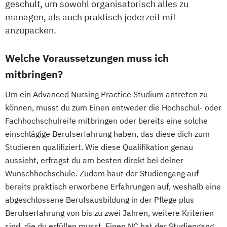
geschult, um sowohl organisatorisch alles zu
managen, als auch praktisch jederzeit mit
anzupacken.
Welche Voraussetzungen muss ich
mitbringen?
Um ein Advanced Nursing Practice Studium antreten zu
können, musst du zum Einen entweder die Hochschul- oder
Fachhochschulreife mitbringen oder bereits eine solche
einschlägige Berufserfahrung haben, das diese dich zum
Studieren qualifiziert. Wie diese Qualifikation genau
aussieht, erfragst du am besten direkt bei deiner
Wunschhochschule. Zudem baut der Studiengang auf
bereits praktisch erworbene Erfahrungen auf, weshalb eine
abgeschlossene Berufsausbildung in der Pflege plus
Berufserfahrung von bis zu zwei Jahren, weitere Kriterien
sind, die du erfüllen musst. Einen NC hat der Studiengang