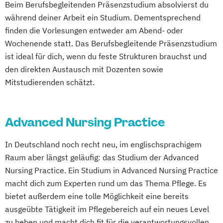
Beim Berufsbegleitenden Präsenzstudium absolvierst du
während deiner Arbeit ein Studium. Dementsprechend
finden die Vorlesungen entweder am Abend- oder
Wochenende statt. Das Berufsbegleitende Präsenzstudium
ist ideal für dich, wenn du feste Strukturen brauchst und
den direkten Austausch mit Dozenten sowie
Mitstudierenden schätzt.
Advanced Nursing Practice
In Deutschland noch recht neu, im englischsprachigem
Raum aber längst geläufig: das Studium der Advanced
Nursing Practice. Ein Studium in Advanced Nursing Practice
macht dich zum Experten rund um das Thema Pflege. Es
bietet außerdem eine tolle Möglichkeit eine bereits
ausgeübte Tätigkeit im Pflegebereich auf ein neues Level
zu heben und macht dich fit für die verantwortungsvollen