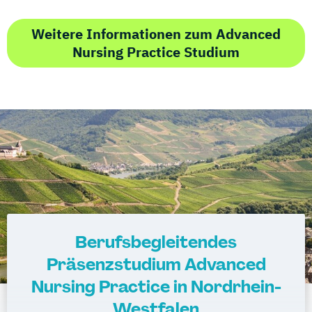
Weitere Informationen zum Advanced
Nursing Practice Studium
Berufsbegleitendes
Präsenzstudium Advanced
Nursing Practice in Nordrhein-
Westfalen