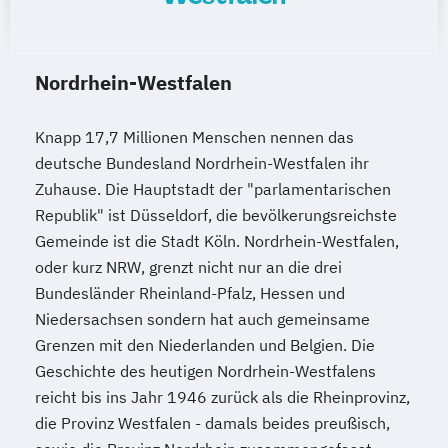
Nordrhein-Westfalen
Knapp 17,7 Millionen Menschen nennen das
deutsche Bundesland Nordrhein-Westfalen ihr
Zuhause. Die Hauptstadt der "parlamentarischen
Republik" ist Düsseldorf, die bevölkerungsreichste
Gemeinde ist die Stadt Köln. Nordrhein-Westfalen,
oder kurz NRW, grenzt nicht nur an die drei
Bundesländer Rheinland-Pfalz, Hessen und
Niedersachsen sondern hat auch gemeinsame
Grenzen mit den Niederlanden und Belgien. Die
Geschichte des heutigen Nordrhein-Westfalens
reicht bis ins Jahr 1946 zurück als die Rheinprovinz,
die Provinz Westfalen - damals beides preußisch,