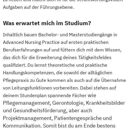
Aufgaben auf der Führungsebene.
Was erwartet mich im Studium?
Inhaltlich bauen Bachelor- und Masterstudiengänge in
Advanced Nursing Practice auf ersten praktischen
Berufserfahrungen auf und füttern dich mit dem Wissen,
das dich für die Erweiterung deines Tätigkeitsfeldes
qualifiziert. Du lernst theoretische und praktische
Handlungskompetenzen, die sowohl der alltäglichen
Pflegepraxis zu Gute kommen als auch auf die Übernahme
von Leitungsfunktionen vorbereiten. Dabei stehen auf
wie
deinem Stundenplan spannende Fächer
Pflegemanagement, Gerontologie, Krankheitsbilder
und Gesundheitsförderung, aber auch
Projektmanagement, Patientengespräche und
Kommunikation. Somit bist du am Ende bestens