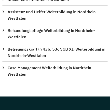
Assistenz und Helfer Weiterbildung in Nordrhein-
Westfalen
Behandlungspflege Weiterbildung in Nordrhein-
Westfalen
Betreuungskraft (§ 43b, 53c SGB XI) Weiterbildung in
Nordrhein-Westfalen
Case Management Weiterbildung in Nordrhein-
Westfalen