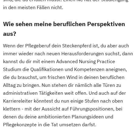
in den meisten Fällen nicht.
Wie sehen meine beruflichen Perspektiven
aus?
Wenn der Pflegeberuf dein Steckenpferd ist, du aber auch
immer wieder nach neuen Herausforderungen suchst, dann
kannst du dir mit einem Advanced Nursing Practice
Studium die Qualifikationen und Kompetenzen aneignen,
die du brauchst, um frischen Wind in deinen beruflichen
Alltag zu bringen. Nun stehen dir nämlich alle Türen zu
administrativen Tätigkeiten weit offen. Und auch auf der
Karriereleiter könntest du nun einige Stufen nach oben
klettern - mit der Aussicht auf Führungspositionen, bei
denen du deine ambitionierten Planungsideen und
Pflegekonzepte in die Tat umsetzen darfst.