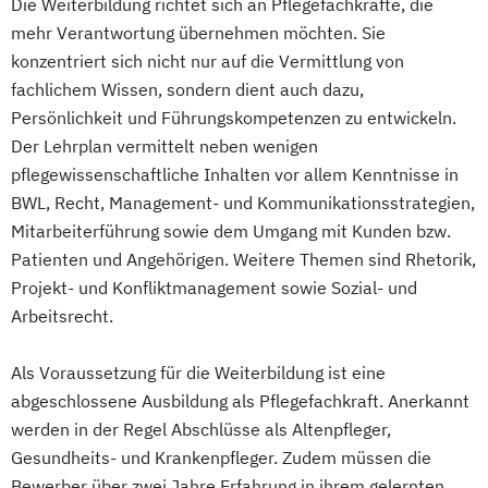
Die Weiterbildung richtet sich an Pflegefachkräfte, die
mehr Verantwortung übernehmen möchten. Sie
konzentriert sich nicht nur auf die Vermittlung von
fachlichem Wissen, sondern dient auch dazu,
Persönlichkeit und Führungskompetenzen zu entwickeln.
Der Lehrplan vermittelt neben wenigen
pflegewissenschaftliche Inhalten vor allem Kenntnisse in
BWL, Recht, Management- und Kommunikationsstrategien,
Mitarbeiterführung sowie dem Umgang mit Kunden bzw.
Patienten und Angehörigen. Weitere Themen sind Rhetorik,
Projekt- und Konfliktmanagement sowie Sozial- und
Arbeitsrecht.
Als Voraussetzung für die Weiterbildung ist eine
abgeschlossene Ausbildung als Pflegefachkraft. Anerkannt
werden in der Regel Abschlüsse als Altenpfleger,
Gesundheits- und Krankenpfleger. Zudem müssen die
Bewerber über zwei Jahre Erfahrung in ihrem gelernten