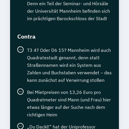
Denn ein Teil der Seminar- und Hörsäle
der Universität Mannheim befinden sich
im prächtigen Barockschloss der Stadt
Contra
T3 4? Oder D6 15? Mannheim wird auch
Quadratestadt genannt, denn statt
Straßennamen wird ein System aus
Zahlen und Buchstaben verwendet – das
kann zunächst auf Verwirrung stoßen
Bei Mietpreisen von 13,26 Euro pro
Quadratmeter sind Mann (und Frau) hier
etwas länger auf der Suche nach dem
richtigen Heim
„Du Dackl!“ hat der Uniprofessor