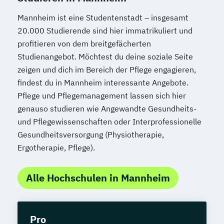
Mannheim ist eine Studentenstadt – insgesamt
20.000 Studierende sind hier immatrikuliert und
profitieren von dem breitgefächerten
Studienangebot. Möchtest du deine soziale Seite
zeigen und dich im Bereich der Pflege engagieren,
findest du in Mannheim interessante Angebote.
Pflege und Pflegemanagement lassen sich hier
genauso studieren wie Angewandte Gesundheits-
und Pflegewissenschaften oder Interprofessionelle
Gesundheitsversorgung (Physiotherapie,
Ergotherapie, Pflege).
Alle Hochschulen in Mannheim
Pro