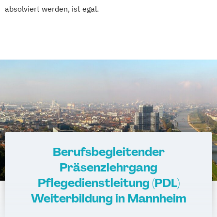
absolviert werden, ist egal.
Berufsbegleitender
Präsenzlehrgang
Pflegedienstleitung (PDL)
Weiterbildung in Mannheim