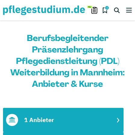
0
Berufsbegleitender
Präsenzlehrgang
Pflegedienstleitung (PDL)
Weiterbildung in Mannheim:
Anbieter & Kurse
1 Anbieter