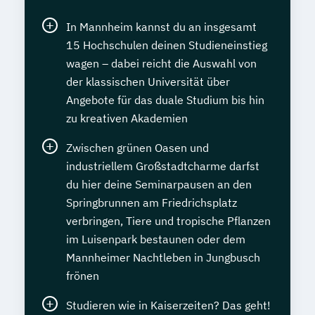
In Mannheim kannst du an insgesamt
15 Hochschulen deinen Studieneinstieg
wagen – dabei reicht die Auswahl von
der klassischen Universität über
Angebote für das duale Studium bis hin
zu kreativen Akademien
Zwischen grünen Oasen und
industriellem Großstadtcharme darfst
du hier deine Seminarpausen an den
Springbrunnen am Friedrichsplatz
verbringen, Tiere und tropische Pflanzen
im Luisenpark bestaunen oder dem
Mannheimer Nachtleben in Jungbusch
frönen
Studieren wie in Kaiserzeiten? Das geht!