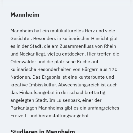
Mannheim
Mannheim hat ein multikulturelles Herz und viele
Gesichter. Besonders in kulinarischer Hinsicht gibt
es in der Stadt, die am Zusammenfluss von Rhein
und Neckar liegt, viel zu entdecken. Hier treffen die
Odenwälder und die pfälzische Küche auf
kulinarische Besonderheiten von Bürgern aus 170
Nationen. Das Ergebnis ist eine kunterbunte und
kreative Imbisskultur. Abwechslungsreich ist auch
das Einkaufsangebot in der schachbrettartig
angelegten Stadt. Im Luisenpark, einer der
Parkanlagen Mannheims gibt es ein umfangreiches
Freizeit- und Veranstaltungsangebot.
Studieren in Mannheim