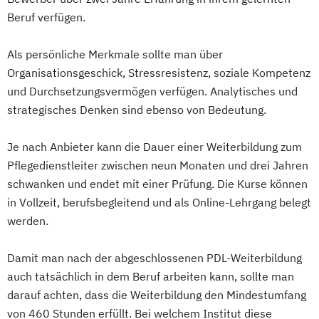
Beruf verfügen.
Als persönliche Merkmale sollte man über
Organisationsgeschick, Stressresistenz, soziale Kompetenz
und Durchsetzungsvermögen verfügen. Analytisches und
strategisches Denken sind ebenso von Bedeutung.
Je nach Anbieter kann die Dauer einer Weiterbildung zum
Pflegedienstleiter zwischen neun Monaten und drei Jahren
schwanken und endet mit einer Prüfung. Die Kurse können
in Vollzeit, berufsbegleitend und als Online-Lehrgang belegt
werden.
Damit man nach der abgeschlossenen PDL-Weiterbildung
auch tatsächlich in dem Beruf arbeiten kann, sollte man
darauf achten, dass die Weiterbildung den Mindestumfang
von 460 Stunden erfüllt. Bei welchem Institut diese