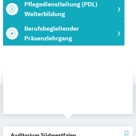
Pflegedienstleitung (PDL)
Weiterbildung
Berufsbegleitender
Präsenzlehrgang
Auditorium Südwestfalen