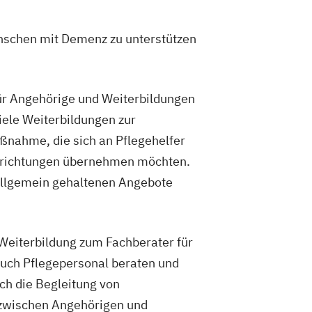
enschen mit Demenz zu unterstützen
für Angehörige und Weiterbildungen
iele Weiterbildungen zur
ßnahme, die sich an Pflegehelfer
eeinrichtungen übernehmen möchten.
 allgemein gehaltenen Angebote
Weiterbildung zum Fachberater für
uch Pflegepersonal beraten und
ch die Begleitung von
 zwischen Angehörigen und