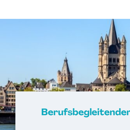
Berufsbegleitender