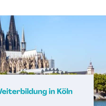
iterbildung in Köln