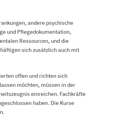
rankungen, andere psychische
ege und Pflegedokumentation,
entalen Ressourcen, und die
häftigen sich zusätzlich auch mit
erten offen und richten sich
 lassen möchten, müssen in der
heitszeugnis einreichen. Fachkräfte
abgeschlossen haben. Die Kurse
n.