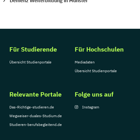
Demenz Weiterbildung in Münster
Für Studierende
Für Hochschulen
Übersicht Studienportale
Mediadaten
Übersicht Studienportale
Relevante Portale
Folge uns auf
Das-Richtige-studieren.de
Instagram
Wegweiser-duales-Studium.de
Studieren-berufsbegleitend.de