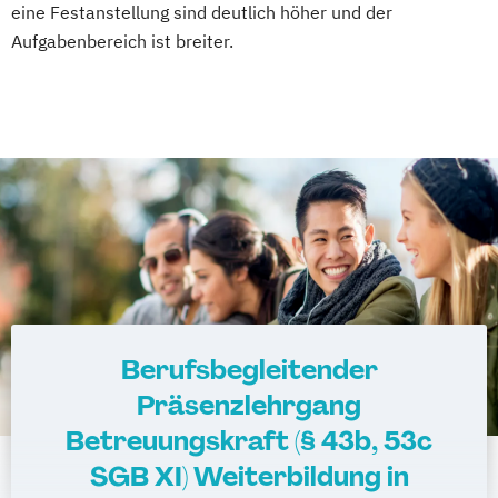
eine Festanstellung sind deutlich höher und der
Aufgabenbereich ist breiter.
Berufsbegleitender
Präsenzlehrgang
Betreuungskraft (§ 43b, 53c
SGB XI) Weiterbildung in