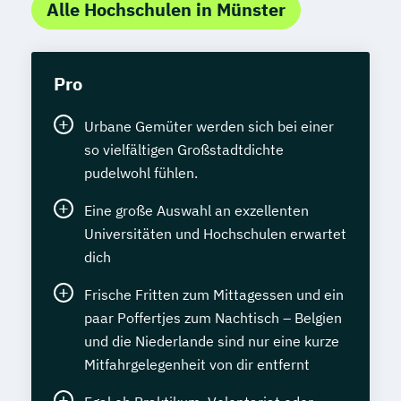
Alle Hochschulen in Münster
Pro
Urbane Gemüter werden sich bei einer
so vielfältigen Großstadtdichte
pudelwohl fühlen.
Eine große Auswahl an exzellenten
Universitäten und Hochschulen erwartet
dich
Frische Fritten zum Mittagessen und ein
paar Poffertjes zum Nachtisch – Belgien
und die Niederlande sind nur eine kurze
Mitfahrgelegenheit von dir entfernt