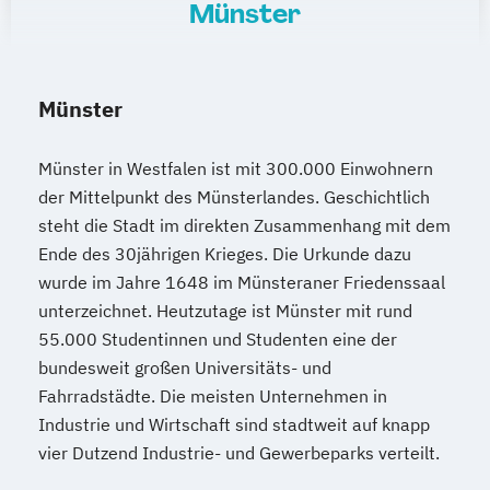
Münster
Münster
Münster in Westfalen ist mit 300.000 Einwohnern
der Mittelpunkt des Münsterlandes. Geschichtlich
steht die Stadt im direkten Zusammenhang mit dem
Ende des 30jährigen Krieges. Die Urkunde dazu
wurde im Jahre 1648 im Münsteraner Friedenssaal
unterzeichnet. Heutzutage ist Münster mit rund
55.000 Studentinnen und Studenten eine der
bundesweit großen Universitäts- und
Fahrradstädte. Die meisten Unternehmen in
Industrie und Wirtschaft sind stadtweit auf knapp
vier Dutzend Industrie- und Gewerbeparks verteilt.