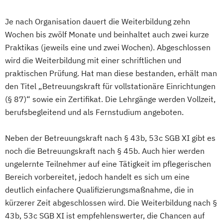
Je nach Organisation dauert die Weiterbildung zehn
Wochen bis zwölf Monate und beinhaltet auch zwei kurze
Praktikas (jeweils eine und zwei Wochen). Abgeschlossen
wird die Weiterbildung mit einer schriftlichen und
praktischen Prüfung. Hat man diese bestanden, erhält man
den Titel „Betreuungskraft für vollstationäre Einrichtungen
(§ 87)“ sowie ein Zertifikat. Die Lehrgänge werden Vollzeit,
berufsbegleitend und als Fernstudium angeboten.
Neben der Betreuungskraft nach § 43b, 53c SGB XI gibt es
noch die Betreuungskraft nach § 45b. Auch hier werden
ungelernte Teilnehmer auf eine Tätigkeit im pflegerischen
Bereich vorbereitet, jedoch handelt es sich um eine
deutlich einfachere Qualifizierungsmaßnahme, die in
kürzerer Zeit abgeschlossen wird. Die Weiterbildung nach §
43b, 53c SGB XI ist empfehlenswerter, die Chancen auf