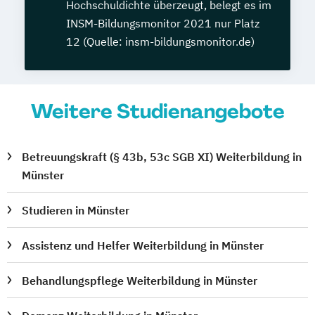
Hochschuldichte überzeugt, belegt es im
INSM-Bildungsmonitor 2021 nur Platz
12 (Quelle: insm-bildungsmonitor.de)
Weitere Studienangebote
Betreuungskraft (§ 43b, 53c SGB XI) Weiterbildung in
Münster
Studieren in Münster
Assistenz und Helfer Weiterbildung in Münster
Behandlungspflege Weiterbildung in Münster