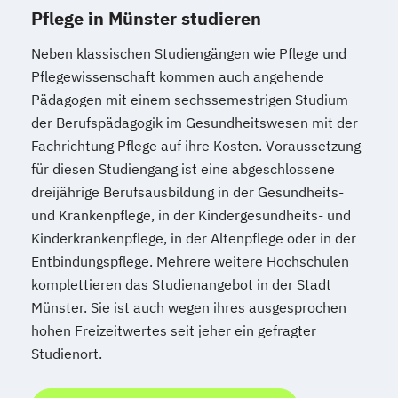
Pflege in Münster studieren
Neben klassischen Studiengängen wie Pflege und
Pflegewissenschaft kommen auch angehende
Pädagogen mit einem sechssemestrigen Studium
der Berufspädagogik im Gesundheitswesen mit der
Fachrichtung Pflege auf ihre Kosten. Voraussetzung
für diesen Studiengang ist eine abgeschlossene
dreijährige Berufsausbildung in der Gesundheits-
und Krankenpflege, in der Kindergesundheits- und
Kinderkrankenpflege, in der Altenpflege oder in der
Entbindungspflege. Mehrere weitere Hochschulen
komplettieren das Studienangebot in der Stadt
Münster. Sie ist auch wegen ihres ausgesprochen
hohen Freizeitwertes seit jeher ein gefragter
Studienort.