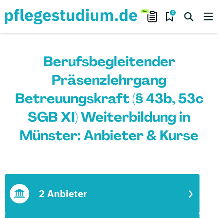
0
Berufsbegleitender
Präsenzlehrgang
Betreuungskraft (§ 43b, 53c
SGB XI) Weiterbildung in
Münster: Anbieter & Kurse
2 Anbieter