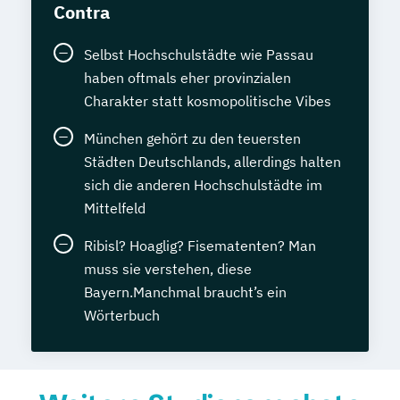
Contra
Selbst Hochschulstädte wie Passau
haben oftmals eher provinzialen
Charakter statt kosmopolitische Vibes
München gehört zu den teuersten
Städten Deutschlands, allerdings halten
sich die anderen Hochschulstädte im
Mittelfeld
Ribisl? Hoaglig? Fisematenten? Man
muss sie verstehen, diese
Bayern.Manchmal braucht’s ein
Wörterbuch