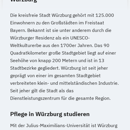
Die kreisfreie Stadt Würzburg gehört mit 125.000
Einwohnern zu den Großstädten im Freistaat
Bayern. Bekannt ist sie unter anderem durch die
Würzburger Residenz als ein UNESCO-
Weltkulturerbe aus den 1700er Jahren. Das 90
Quadratkilometer große Stadtgebiet liegt auf einer
Seehöhe von knapp 200 Metern und ist in 13
Stadtbezirke gegliedert. Würzburg ist seit jeher
geprägt von einer im gesamten Stadtgebiet
verbreiteten klein- und mittelständischen Industrie.
Seit jeher gilt die Stadt als das
Dienstleistungszentrum für die gesamte Region.
Pflege in Würzburg studieren
Mit der Julius-Maximilians-Universität ist Würzburg