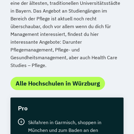
eine der ältesten, traditionellen Universitätsstädte
in Bayern. Das Angebot an Studiengängen im
Bereich der Pflege ist aktuell noch recht
überschaubar, doch vor allem wenn du dich für
Management interessiert, findest du hier
interessante Angebote: Darunter
Pflegemanagement, Pflege- und
Gesundheitsmanagement, aber auch Health Care
Studies – Pflege.
Alle Hochschulen in Würzburg
Pro
Skifahren in Garmisch, shoppen in
München und zum Baden an den