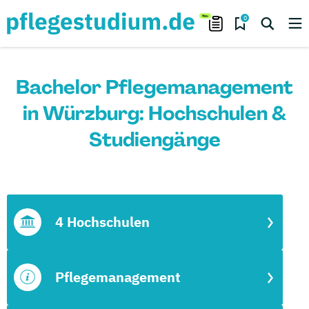
0
Bachelor Pflegemanagement
in Würzburg: Hochschulen &
Studiengänge
4 Hochschulen
Pflegemanagement