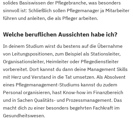
solides Basiswissen der Pflegebranche, was besonders
sinnvoll ist: Schließlich sollen Pflegemanager ja Mitarbeiter
führen und anleiten, die als Pfleger arbeiten.
Welche beruflichen Aussichten habe ich?
In deinem Studium wirst du bestens auf die Übernahme
von Leitungspositionen, zum Beispiel als Stationsleiter,
Organisationsleiter, Heimleiter oder Pflegedienstleiter
vorbereitet. Dort kannst du dann deine Management Skills
mit Herz und Verstand in die Tat umsetzen. Als Absolvent
eines Pflegemanagement-Studiums kannst du zudem
Personal organisieren, hast Know-how im Finanzbereich
und in Sachen Qualitäts- und Prozessmanagement. Das
macht dich zu einer besonders begehrten Fachkraft im
Gesundheitswesen.