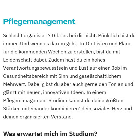
Pflegemanagement
Schlecht organisiert? Gibt es bei dir nicht. Pünktlich bist du
immer. Und wenn es darum geht, To-Do-Listen und Pläne
für die kommenden Wochen zu erstellen, bist du mit
Leidenschaft dabei. Zudem hast du ein hohes
Verantwortungsbewusstsein und Lust auf einen Job im
Gesundheitsbereich mit Sinn und gesellschaftlichem
Mehrwert. Dabei gibst du aber auch gerne den Ton an und
glänzt mit neuen, innovativen Ideen. In einem
Pflegemanagement Studium kannst du deine größten
Stärken miteinander kombinieren: dein soziales Herz und
deinen organisierten Verstand.
Was erwartet mich im Studium?