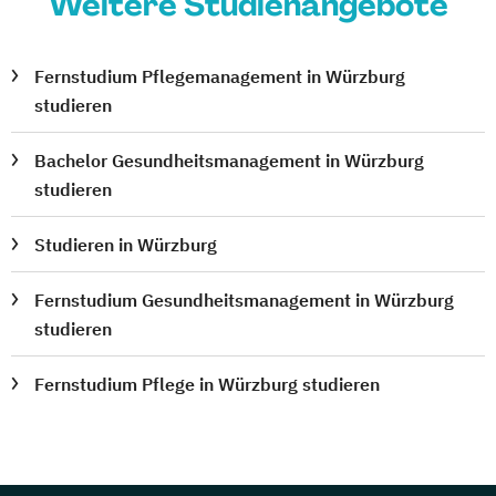
Weitere Studienangebote
Fernstudium Pflegemanagement in Würzburg
studieren
Bachelor Gesundheitsmanagement in Würzburg
studieren
Studieren in Würzburg
Fernstudium Gesundheitsmanagement in Würzburg
studieren
Fernstudium Pflege in Würzburg studieren