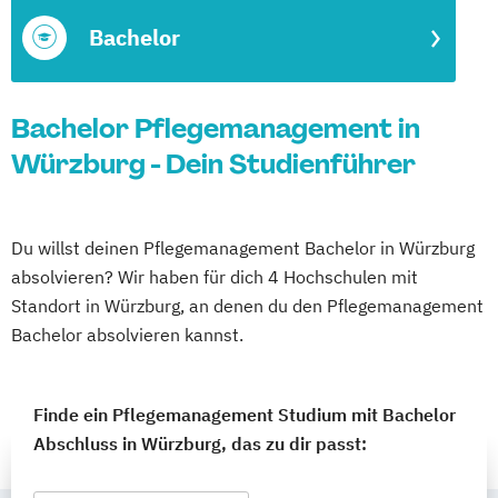
Bachelor
Bachelor Pflegemanagement in
Würzburg - Dein Studienführer
Du willst deinen Pflegemanagement Bachelor in Würzburg
absolvieren? Wir haben für dich 4 Hochschulen mit
Standort in Würzburg, an denen du den Pflegemanagement
Bachelor absolvieren kannst.
Finde ein Pflegemanagement Studium mit Bachelor
Abschluss in Würzburg, das zu dir passt: