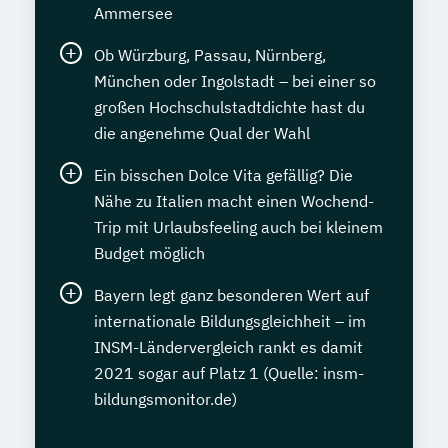
Ammersee
Ob Würzburg, Passau, Nürnberg,
München oder Ingolstadt – bei einer so
großen Hochschulstadtdichte hast du
die angenehme Qual der Wahl
Ein bisschen Dolce Vita gefällig? Die
Nähe zu Italien macht einen Wochend-
Trip mit Urlaubsfeeling auch bei kleinem
Budget möglich
Bayern legt ganz besonderen Wert auf
internationale Bildungsgleichheit – im
INSM-Ländervergleich rankt es damit
2021 sogar auf Platz 1 (Quelle: insm-
bildungsmonitor.de)