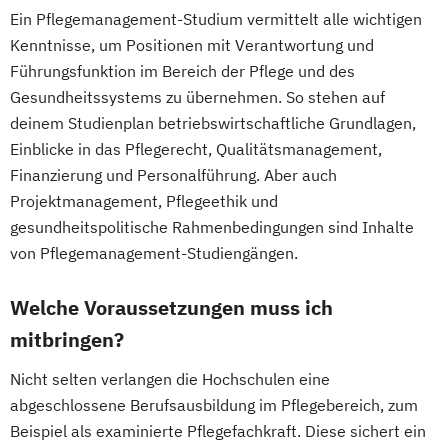
Ein Pflegemanagement-Studium vermittelt alle wichtigen
Kenntnisse, um Positionen mit Verantwortung und
Führungsfunktion im Bereich der Pflege und des
Gesundheitssystems zu übernehmen. So stehen auf
deinem Studienplan betriebswirtschaftliche Grundlagen,
Einblicke in das Pflegerecht, Qualitätsmanagement,
Finanzierung und Personalführung. Aber auch
Projektmanagement, Pflegeethik und
gesundheitspolitische Rahmenbedingungen sind Inhalte
von Pflegemanagement-Studiengängen.
Welche Voraussetzungen muss ich
mitbringen?
Nicht selten verlangen die Hochschulen eine
abgeschlossene Berufsausbildung im Pflegebereich, zum
Beispiel als examinierte Pflegefachkraft. Diese sichert ein