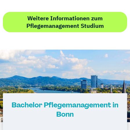
Weitere Informationen zum
Pflegemanagement Studium
Bachelor Pflegemanagement in
Bonn