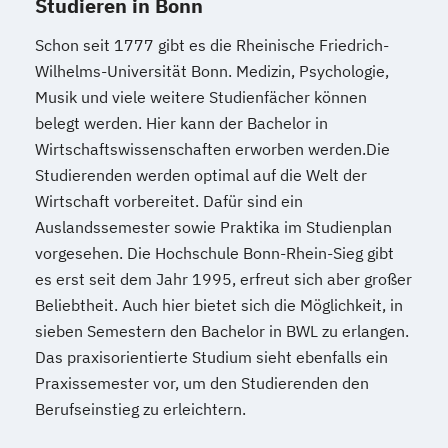
Studieren in Bonn
Schon seit 1777 gibt es die Rheinische Friedrich-
Wilhelms-Universität Bonn. Medizin, Psychologie,
Musik und viele weitere Studienfächer können
belegt werden. Hier kann der Bachelor in
Wirtschaftswissenschaften erworben werden.Die
Studierenden werden optimal auf die Welt der
Wirtschaft vorbereitet. Dafür sind ein
Auslandssemester sowie Praktika im Studienplan
vorgesehen. Die Hochschule Bonn-Rhein-Sieg gibt
es erst seit dem Jahr 1995, erfreut sich aber großer
Beliebtheit. Auch hier bietet sich die Möglichkeit, in
sieben Semestern den Bachelor in BWL zu erlangen.
Das praxisorientierte Studium sieht ebenfalls ein
Praxissemester vor, um den Studierenden den
Berufseinstieg zu erleichtern.