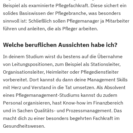
Beispiel als examinierte Pflegefachkraft. Diese sichert ein
solides Basiswissen der Pflegebranche, was besonders
sinnvoll ist: Schließlich sollen Pflegemanager ja Mitarbeiter
führen und anleiten, die als Pfleger arbeiten.
Welche beruflichen Aussichten habe ich?
In deinem Studium wirst du bestens auf die Übernahme
von Leitungspositionen, zum Beispiel als Stationsleiter,
Organisationsleiter, Heimleiter oder Pflegedienstleiter
vorbereitet. Dort kannst du dann deine Management Skills
mit Herz und Verstand in die Tat umsetzen. Als Absolvent
eines Pflegemanagement-Studiums kannst du zudem
Personal organisieren, hast Know-how im Finanzbereich
und in Sachen Qualitäts- und Prozessmanagement. Das
macht dich zu einer besonders begehrten Fachkraft im
Gesundheitswesen.