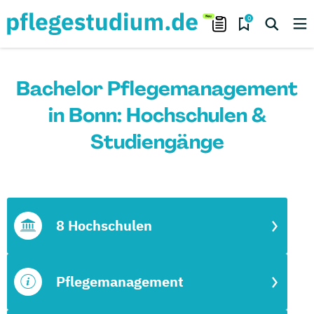
0
Bachelor Pflegemanagement
in Bonn: Hochschulen &
Studiengänge
8 Hochschulen
Pflegemanagement