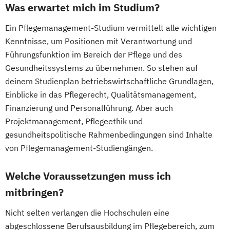
Was erwartet mich im Studium?
Ein Pflegemanagement-Studium vermittelt alle wichtigen
Kenntnisse, um Positionen mit Verantwortung und
Führungsfunktion im Bereich der Pflege und des
Gesundheitssystems zu übernehmen. So stehen auf
deinem Studienplan betriebswirtschaftliche Grundlagen,
Einblicke in das Pflegerecht, Qualitätsmanagement,
Finanzierung und Personalführung. Aber auch
Projektmanagement, Pflegeethik und
gesundheitspolitische Rahmenbedingungen sind Inhalte
von Pflegemanagement-Studiengängen.
Welche Voraussetzungen muss ich
mitbringen?
Nicht selten verlangen die Hochschulen eine
abgeschlossene Berufsausbildung im Pflegebereich, zum