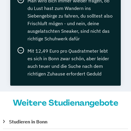
Man wird dich immer wieder fragen, ob
du Lust hast zum Wandern ins
Siebengebirge zu fahren, du solltest also
Frischluft mögen - und nein, deine
ausgelatschten Sneaker, sind nicht das
richtige Schuhwerk dafür
Mit 12,49 Euro pro Quadratmeter lebt
es sich in Bonn zwar schön, aber leider
auch teuer und die Suche nach dem
richtigen Zuhause erfordert Geduld
Weitere Studienangebote
Studieren in Bonn