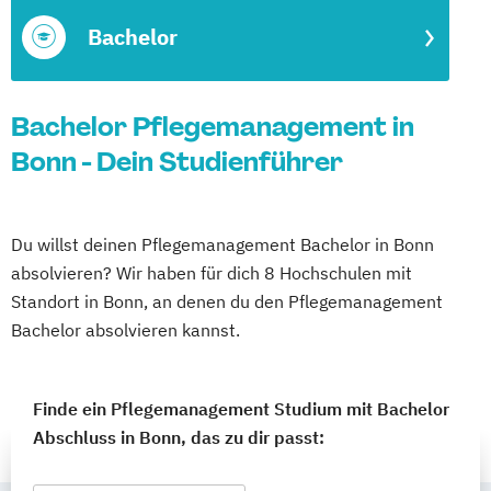
Bachelor
Bachelor Pflegemanagement in
Bonn - Dein Studienführer
Du willst deinen Pflegemanagement Bachelor in Bonn
absolvieren? Wir haben für dich 8 Hochschulen mit
Standort in Bonn, an denen du den Pflegemanagement
Bachelor absolvieren kannst.
Finde ein Pflegemanagement Studium mit Bachelor
Abschluss in Bonn, das zu dir passt: