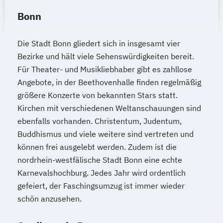
Bonn
Die Stadt Bonn gliedert sich in insgesamt vier
Bezirke und hält viele Sehenswürdigkeiten bereit.
Für Theater- und Musikliebhaber gibt es zahllose
Angebote, in der Beethovenhalle finden regelmäßig
größere Konzerte von bekannten Stars statt.
Kirchen mit verschiedenen Weltanschauungen sind
ebenfalls vorhanden. Christentum, Judentum,
Buddhismus und viele weitere sind vertreten und
können frei ausgelebt werden. Zudem ist die
nordrhein-westfälische Stadt Bonn eine echte
Karnevalshochburg. Jedes Jahr wird ordentlich
gefeiert, der Faschingsumzug ist immer wieder
schön anzusehen.