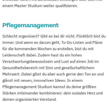
einem Master Studium weiter qualifizieren.
Pflegemanagement
Schlecht organisiert? Gibt es bei dir nicht. Pünktlich bist du
immer. Und wenn es darum geht, To-Do-Listen und Pläne
für die kommenden Wochen zu erstellen, bist du mit
Leidenschaft dabei. Zudem hast du ein hohes
Verantwortungsbewusstsein und Lust auf einen Job im
Gesundheitsbereich mit Sinn und gesellschaftlichem
Mehrwert. Dabei gibst du aber auch gerne den Ton an und
glänzt mit neuen, innovativen Ideen. In einem
Pflegemanagement Studium kannst du deine größten
Stärken miteinander kombinieren: dein soziales Herz und
deinen organisierten Verstand.