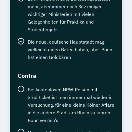
mehr, aber immer noch Sitz einiger
wichtiger Ministerien mit vielen
Gelegenheiten für Praktika und
Studentenjobs
Die neue, deutsche Hauptstadt mag
vielleicht einen Bären haben, aber Bonn
hat einen Goldbären
Contra
Bei kostenlosen NRW-Reisen mit
Studiticket ist man immer mal wieder in
Versuchung, für eine kleine Kölner Affäre
in die andere Stadt am Rhein zu fahren –
Bonn verzeih’s