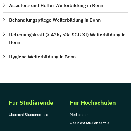
Assistenz und Helfer Weiterbildung in Bonn
Behandlungspflege Weiterbildung in Bonn
Betreuungskraft (§ 43b, 53c SGB XI) Weiterbildung in
Bonn
Hygiene Weiterbildung in Bonn
Für Studierende
Für Hochschulen
Übersicht Studienportale
Mediadaten
Übersicht Studienportale