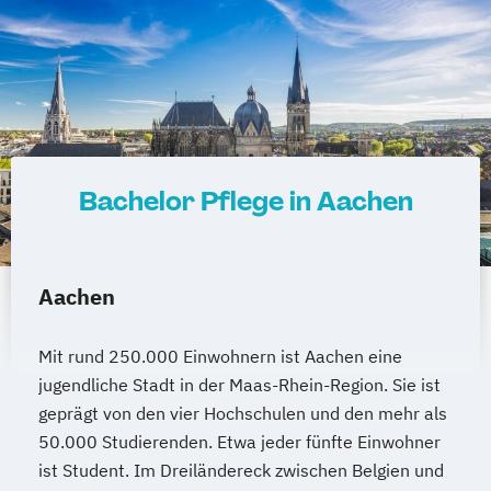
Bachelor Pflege in Aachen
Aachen
Mit rund 250.000 Einwohnern ist Aachen eine
jugendliche Stadt in der Maas-Rhein-Region. Sie ist
geprägt von den vier Hochschulen und den mehr als
50.000 Studierenden. Etwa jeder fünfte Einwohner
ist Student. Im Dreiländereck zwischen Belgien und