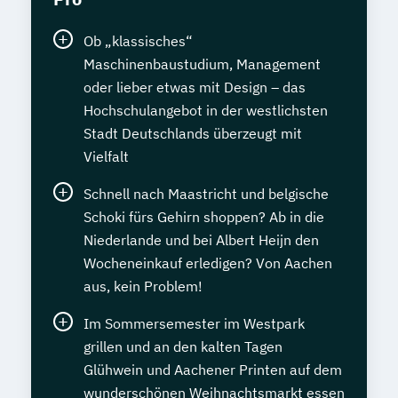
Ob „klassisches“
Maschinenbaustudium, Management
oder lieber etwas mit Design – das
Hochschulangebot in der westlichsten
Stadt Deutschlands überzeugt mit
Vielfalt
Schnell nach Maastricht und belgische
Schoki fürs Gehirn shoppen? Ab in die
Niederlande und bei Albert Heijn den
Wocheneinkauf erledigen? Von Aachen
aus, kein Problem!
Im Sommersemester im Westpark
grillen und an den kalten Tagen
Glühwein und Aachener Printen auf dem
wunderschönen Weihnachtsmarkt essen