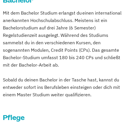
Bachelor
Mit dem Bachelor Studium erlangst du einen international
anerkannten Hochschulabschluss. Meistens ist ein
Bachelorstudium auf drei Jahre (6 Semester)
Regelstudienzeit ausgelegt. Während des Studiums
sammelst du in den verschiedenen Kursen, den
sogenannten Modulen, Credit Points (CPs). Das gesamte
Bachelor-Studium umfasst 180 bis 240 CPs und schließt
mit der Bachelor-Arbeit ab.
Sobald du deinen Bachelor in der Tasche hast, kannst du
entweder sofort ins Berufsleben einsteigen oder dich mit
einem Master Studium weiter qualifizieren.
Pflege