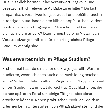
Du fühlst dich berufen, eine verantwortungsvolle und
gesellschaftlich relevante Aufgabe zu erfüllen? Du bist
empathisch, verantwortungsbewusst und behältst auch in
stressigen Situationen einen kühlen Kopf? Du hast zudem
Spaß im sozialen Umgang mit Menschen und kümmerst
dich gerne um andere? Dann bringst du eine Vielzahl an
Voraussetzungen mit, die für ein erfolgreiches Pflege
Studium wichtig sind.
Was erwartet mich im Pflege Studium?
Erst einmal hast du dir sicher die Frage gestellt: Warum
studieren, wenn ich doch auch eine Ausbildung machen
kann? Natürlich führen allerlei Wege in die Pflege, doch mit
einem Studium sammelst du wichtige Qualifikationen, die
deinen späteren Beruf um einige Tätigkeitsbereiche
erweitern können. Neben praktischen Modulen wie dem
Erlernen beim Unterstützen von Alltagsaktivitäten und der