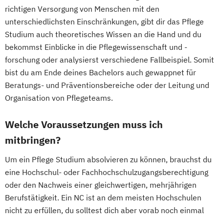
richtigen Versorgung von Menschen mit den
unterschiedlichsten Einschränkungen, gibt dir das Pflege
Studium auch theoretisches Wissen an die Hand und du
bekommst Einblicke in die Pflegewissenschaft und -
forschung oder analysierst verschiedene Fallbeispiel. Somit
bist du am Ende deines Bachelors auch gewappnet für
Beratungs- und Präventionsbereiche oder der Leitung und
Organisation von Pflegeteams.
Welche Voraussetzungen muss ich
mitbringen?
Um ein Pflege Studium absolvieren zu können, brauchst du
eine Hochschul- oder Fachhochschulzugangsberechtigung
oder den Nachweis einer gleichwertigen, mehrjährigen
Berufstätigkeit. Ein NC ist an dem meisten Hochschulen
nicht zu erfüllen, du solltest dich aber vorab noch einmal