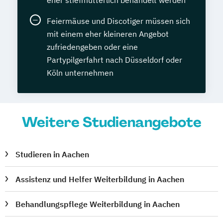
eher stiefmütterlich behandelt werden
Feiermäuse und Discotiger müssen sich
mit einem eher kleineren Angebot
zufriedengeben oder eine
Partypilgerfahrt nach Düsseldorf oder
Köln unternehmen
Weitere Studienangebote
Studieren in Aachen
Assistenz und Helfer Weiterbildung in Aachen
Behandlungspflege Weiterbildung in Aachen