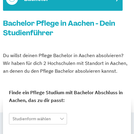
Bachelor Pflege in Aachen - Dein
Studienführer
Du willst deinen Pflege Bachelor in Aachen absolvieren?
Wir haben für dich 2 Hochschulen mit Standort in Aachen,
an denen du den Pflege Bachelor absolvieren kannst.
Finde ein Pflege Studium mit Bachelor Abschluss in
Aachen, das zu dir passt:
Studienform wählen