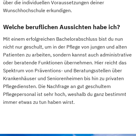
über die individuellen Voraussetzungen deiner
Wunschhochschule erkundigen.
Welche beruflichen Aussichten habe ich?
Mit einem erfolgreichen Bachelorabschluss bist du nun
nicht nur geschult, um in der Pflege von jungen und alten
Patienten zu arbeiten, sondern kannst auch administrative
oder beratende Funktionen übernehmen. Hier reicht das
Spektrum von Präventions- und Beratungsstellen über
Krankenhäuser und Seniorenheimen bis hin zu privaten
Pflegediensten. Die Nachfrage an gut geschultem
Pflegepersonal ist sehr hoch, weshalb du ganz bestimmt
immer etwas zu tun haben wirst.