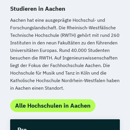
Studieren in Aachen
Aachen hat eine ausgeprägte Hochschul- und
Forschungslandschaft. Die Rheinisch-Westfälische
Technische Hochschule (RWTH) gehört mit rund 260
Instituten in den neun Fakultäten zu den führenden
Universitäten Europas. Rund 40.000 Studenten
besuchen die RWTH. Auf Ingenieurswissenschaften
liegt der Fokus der Fachhochschule Aachen. Die
Hochschule für Musik und Tanz in Köln und die
Katholische Hochschule Nordrhein-Westfalen haben
in Aachen einen Standort.
Alle Hochschulen in Aachen
Pro