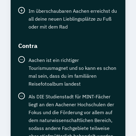
Im überschaubaren Aachen erreichst du
all deine neuen Lieblingsplätze zu Fuß
oder mit dem Rad
Contra
Aachen ist ein richtiger
Tourismusmagnet und so kann es schon
mal sein, dass du im familiären
Reisefotoalbum landest
Als DIE Studienstadt für MINT-Fächer
liegt an den Aachener Hochschulen der
Fokus und die Förderung vor allem auf
dem naturwissenschaftlichen Bereich,
sodass andere Fachgebiete teilweise