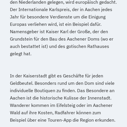
den Niederlanden gelegen, wird europäisch gedacht.
Der Internationale Karlspreis, der in Aachen jedes
Jahr für besondere Verdienste um die Einigung
Europas verliehen wird, ist ein Beispiel dafür.
Namensgeber ist Kaiser Karl der Große, der den
Grundstein für den Bau des Aachener Doms (wo er
auch bestattet ist) und des gotischen Rathauses
gelegt hat.
In der Kaiserstadt gibt es Geschäfte für jeden
Geldbeutel. Besonders rund um den Dom sind viele
individuelle Boutiquen zu finden. Das Besondere an
Aachen ist die historische Kulisse der Innenstadt.
Wanderer kommen im Eifelsteig oder im Aachener
Wald auf ihre Kosten, Radfahrer können zum
Beispiel über eine Touren-App die Region erkunden.