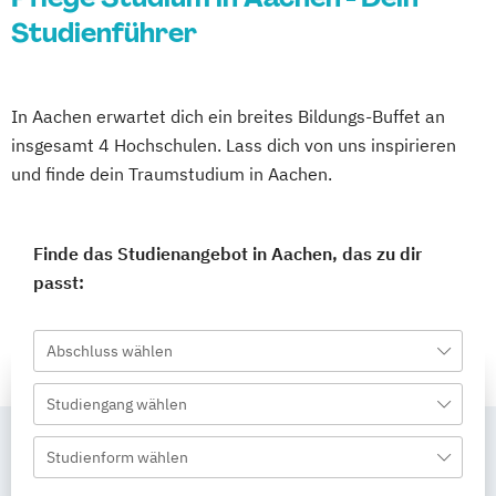
Studienführer
In Aachen erwartet dich ein breites Bildungs-Buffet an
insgesamt 4 Hochschulen. Lass dich von uns inspirieren
und finde dein Traumstudium in Aachen.
Finde das Studienangebot in Aachen, das zu dir
passt:
Abschluss wählen
Studiengang wählen
Studienform wählen