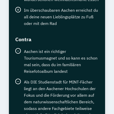
Im überschaubaren Aachen erreichst du
all deine neuen Lieblingsplätze zu Fuß
oder mit dem Rad
Contra
Aachen ist ein richtiger
Tourismusmagnet und so kann es schon
mal sein, dass du im familiären
Reisefotoalbum landest
Als DIE Studienstadt für MINT-Fächer
liegt an den Aachener Hochschulen der
Fokus und die Förderung vor allem auf
dem naturwissenschaftlichen Bereich,
sodass andere Fachgebiete teilweise