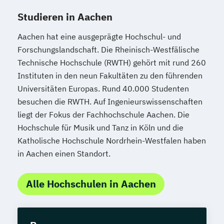
Studieren in Aachen
Aachen hat eine ausgeprägte Hochschul- und
Forschungslandschaft. Die Rheinisch-Westfälische
Technische Hochschule (RWTH) gehört mit rund 260
Instituten in den neun Fakultäten zu den führenden
Universitäten Europas. Rund 40.000 Studenten
besuchen die RWTH. Auf Ingenieurswissenschaften
liegt der Fokus der Fachhochschule Aachen. Die
Hochschule für Musik und Tanz in Köln und die
Katholische Hochschule Nordrhein-Westfalen haben
in Aachen einen Standort.
Alle Hochschulen in Aachen