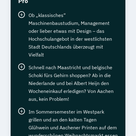
Pro
Ob „klassisches“
Maschinenbaustudium, Management
oder lieber etwas mit Design – das
Hochschulangebot in der westlichsten
Stadt Deutschlands überzeugt mit
Vielfalt
Schnell nach Maastricht und belgische
Schoki fürs Gehirn shoppen? Ab in die
Niederlande und bei Albert Heijn den
Wocheneinkauf erledigen? Von Aachen
aus, kein Problem!
Im Sommersemester im Westpark
grillen und an den kalten Tagen
Glühwein und Aachener Printen auf dem
wunderschönen Weihnachtsmarkt essen