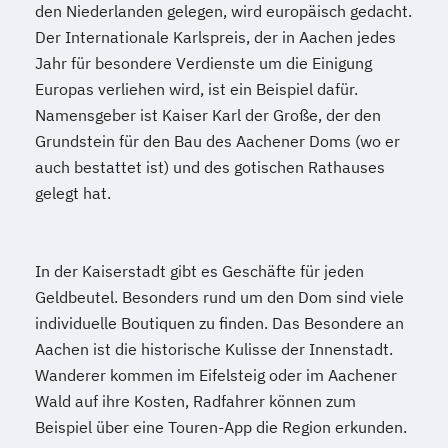
den Niederlanden gelegen, wird europäisch gedacht.
Der Internationale Karlspreis, der in Aachen jedes
Jahr für besondere Verdienste um die Einigung
Europas verliehen wird, ist ein Beispiel dafür.
Namensgeber ist Kaiser Karl der Große, der den
Grundstein für den Bau des Aachener Doms (wo er
auch bestattet ist) und des gotischen Rathauses
gelegt hat.
In der Kaiserstadt gibt es Geschäfte für jeden
Geldbeutel. Besonders rund um den Dom sind viele
individuelle Boutiquen zu finden. Das Besondere an
Aachen ist die historische Kulisse der Innenstadt.
Wanderer kommen im Eifelsteig oder im Aachener
Wald auf ihre Kosten, Radfahrer können zum
Beispiel über eine Touren-App die Region erkunden.