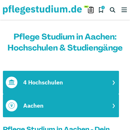
0
Pflege Studium in Aachen:
Hochschulen & Studiengänge
4 Hochschulen
Aachen
Pflege Studium in Aachen - Dein