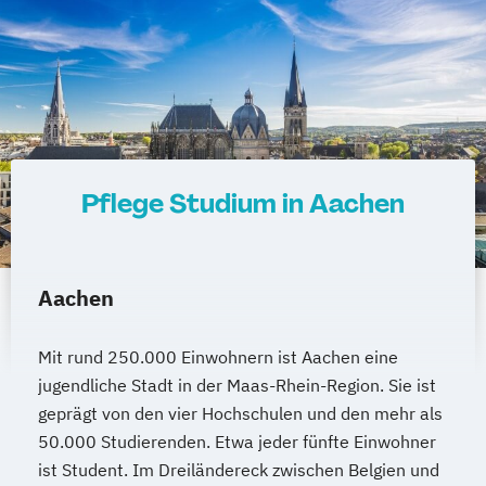
Pflege Studium in Aachen
Aachen
Mit rund 250.000 Einwohnern ist Aachen eine
jugendliche Stadt in der Maas-Rhein-Region. Sie ist
geprägt von den vier Hochschulen und den mehr als
50.000 Studierenden. Etwa jeder fünfte Einwohner
ist Student. Im Dreiländereck zwischen Belgien und