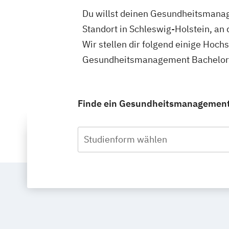
Du willst deinen Gesundheitsmanag
Standort in Schleswig-Holstein, a
Wir stellen dir folgend einige Hoch
Gesundheitsmanagement Bachelor i
Finde ein Gesundheitsmanagement S
Studienform wählen