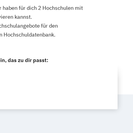
 haben für dich 2 Hochschulen mit
ieren kannst.
ochschulangebote für den
en Hochschuldatenbank.
, das zu dir passt: