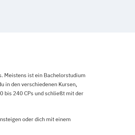
. Meistens ist ein Bachelorstudium
du in den verschiedenen Kursen,
 bis 240 CPs und schließt mit der
insteigen oder dich mit einem