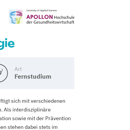
gie
Art
Fernstudium
ftigt sich mit verschiedenen
Als interdisziplinäre
tion sowie mit der Prävention
en stehen dabei stets im