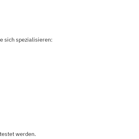
 sich spezialisieren:
etestet werden.