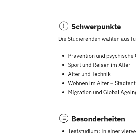
Schwerpunkte
Die Studierenden wählen aus fün
Prävention und psychische 
Sport und Reisen im Alter
Alter und Technik
Wohnen im Alter – Stadten
Migration und Global Agein
Besonderheiten
Teststudium: In einer vier