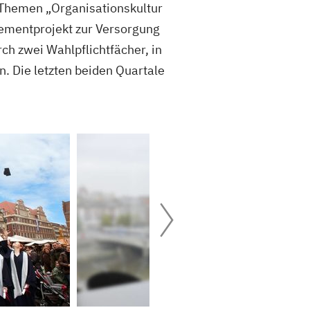
 Themen „Organisationskultur
ementprojekt zur Versorgung
ch zwei Wahlpflichtfächer, in
. Die letzten beiden Quartale