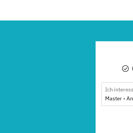
Ich interes