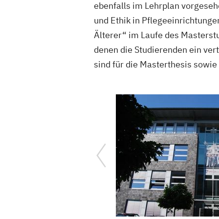
ebenfalls im Lehrplan vorgeseh
und Ethik in Pflegeeinrichtun
Älterer“ im Laufe des Masterstu
denen die Studierenden ein ver
sind für die Masterthesis sowie