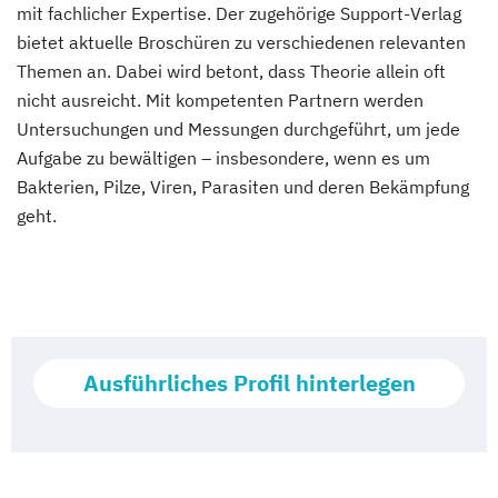
mit fachlicher Expertise. Der zugehörige Support-Verlag
bietet aktuelle Broschüren zu verschiedenen relevanten
Themen an. Dabei wird betont, dass Theorie allein oft
nicht ausreicht. Mit kompetenten Partnern werden
Untersuchungen und Messungen durchgeführt, um jede
Aufgabe zu bewältigen – insbesondere, wenn es um
Bakterien, Pilze, Viren, Parasiten und deren Bekämpfung
geht.
Ausführliches Profil hinterlegen