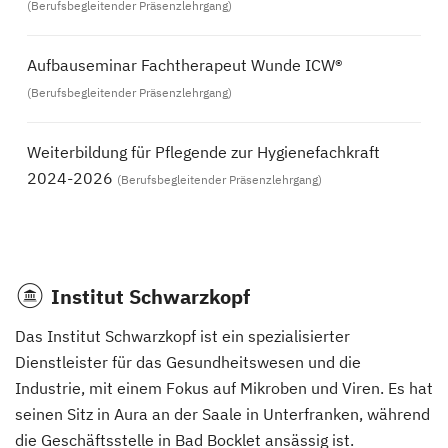
(Berufsbegleitender Präsenzlehrgang)
Aufbauseminar Fachtherapeut Wunde ICW®
(Berufsbegleitender Präsenzlehrgang)
Weiterbildung für Pflegende zur Hygienefachkraft
2024-2026
(Berufsbegleitender Präsenzlehrgang)
Institut Schwarzkopf
Das Institut Schwarzkopf ist ein spezialisierter
Dienstleister für das Gesundheitswesen und die
Industrie, mit einem Fokus auf Mikroben und Viren. Es hat
seinen Sitz in Aura an der Saale in Unterfranken, während
die Geschäftsstelle in Bad Bocklet ansässig ist.