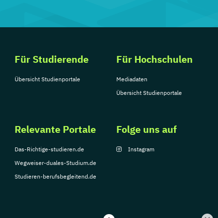
Für Studierende
Für Hochschulen
Übersicht Studienportale
Mediadaten
Übersicht Studienportale
Relevante Portale
Folge uns auf
Das-Richtige-studieren.de
Instagram
Wegweiser-duales-Studium.de
Studieren-berufsbegleitend.de