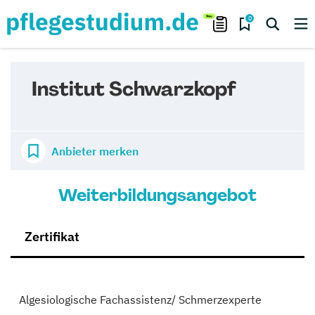
0
Institut Schwarzkopf
Anbieter merken
Weiterbildungsangebot
Zertifikat
Algesiologische Fachassistenz/ Schmerzexperte