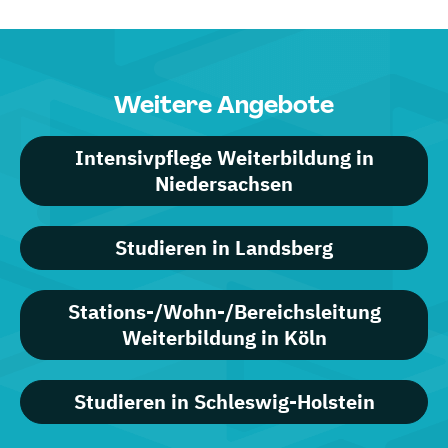
Weitere Angebote
Intensivpflege Weiterbildung in
Niedersachsen
Studieren in Landsberg
Stations-/Wohn-/Bereichsleitung
Weiterbildung in Köln
Studieren in Schleswig-Holstein