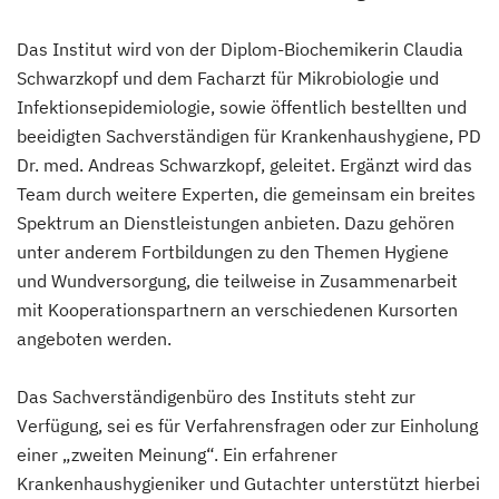
Das Institut wird von der Diplom-Biochemikerin Claudia
Schwarzkopf und dem Facharzt für Mikrobiologie und
Infektionsepidemiologie, sowie öffentlich bestellten und
beeidigten Sachverständigen für Krankenhaushygiene, PD
Dr. med. Andreas Schwarzkopf, geleitet. Ergänzt wird das
Team durch weitere Experten, die gemeinsam ein breites
Spektrum an Dienstleistungen anbieten. Dazu gehören
unter anderem Fortbildungen zu den Themen Hygiene
und Wundversorgung, die teilweise in Zusammenarbeit
mit Kooperationspartnern an verschiedenen Kursorten
angeboten werden.
Das Sachverständigenbüro des Instituts steht zur
Verfügung, sei es für Verfahrensfragen oder zur Einholung
einer „zweiten Meinung“. Ein erfahrener
Krankenhaushygieniker und Gutachter unterstützt hierbei