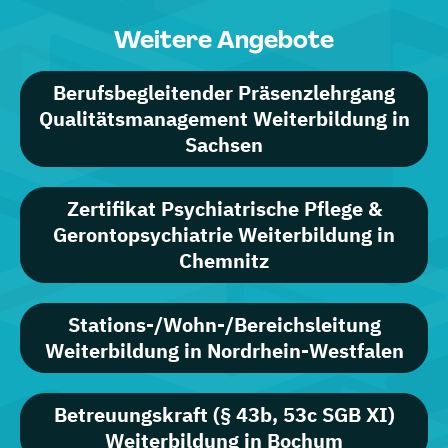
Weitere Angebote
Berufsbegleitender Präsenzlehrgang
Qualitätsmanagement Weiterbildung in
Sachsen
Zertifikat Psychiatrische Pflege &
Gerontopsychiatrie Weiterbildung in
Chemnitz
Stations-/Wohn-/Bereichsleitung
Weiterbildung in Nordrhein-Westfalen
Betreuungskraft (§ 43b, 53c SGB XI)
Weiterbildung in Bochum