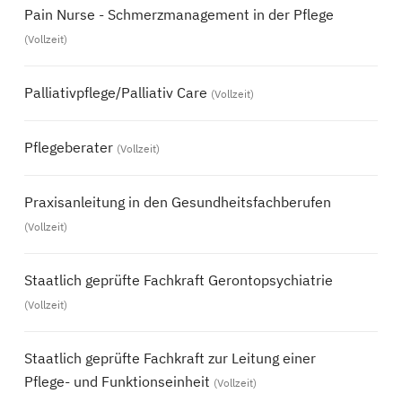
Pain Nurse - Schmerzmanagement in der Pflege
(Vollzeit)
Palliativpflege/Palliativ Care
(Vollzeit)
Pflegeberater
(Vollzeit)
Praxisanleitung in den Gesundheitsfachberufen
(Vollzeit)
Staatlich geprüfte Fachkraft Gerontopsychiatrie
(Vollzeit)
Staatlich geprüfte Fachkraft zur Leitung einer
Pflege- und Funktionseinheit
(Vollzeit)