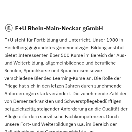
F+U Rhein-Main-Neckar gGmbH
F+U steht für Fortbildung und Unterricht. Unser 1980 in
Heidelberg gegründetes gemeinnütziges Bildungsinstitut
bietet Interessenten über 500 Kurse im Bereich der Aus-
und Weiterbildung, allgemeinbildende und berufliche
Schulen, Sprachkurse und Sprachreisen sowie
verschiedene Blended Learning-Kurse an. Die Rolle der
Pflege hat sich in den letzen Jahren durch zunehmende
Anforderungen stark verändert. Die zunehmende Zahl der
von Demenzerkrankten und Schwerstpflegebedürftigen
bei gleichzeitig steigender Anforderung an die Qualität der
Pflege erfordern spezifische Fachkompetenzen. Durch
unsere Fort- und Weiterbildungen u.a. im Bereich der
Palliativpflege, der Gerontopsychiatrie, im