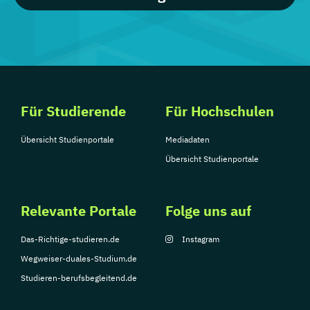
Für Studierende
Für Hochschulen
Übersicht Studienportale
Mediadaten
Übersicht Studienportale
Relevante Portale
Folge uns auf
Das-Richtige-studieren.de
Instagram
Wegweiser-duales-Studium.de
Studieren-berufsbegleitend.de