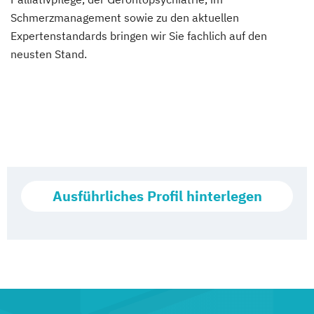
Schmerzmanagement sowie zu den aktuellen
Expertenstandards bringen wir Sie fachlich auf den
neusten Stand.
Ausführliches Profil hinterlegen