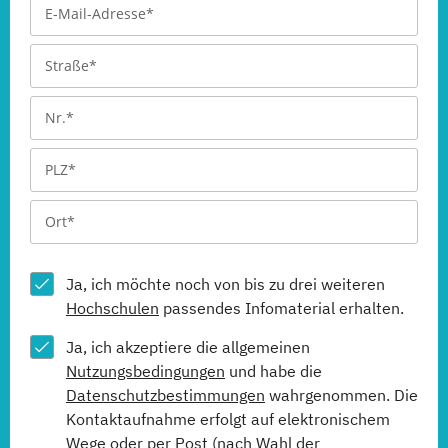
Ja, ich möchte noch von bis zu drei weiteren
Hochschulen
passendes Infomaterial erhalten.
Ja, ich akzeptiere die allgemeinen
Nutzungsbedingungen
und habe die
Datenschutzbestimmungen
wahrgenommen. Die
Kontaktaufnahme erfolgt auf elektronischem
Wege oder per Post (nach Wahl der