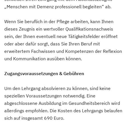
„Menschen mit Demenz professionell begleiten“ ab.
Wenn Sie beruflich in der Pflege arbeiten, kann Ihnen
dieses Zeugnis ein wertvoller Qualifikationsnachweis
sein, der Ihnen eventuell neue Tätigkeitsfelder eröffnet
oder aber dafür sorgt, dass Sie Ihren Beruf mit
erweitertem Fachwissen und Kompetenzen der Reflexion
und Kommunikation ausüben können.
Zugangsvoraussetzungen & Gebühren
Um den Lehrgang absolvieren zu können, sind keine
speziellen Voraussetzungen notwendig. Eine
abgeschlossene Ausbildung im Gesundheitsbereich wird
allerdings empfohlen. Die Kosten des Lehrgangs belaufen
sich auf insgesamt 690 Euro.