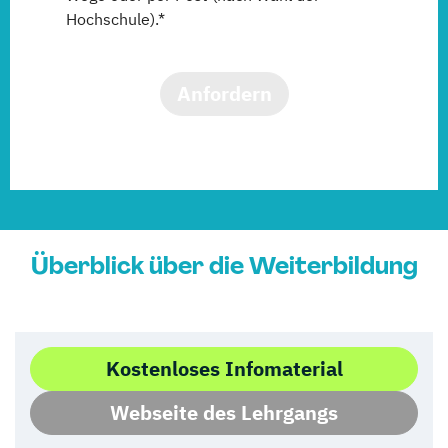
Hochschule).*
Anfordern
Überblick über die Weiterbildung
Kostenloses Infomaterial
Webseite des Lehrgangs