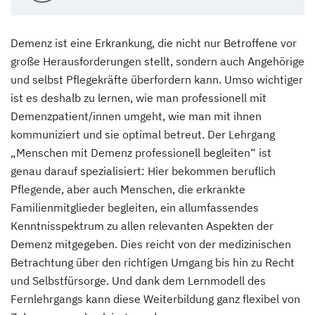
Demenz ist eine Erkrankung, die nicht nur Betroffene vor
große Herausforderungen stellt, sondern auch Angehörige
und selbst Pflegekräfte überfordern kann. Umso wichtiger
ist es deshalb zu lernen, wie man professionell mit
Demenzpatient/innen umgeht, wie man mit ihnen
kommuniziert und sie optimal betreut. Der Lehrgang
„Menschen mit Demenz professionell begleiten“ ist
genau darauf spezialisiert: Hier bekommen beruflich
Pflegende, aber auch Menschen, die erkrankte
Familienmitglieder begleiten, ein allumfassendes
Kenntnisspektrum zu allen relevanten Aspekten der
Demenz mitgegeben. Dies reicht von der medizinischen
Betrachtung über den richtigen Umgang bis hin zu Recht
und Selbstfürsorge. Und dank dem Lernmodell des
Fernlehrgangs kann diese Weiterbildung ganz flexibel von