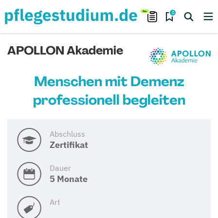
0
APOLLON Akademie
Menschen mit Demenz
professionell begleiten
Abschluss
Zertifikat
Dauer
5 Monate
Art