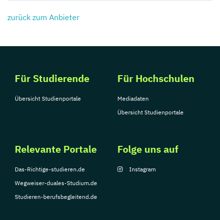
zurück zum Anbieter
Für Studierende
Für Hochschulen
Übersicht Studienportale
Mediadaten
Übersicht Studienportale
Relevante Portale
Folge uns auf
Das-Richtige-studieren.de
Instagram
Wegweiser-duales-Studium.de
Studieren-berufsbegleitend.de