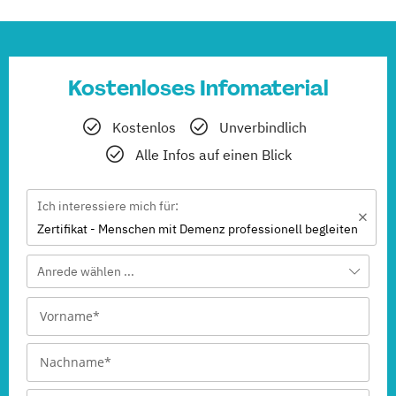
Kostenloses Infomaterial
Kostenlos
Unverbindlich
Alle Infos auf einen Blick
Ich interessiere mich für:
Zertifikat - Menschen mit Demenz professionell begleiten
Anrede wählen ...