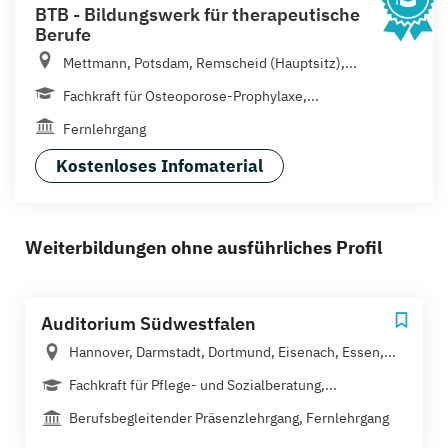
BTB - Bildungswerk für therapeutische
Berufe
Mettmann, Potsdam, Remscheid (Hauptsitz),...
Fachkraft für Osteoporose-Prophylaxe,...
Fernlehrgang
Kostenloses Infomaterial
Weiterbildungen ohne ausführliches Profil
Auditorium Südwestfalen
Hannover, Darmstadt, Dortmund, Eisenach, Essen,...
Fachkraft für Pflege- und Sozialberatung,...
Berufsbegleitender Präsenzlehrgang, Fernlehrgang