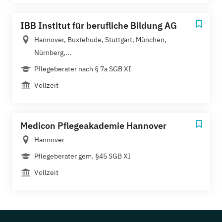
IBB Institut für berufliche Bildung AG
Hannover, Buxtehude, Stuttgart, München,
Nürnberg,...
Pflegeberater nach § 7a SGB XI
Vollzeit
Medicon Pflegeakademie Hannover
Hannover
Pflegeberater ​gem. §45 SGB XI
Vollzeit