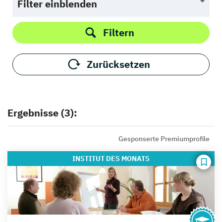
Filter einblenden
Filtern
Zurücksetzen
Ergebnisse (3):
Gesponserte Premiumprofile
INSTITUT
DES MONATS