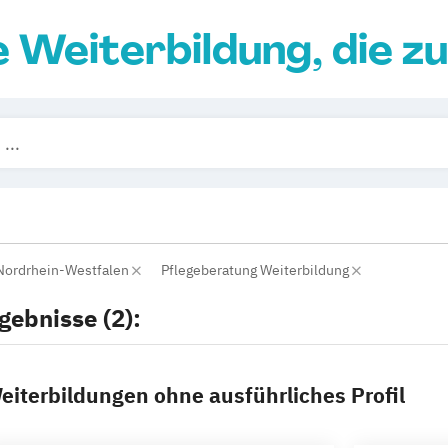
e Weiterbildung, die zu
Nordrhein-Westfalen
Pflegeberatung Weiterbildung
gebnisse (2):
eiterbildungen ohne ausführliches Profil