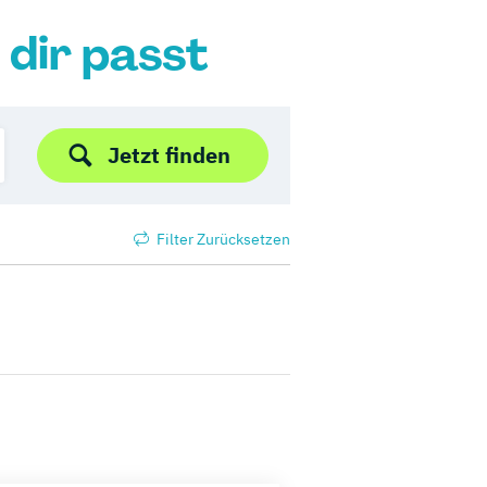
 dir passt
Jetzt finden
Filter Zurücksetzen