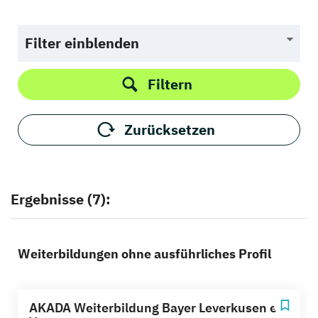
Filter einblenden
Filtern
Zurücksetzen
Ergebnisse (7):
Weiterbildungen ohne ausführliches Profil
AKADA Weiterbildung Bayer Leverkusen e.