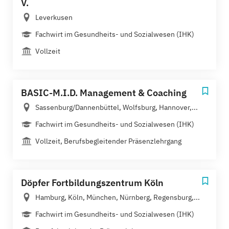
V.
Leverkusen
Fachwirt im Gesundheits- und Sozialwesen (IHK)
Vollzeit
BASIC-M.I.D. Management & Coaching
Sassenburg/Dannenbüttel, Wolfsburg, Hannover,...
Fachwirt im Gesundheits- und Sozialwesen (IHK)
Vollzeit, Berufsbegleitender Präsenzlehrgang
Döpfer Fortbildungszentrum Köln
Hamburg, Köln, München, Nürnberg, Regensburg,...
Fachwirt im Gesundheits- und Sozialwesen (IHK)