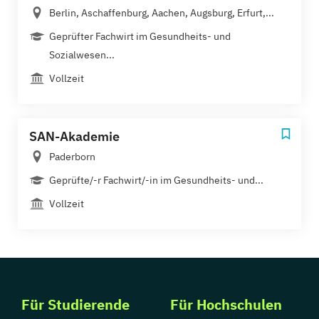
Berlin, Aschaffenburg, Aachen, Augsburg, Erfurt,...
Geprüfter Fachwirt im Gesundheits- und
Sozialwesen...
Vollzeit
SAN-Akademie
Paderborn
Geprüfte/-r Fachwirt/-in im Gesundheits- und...
Vollzeit
Für Studierende
Für Hochschulen