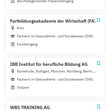
Berufsbegleitender Präsenzlehrgang
Fortbildungsakademie der Wirtschaft (FAW)
Köln
Fachwirt im Gesundheits- und Sozialwesen (IHK)
Fernlehrgang
IBB Institut für berufliche Bildung AG
Buxtehude, Stuttgart, München, Nürnberg, Berlin,...
Fachwirt im Gesundheits- und Sozialwesen (IHK)
Vollzeit
WBS TRAINING AG