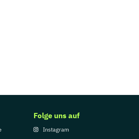
Folge uns auf
e
Instagram