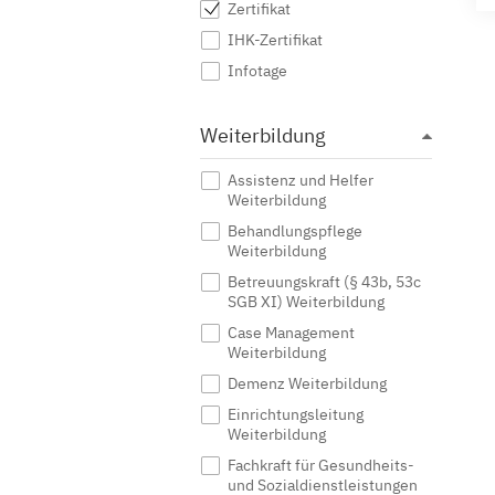
Zertifikat
IHK-Zertifikat
Infotage
Weiterbildung
Assistenz und Helfer
Weiterbildung
Behandlungspflege
Weiterbildung
Betreuungskraft (§ 43b, 53c
SGB XI) Weiterbildung
Case Management
Weiterbildung
Demenz Weiterbildung
Einrichtungsleitung
Weiterbildung
Fachkraft für Gesundheits-
und Sozialdienstleistungen