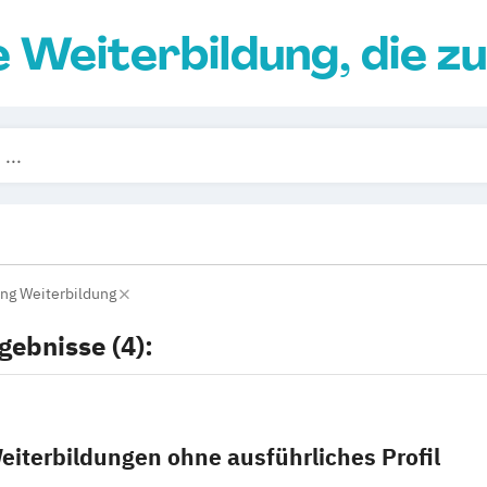
e Weiterbildung, die zu
ung Weiterbildung
gebnisse (4):
eiterbildungen ohne ausführliches Profil