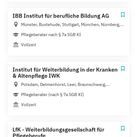
IBB Institut für berufliche Bildung AG
Münster, Buxtehude, Stuttgart, München, Nürnberg,...
Pflegeberater nach § 7a SGB XI
Vollzeit
Institut für Weiterbildung in der Kranken-
& Altenpflege IWK
Potsdam, Delmenhorst, Leer, Braunschweig,...
Pflegeberater (nach § 7a SGB XI)
Vollzeit
LfK - Weiterbildungsgesellschaft für
Pflegeberufe