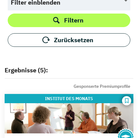
Filter einblenden
Filtern
Zurücksetzen
Ergebnisse (5):
Gesponserte Premiumprofile
INSTITUT
DES MONATS