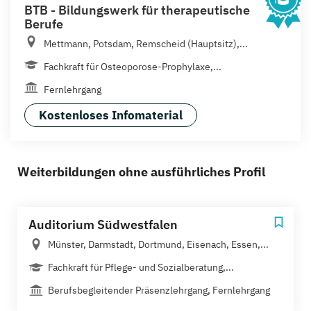
BTB - Bildungswerk für therapeutische
Berufe
Mettmann, Potsdam, Remscheid (Hauptsitz),...
Fachkraft für Osteoporose-Prophylaxe,...
Fernlehrgang
Kostenloses Infomaterial
Weiterbildungen ohne ausführliches Profil
Auditorium Südwestfalen
Münster, Darmstadt, Dortmund, Eisenach, Essen,...
Fachkraft für Pflege- und Sozialberatung,...
Berufsbegleitender Präsenzlehrgang, Fernlehrgang