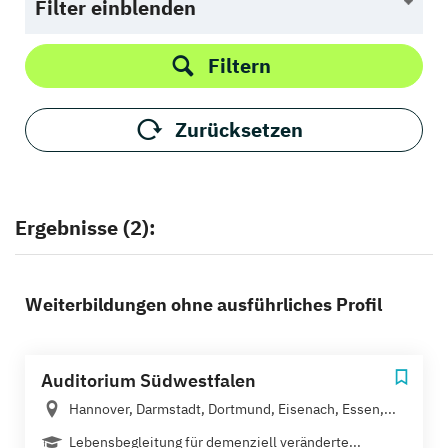
Filter einblenden
Filtern
Zurücksetzen
Ergebnisse (2):
Weiterbildungen ohne ausführliches Profil
Auditorium Südwestfalen
Hannover, Darmstadt, Dortmund, Eisenach, Essen,...
Lebensbegleitung für demenziell veränderte...