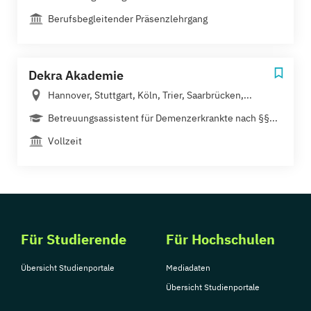
Berufsbegleitender Präsenzlehrgang
Dekra Akademie
Hannover, Stuttgart, Köln, Trier, Saarbrücken,...
Betreuungsassistent für Demenzerkrankte nach §§...
Vollzeit
Für Studierende
Für Hochschulen
Übersicht Studienportale
Mediadaten
Übersicht Studienportale