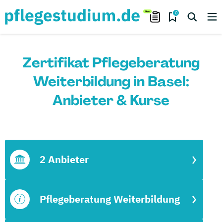
0
Zertifikat Pflegeberatung
Weiterbildung in Basel:
Anbieter & Kurse
2 Anbieter
Pflegeberatung Weiterbildung