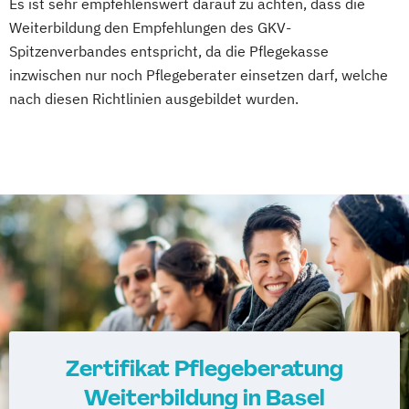
Es ist sehr empfehlenswert darauf zu achten, dass die
Weiterbildung den Empfehlungen des GKV-
Spitzenverbandes entspricht, da die Pflegekasse
inzwischen nur noch Pflegeberater einsetzen darf, welche
nach diesen Richtlinien ausgebildet wurden.
Zertifikat Pflegeberatung
Weiterbildung in Basel