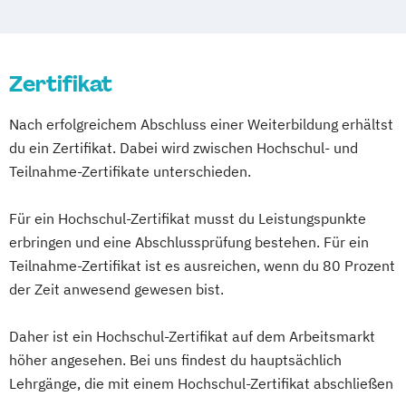
Sporttherapie und
Gesundheitsmanagement
Zertifikat
Nach erfolgreichem Abschluss einer Weiterbildung erhältst
du ein Zertifikat. Dabei wird zwischen Hochschul- und
Teilnahme-Zertifikate unterschieden.
Für ein Hochschul-Zertifikat musst du Leistungspunkte
erbringen und eine Abschlussprüfung bestehen. Für ein
Teilnahme-Zertifikat ist es ausreichen, wenn du 80 Prozent
der Zeit anwesend gewesen bist.
Daher ist ein Hochschul-Zertifikat auf dem Arbeitsmarkt
höher angesehen. Bei uns findest du hauptsächlich
Lehrgänge, die mit einem Hochschul-Zertifikat abschließen