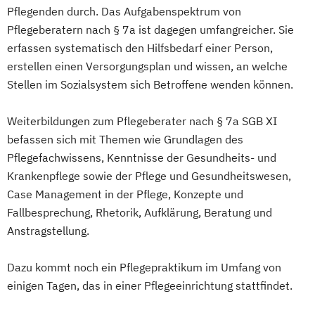
Pflegenden durch. Das Aufgabenspektrum von
Pflegeberatern nach § 7a ist dagegen umfangreicher. Sie
erfassen systematisch den Hilfsbedarf einer Person,
erstellen einen Versorgungsplan und wissen, an welche
Stellen im Sozialsystem sich Betroffene wenden können.
Weiterbildungen zum Pflegeberater nach § 7a SGB XI
befassen sich mit Themen wie Grundlagen des
Pflegefachwissens, Kenntnisse der Gesundheits- und
Krankenpflege sowie der Pflege und Gesundheitswesen,
Case Management in der Pflege, Konzepte und
Fallbesprechung, Rhetorik, Aufklärung, Beratung und
Anstragstellung.
Dazu kommt noch ein Pflegepraktikum im Umfang von
einigen Tagen, das in einer Pflegeeinrichtung stattfindet.