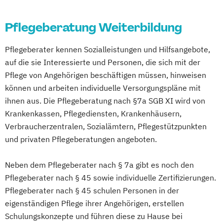
Pflegeberatung Weiterbildung
Pflegeberater kennen Sozialleistungen und Hilfsangebote,
auf die sie Interessierte und Personen, die sich mit der
Pflege von Angehörigen beschäftigen müssen, hinweisen
können und arbeiten individuelle Versorgungspläne mit
ihnen aus. Die Pflegeberatung nach §7a SGB XI wird von
Krankenkassen, Pflegediensten, Krankenhäusern,
Verbraucherzentralen, Sozialämtern, Pflegestützpunkten
und privaten Pflegeberatungen angeboten.
Neben dem Pflegeberater nach § 7a gibt es noch den
Pflegeberater nach § 45 sowie individuelle Zertifizierungen.
Pflegeberater nach § 45 schulen Personen in der
eigenständigen Pflege ihrer Angehörigen, erstellen
Schulungskonzepte und führen diese zu Hause bei