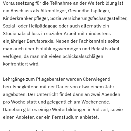
Voraussetzung für die Teilnahme an der Weiterbildung ist
ein Abschluss als Altenpfleger, Gesundheitspfleger,
Kinderkrankenpfleger, Sozialversicherungsfachangestellter,
Sozial- oder Heilpädagoge oder auch alternativ ein
Studienabschluss in sozialer Arbeit mit mindestens
einjähriger Berufspraxis. Neben der Fachkenntnis sollte
man auch über Einfühlungsvermögen und Belastbarkeit
verfügen, da man mit vielen Schicksalsschlägen
konfrontiert wird.
Lehrgänge zum Pflegeberater werden überwiegend
berufsbegleitend mit der Dauer von etwa einem Jahr
angeboten. Der Unterricht findet dann an zwei Abenden
pro Woche statt und gelegentlich am Wochenende.
Daneben gibt es einige Weiterbildungen in Vollzeit, sowie
einen Anbieter, der ein Fernstudium anbietet.