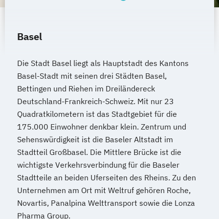
Basel
Die Stadt Basel liegt als Hauptstadt des Kantons
Basel-Stadt mit seinen drei Städten Basel,
Bettingen und Riehen im Dreiländereck
Deutschland-Frankreich-Schweiz. Mit nur 23
Quadratkilometern ist das Stadtgebiet für die
175.000 Einwohner denkbar klein. Zentrum und
Sehenswürdigkeit ist die Baseler Altstadt im
Stadtteil Großbasel. Die Mittlere Brücke ist die
wichtigste Verkehrsverbindung für die Baseler
Stadtteile an beiden Uferseiten des Rheins. Zu den
Unternehmen am Ort mit Weltruf gehören Roche,
Novartis, Panalpina Welttransport sowie die Lonza
Pharma Group.