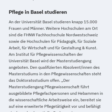
Pflege in Basel studieren
An der Universität Basel studieren knapp 15.000
Frauen und Männer. Weitere Hochschulen am Ort
sind die FHNW Fachhochschule Nordwestschweiz
sowie die Hochschulen für Pädagogik, für Soziale
Arbeit, für Wirtschaft und für Gestaltung & Kunst.
Am Institut für Pflegewissenschaften der
Universität Basel wird der Masterstudiengang
angeboten. Den qualifizierten Absolvent/innen des
Masterstudiums in den Pflegewissenschaften steht
das Doktoratsstudium offen. „Der
Masterstudiengang Pflegewissenschaft führt
ausgebildete Pflegefachpersonen und Hebammen in
die wissenschaftliche Arbeitsweise ein, bereitet sie
auf eine erweiterte Pflegetätigkeit vor und befähigt