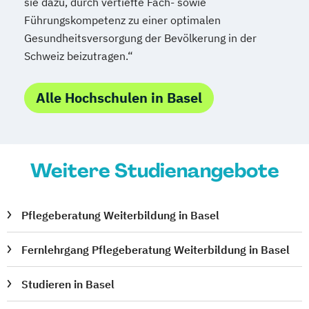
sie dazu, durch vertiefte Fach- sowie
Führungskompetenz zu einer optimalen
Gesundheitsversorgung der Bevölkerung in der
Schweiz beizutragen.“
Alle Hochschulen in Basel
Weitere Studienangebote
Pflegeberatung Weiterbildung in Basel
Fernlehrgang Pflegeberatung Weiterbildung in Basel
Studieren in Basel