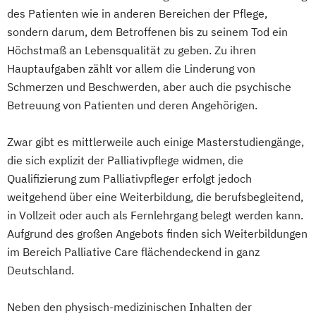
des Patienten wie in anderen Bereichen der Pflege,
sondern darum, dem Betroffenen bis zu seinem Tod ein
Höchstmaß an Lebensqualität zu geben. Zu ihren
Hauptaufgaben zählt vor allem die Linderung von
Schmerzen und Beschwerden, aber auch die psychische
Betreuung von Patienten und deren Angehörigen.
Zwar gibt es mittlerweile auch einige Masterstudiengänge,
die sich explizit der Palliativpflege widmen, die
Qualifizierung zum Palliativpfleger erfolgt jedoch
weitgehend über eine Weiterbildung, die berufsbegleitend,
in Vollzeit oder auch als Fernlehrgang belegt werden kann.
Aufgrund des großen Angebots finden sich Weiterbildungen
im Bereich Palliative Care flächendeckend in ganz
Deutschland.
Neben den physisch-medizinischen Inhalten der