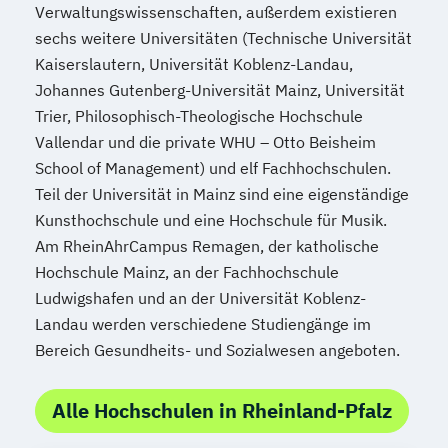
Verwaltungswissenschaften, außerdem existieren
sechs weitere Universitäten (Technische Universität
Kaiserslautern, Universität Koblenz-Landau,
Johannes Gutenberg-Universität Mainz, Universität
Trier, Philosophisch-Theologische Hochschule
Vallendar und die private WHU – Otto Beisheim
School of Management) und elf Fachhochschulen.
Teil der Universität in Mainz sind eine eigenständige
Kunsthochschule und eine Hochschule für Musik.
Am RheinAhrCampus Remagen, der katholische
Hochschule Mainz, an der Fachhochschule
Ludwigshafen und an der Universität Koblenz-
Landau werden verschiedene Studiengänge im
Bereich Gesundheits- und Sozialwesen angeboten.
Alle Hochschulen in Rheinland-Pfalz