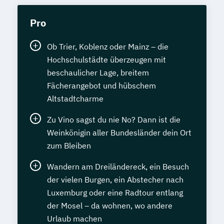
Pro
Ob Trier, Koblenz oder Mainz – die
Hochschulstädte überzeugen mit
beschaulicher Lage, breitem
Fächerangebot und hübschem
Altstadtcharme
Zu Vino sagst du nie No? Dann ist die
Weinkönigin aller Bundesländer dein Ort
zum Bleiben
Wandern am Dreiländereck, ein Besuch
der vielen Burgen, ein Abstecher nach
Luxemburg oder eine Radtour entlang
der Mosel – da wohnen, wo andere
Urlaub machen