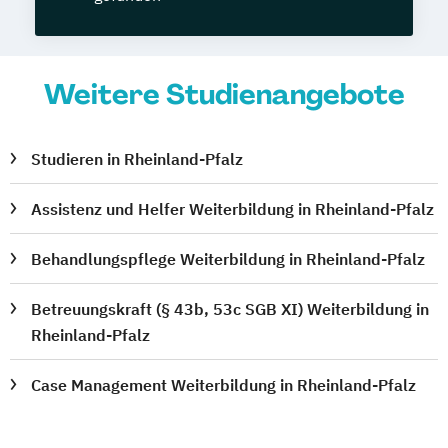
Weitere Studienangebote
Studieren in Rheinland-Pfalz
Assistenz und Helfer Weiterbildung in Rheinland-Pfalz
Behandlungspflege Weiterbildung in Rheinland-Pfalz
Betreuungskraft (§ 43b, 53c SGB XI) Weiterbildung in
Rheinland-Pfalz
Case Management Weiterbildung in Rheinland-Pfalz