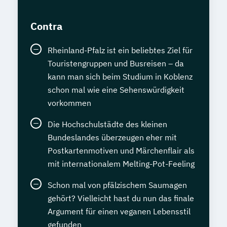
Contra
Rheinland-Pfalz ist ein beliebtes Ziel für
Touristengruppen und Busreisen – da
kann man sich beim Studium in Koblenz
schon mal wie eine Sehenswürdigkeit
vorkommen
Die Hochschulstädte des kleinen
Bundeslandes überzeugen eher mit
Postkartenmotiven und Märchenflair als
mit internationalem Melting-Pot-Feeling
Schon mal von pfälzischem Saumagen
gehört? Vielleicht hast du nun das finale
Argument für einen veganen Lebensstil
gefunden