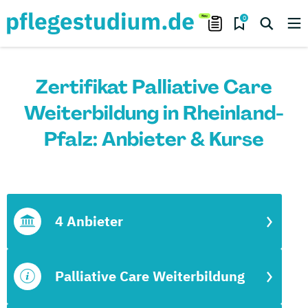
0
Zertifikat Palliative Care
Weiterbildung in Rheinland-
Pfalz: Anbieter & Kurse
4 Anbieter
Palliative Care Weiterbildung