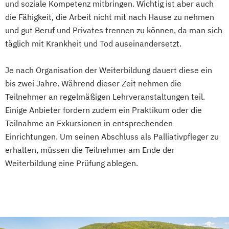
und soziale Kompetenz mitbringen. Wichtig ist aber auch
die Fähigkeit, die Arbeit nicht mit nach Hause zu nehmen
und gut Beruf und Privates trennen zu können, da man sich
täglich mit Krankheit und Tod auseinandersetzt.
Je nach Organisation der Weiterbildung dauert diese ein
bis zwei Jahre. Während dieser Zeit nehmen die
Teilnehmer an regelmäßigen Lehrveranstaltungen teil.
Einige Anbieter fordern zudem ein Praktikum oder die
Teilnahme an Exkursionen in entsprechenden
Einrichtungen. Um seinen Abschluss als Palliativpfleger zu
erhalten, müssen die Teilnehmer am Ende der
Weiterbildung eine Prüfung ablegen.