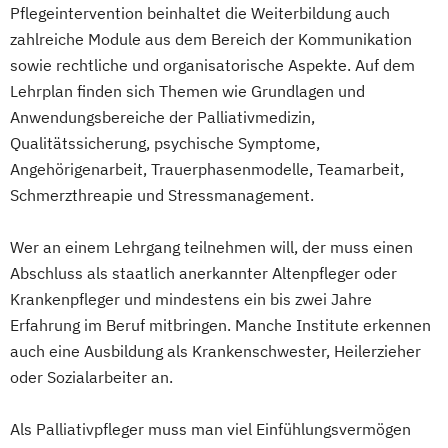
Pflegeintervention beinhaltet die Weiterbildung auch
zahlreiche Module aus dem Bereich der Kommunikation
sowie rechtliche und organisatorische Aspekte. Auf dem
Lehrplan finden sich Themen wie Grundlagen und
Anwendungsbereiche der Palliativmedizin,
Qualitätssicherung, psychische Symptome,
Angehörigenarbeit, Trauerphasenmodelle, Teamarbeit,
Schmerzthreapie und Stressmanagement.
Wer an einem Lehrgang teilnehmen will, der muss einen
Abschluss als staatlich anerkannter Altenpfleger oder
Krankenpfleger und mindestens ein bis zwei Jahre
Erfahrung im Beruf mitbringen. Manche Institute erkennen
auch eine Ausbildung als Krankenschwester, Heilerzieher
oder Sozialarbeiter an.
Als Palliativpfleger muss man viel Einfühlungsvermögen