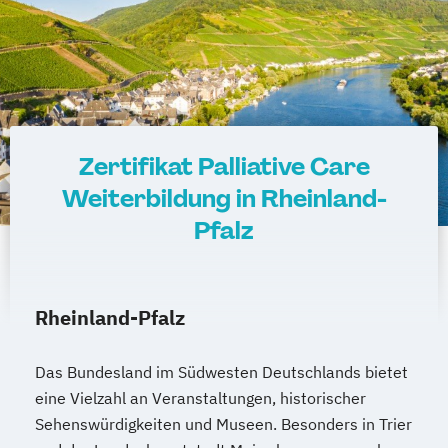
Zertifikat Palliative Care
Weiterbildung in Rheinland-
Pfalz
Rheinland-Pfalz
Das Bundesland im Südwesten Deutschlands bietet
eine Vielzahl an Veranstaltungen, historischer
Sehenswürdigkeiten und Museen. Besonders in Trier