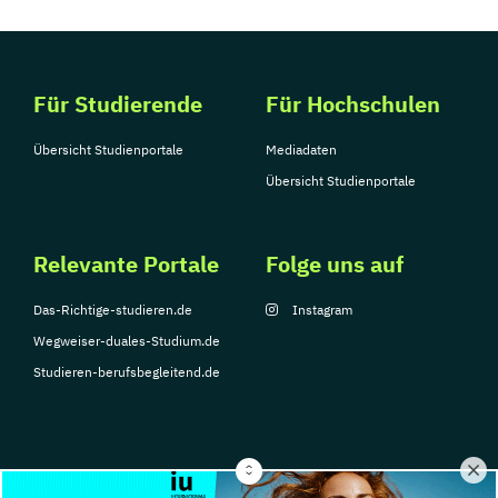
Für Studierende
Für Hochschulen
Übersicht Studienportale
Mediadaten
Übersicht Studienportale
Relevante Portale
Folge uns auf
Das-Richtige-studieren.de
Instagram
Wegweiser-duales-Studium.de
Studieren-berufsbegleitend.de