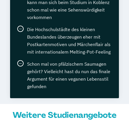
kann man sich beim Studium in Koblenz
schon mal wie eine Sehenswürdigkeit
vorkommen
Die Hochschulstädte des kleinen
Bundeslandes überzeugen eher mit
Postkartenmotiven und Märchenflair als
mit internationalem Melting-Pot-Feeling
Schon mal von pfälzischem Saumagen
gehört? Vielleicht hast du nun das finale
Argument für einen veganen Lebensstil
gefunden
Weitere Studienangebote