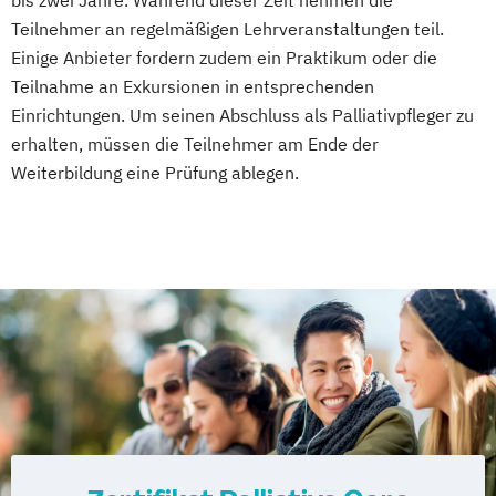
bis zwei Jahre. Während dieser Zeit nehmen die
Teilnehmer an regelmäßigen Lehrveranstaltungen teil.
Einige Anbieter fordern zudem ein Praktikum oder die
Teilnahme an Exkursionen in entsprechenden
Einrichtungen. Um seinen Abschluss als Palliativpfleger zu
erhalten, müssen die Teilnehmer am Ende der
Weiterbildung eine Prüfung ablegen.