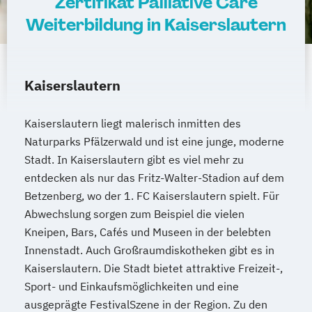
Zertifikat Palliative Care
Weiterbildung in Kaiserslautern
Kaiserslautern
Kaiserslautern liegt malerisch inmitten des
Naturparks Pfälzerwald und ist eine junge, moderne
Stadt. In Kaiserslautern gibt es viel mehr zu
entdecken als nur das Fritz-Walter-Stadion auf dem
Betzenberg, wo der 1. FC Kaiserslautern spielt. Für
Abwechslung sorgen zum Beispiel die vielen
Kneipen, Bars, Cafés und Museen in der belebten
Innenstadt. Auch Großraumdiskotheken gibt es in
Kaiserslautern. Die Stadt bietet attraktive Freizeit-,
Sport- und Einkaufsmöglichkeiten und eine
ausgeprägte FestivalSzene in der Region. Zu den