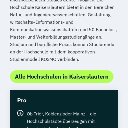
Hochschule Kaiserslautern bietet in den Bereichen
Natur- und Ingenieurwissenschaften, Gestaltung,
wirtschafts- Informations- und
Kommunikationswissenschaften rund 50 Bachelor-,
Master- und Weiterbildungsstudiengänge an.
Studium und berufliche Praxis können Studierende
an der Hochschule mit dem kooperativen
Studienmodell KOSMO verbinden.
Alle Hochschulen in Kaiserslautern
Pro
Ob Trier, Koblenz oder Mainz – die
Hochschulstädte überzeugen mit