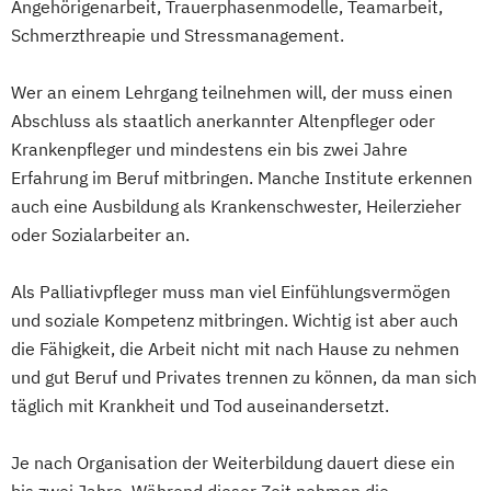
Angehörigenarbeit, Trauerphasenmodelle, Teamarbeit,
Schmerzthreapie und Stressmanagement.
Wer an einem Lehrgang teilnehmen will, der muss einen
Abschluss als staatlich anerkannter Altenpfleger oder
Krankenpfleger und mindestens ein bis zwei Jahre
Erfahrung im Beruf mitbringen. Manche Institute erkennen
auch eine Ausbildung als Krankenschwester, Heilerzieher
oder Sozialarbeiter an.
Als Palliativpfleger muss man viel Einfühlungsvermögen
und soziale Kompetenz mitbringen. Wichtig ist aber auch
die Fähigkeit, die Arbeit nicht mit nach Hause zu nehmen
und gut Beruf und Privates trennen zu können, da man sich
täglich mit Krankheit und Tod auseinandersetzt.
Je nach Organisation der Weiterbildung dauert diese ein