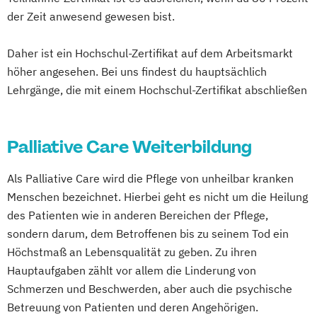
Verfahrenspfleger
der Zeit anwesend gewesen bist.
Daher ist ein Hochschul-Zertifikat auf dem Arbeitsmarkt
höher angesehen. Bei uns findest du hauptsächlich
Lehrgänge, die mit einem Hochschul-Zertifikat abschließen
Palliative Care Weiterbildung
Als Palliative Care wird die Pflege von unheilbar kranken
Menschen bezeichnet. Hierbei geht es nicht um die Heilung
des Patienten wie in anderen Bereichen der Pflege,
sondern darum, dem Betroffenen bis zu seinem Tod ein
Höchstmaß an Lebensqualität zu geben. Zu ihren
Hauptaufgaben zählt vor allem die Linderung von
Schmerzen und Beschwerden, aber auch die psychische
Betreuung von Patienten und deren Angehörigen.