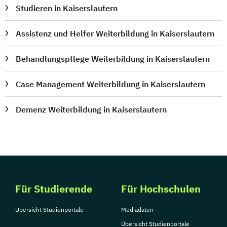
Studieren in Kaiserslautern
Assistenz und Helfer Weiterbildung in Kaiserslautern
Behandlungspflege Weiterbildung in Kaiserslautern
Case Management Weiterbildung in Kaiserslautern
Demenz Weiterbildung in Kaiserslautern
Für Studierende
Für Hochschulen
Übersicht Studienportale
Mediadaten
Übersicht Studienportale