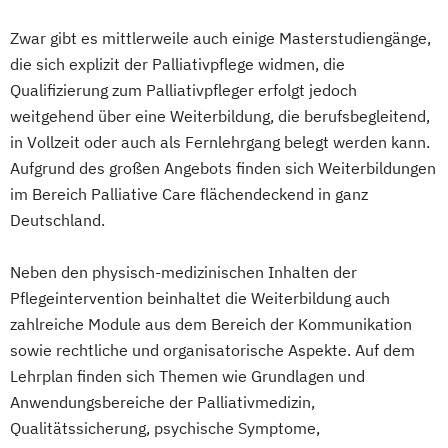
Zwar gibt es mittlerweile auch einige Masterstudiengänge,
die sich explizit der Palliativpflege widmen, die
Qualifizierung zum Palliativpfleger erfolgt jedoch
weitgehend über eine Weiterbildung, die berufsbegleitend,
in Vollzeit oder auch als Fernlehrgang belegt werden kann.
Aufgrund des großen Angebots finden sich Weiterbildungen
im Bereich Palliative Care flächendeckend in ganz
Deutschland.
Neben den physisch-medizinischen Inhalten der
Pflegeintervention beinhaltet die Weiterbildung auch
zahlreiche Module aus dem Bereich der Kommunikation
sowie rechtliche und organisatorische Aspekte. Auf dem
Lehrplan finden sich Themen wie Grundlagen und
Anwendungsbereiche der Palliativmedizin,
Qualitätssicherung, psychische Symptome,