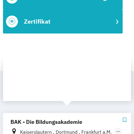
Zertifikat
BAK - Die Bildungsakademie
Kaiserslautern
Dortmund
Frankfurt a.M.