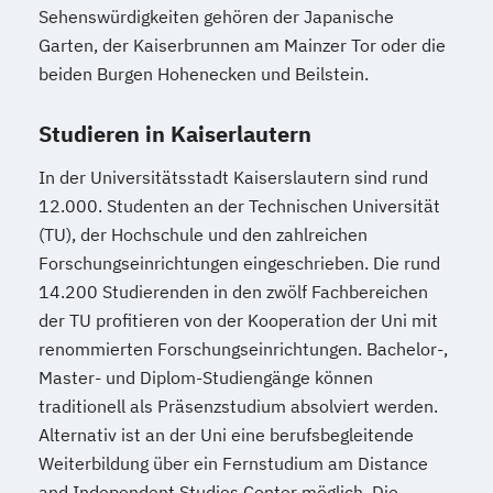
Sehenswürdigkeiten gehören der Japanische
Garten, der Kaiserbrunnen am Mainzer Tor oder die
beiden Burgen Hohenecken und Beilstein.
Studieren in Kaiserlautern
In der Universitätsstadt Kaiserslautern sind rund
12.000. Studenten an der Technischen Universität
(TU), der Hochschule und den zahlreichen
Forschungseinrichtungen eingeschrieben. Die rund
14.200 Studierenden in den zwölf Fachbereichen
der TU profitieren von der Kooperation der Uni mit
renommierten Forschungseinrichtungen. Bachelor-,
Master- und Diplom-Studiengänge können
traditionell als Präsenzstudium absolviert werden.
Alternativ ist an der Uni eine berufsbegleitende
Weiterbildung über ein Fernstudium am Distance
and Independent Studies Center möglich. Die