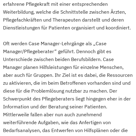
erfahrene Pflegekraft mit einer entsprechenden
Weiterbildung, welche die Schnittstelle zwischen Ärzten,
Pflegefachkräften und Therapeuten darstellt und deren
Dienstleistungen für Patienten organisiert und koordiniert.
Oft werden Case Manager-Lehrgänge als „Case
Manager/Pflegeberater“ geführt. Dennoch gibt es
Unterschiede zwischen beiden Berufsbildern. Case
Manager planen Hilfsleistungen für einzelne Menschen,
aber auch für Gruppen. Ihr Ziel ist es dabei, die Ressourcen
zu aktivieren, die im beim Betroffenen vorhanden sind und
diese für die Problemlösung nutzbar zu machen. Der
Schwerpunkt des Pflegeberaters liegt hingegen eher in der
Information und der Beratung seiner Patienten.
Mittlerweile fallen aber nun auch zunehmend
weiterführende Aufgaben, wie das Anfertigen von
Bedarfsanalysen, das Entwerfen von Hilfsplänen oder die