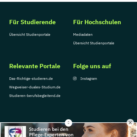
Für Studierende
Für Hochschulen
Übersicht Studienportale
Mediadaten
Übersicht Studienportale
Relevante Portale
Folge uns auf
Das-Richtige-studieren.de
Instagram
Wegweiser-duales-Studium.de
Studieren-berufsbegleitend.de
© Copyright 2026, TarGroup Media GmbH