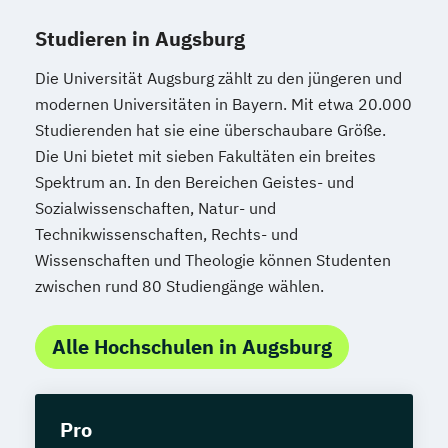
Studieren in Augsburg
Die Universität Augsburg zählt zu den jüngeren und
modernen Universitäten in Bayern. Mit etwa 20.000
Studierenden hat sie eine überschaubare Größe.
Die Uni bietet mit sieben Fakultäten ein breites
Spektrum an. In den Bereichen Geistes- und
Sozialwissenschaften, Natur- und
Technikwissenschaften, Rechts- und
Wissenschaften und Theologie können Studenten
zwischen rund 80 Studiengänge wählen.
Alle Hochschulen in Augsburg
Pro