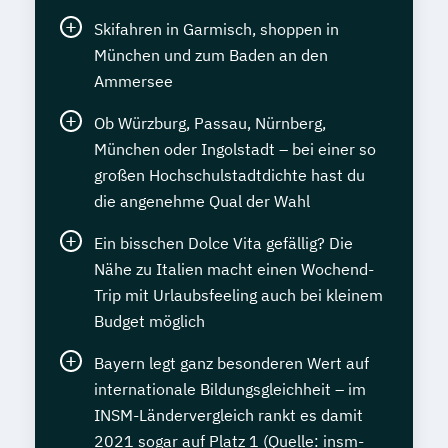
Skifahren in Garmisch, shoppen in
München und zum Baden an den
Ammersee
Ob Würzburg, Passau, Nürnberg,
München oder Ingolstadt – bei einer so
großen Hochschulstadtdichte hast du
die angenehme Qual der Wahl
Ein bisschen Dolce Vita gefällig? Die
Nähe zu Italien macht einen Wochend-
Trip mit Urlaubsfeeling auch bei kleinem
Budget möglich
Bayern legt ganz besonderen Wert auf
internationale Bildungsgleichheit – im
INSM-Ländervergleich rankt es damit
2021 sogar auf Platz 1 (Quelle: insm-