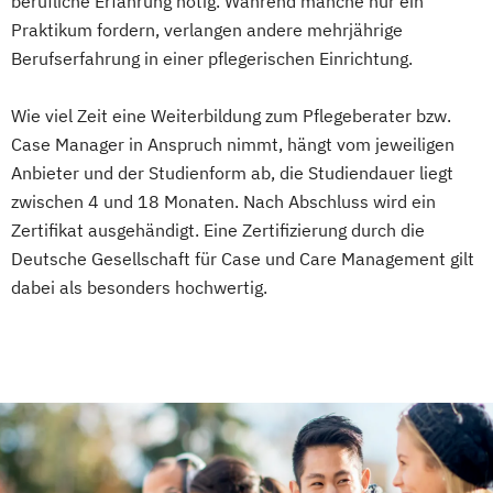
berufliche Erfahrung nötig. Während manche nur ein
Praktikum fordern, verlangen andere mehrjährige
Berufserfahrung in einer pflegerischen Einrichtung.
Wie viel Zeit eine Weiterbildung zum Pflegeberater bzw.
Case Manager in Anspruch nimmt, hängt vom jeweiligen
Anbieter und der Studienform ab, die Studiendauer liegt
zwischen 4 und 18 Monaten. Nach Abschluss wird ein
Zertifikat ausgehändigt. Eine Zertifizierung durch die
Deutsche Gesellschaft für Case und Care Management gilt
dabei als besonders hochwertig.