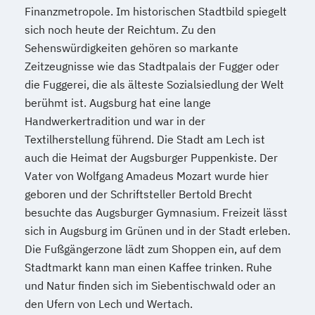
Finanzmetropole. Im historischen Stadtbild spiegelt
sich noch heute der Reichtum. Zu den
Sehenswürdigkeiten gehören so markante
Zeitzeugnisse wie das Stadtpalais der Fugger oder
die Fuggerei, die als älteste Sozialsiedlung der Welt
berühmt ist. Augsburg hat eine lange
Handwerkertradition und war in der
Textilherstellung führend. Die Stadt am Lech ist
auch die Heimat der Augsburger Puppenkiste. Der
Vater von Wolfgang Amadeus Mozart wurde hier
geboren und der Schriftsteller Bertold Brecht
besuchte das Augsburger Gymnasium. Freizeit lässt
sich in Augsburg im Grünen und in der Stadt erleben.
Die Fußgängerzone lädt zum Shoppen ein, auf dem
Stadtmarkt kann man einen Kaffee trinken. Ruhe
und Natur finden sich im Siebentischwald oder an
den Ufern von Lech und Wertach.