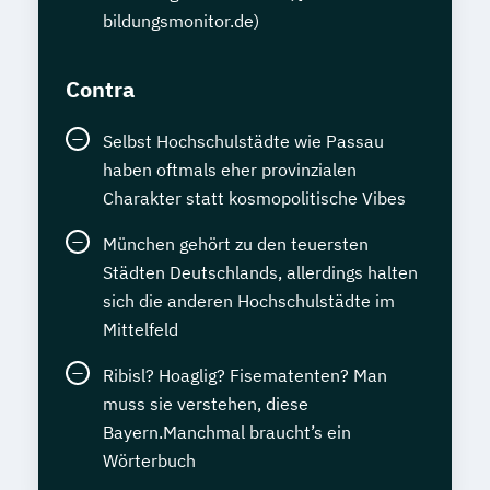
bildungsmonitor.de)
Contra
Selbst Hochschulstädte wie Passau
haben oftmals eher provinzialen
Charakter statt kosmopolitische Vibes
München gehört zu den teuersten
Städten Deutschlands, allerdings halten
sich die anderen Hochschulstädte im
Mittelfeld
Ribisl? Hoaglig? Fisematenten? Man
muss sie verstehen, diese
Bayern.Manchmal braucht’s ein
Wörterbuch