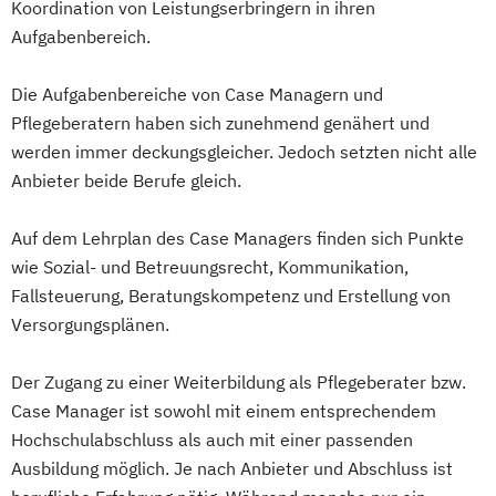
Koordination von Leistungserbringern in ihren
Aufgabenbereich.
Die Aufgabenbereiche von Case Managern und
Pflegeberatern haben sich zunehmend genähert und
werden immer deckungsgleicher. Jedoch setzten nicht alle
Anbieter beide Berufe gleich.
Auf dem Lehrplan des Case Managers finden sich Punkte
wie Sozial- und Betreuungsrecht, Kommunikation,
Fallsteuerung, Beratungskompetenz und Erstellung von
Versorgungsplänen.
Der Zugang zu einer Weiterbildung als Pflegeberater bzw.
Case Manager ist sowohl mit einem entsprechendem
Hochschulabschluss als auch mit einer passenden
Ausbildung möglich. Je nach Anbieter und Abschluss ist