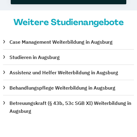
Weitere Studienangebote
Case Management Weiterbildung in Augsburg
Studieren in Augsburg
Assistenz und Helfer Weiterbildung in Augsburg
Behandlungspflege Weiterbildung in Augsburg
Betreuungskraft (§ 43b, 53c SGB XI) Weiterbildung in
Augsburg