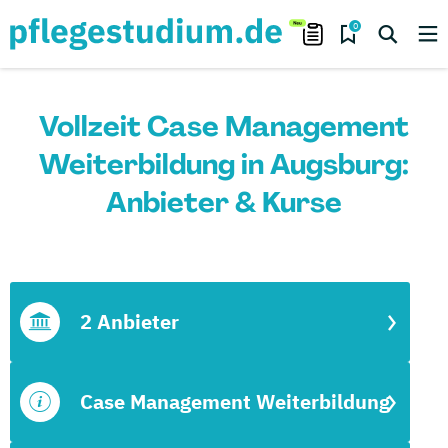
0
Vollzeit Case Management
Weiterbildung in Augsburg:
Anbieter & Kurse
2 Anbieter
Case Management Weiterbildung