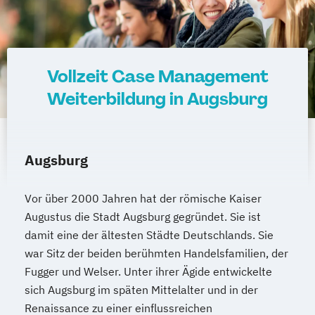
Vollzeit Case Management
Weiterbildung in Augsburg
Augsburg
Vor über 2000 Jahren hat der römische Kaiser
Augustus die Stadt Augsburg gegründet. Sie ist
damit eine der ältesten Städte Deutschlands. Sie
war Sitz der beiden berühmten Handelsfamilien, der
Fugger und Welser. Unter ihrer Ägide entwickelte
sich Augsburg im späten Mittelalter und in der
Renaissance zu einer einflussreichen