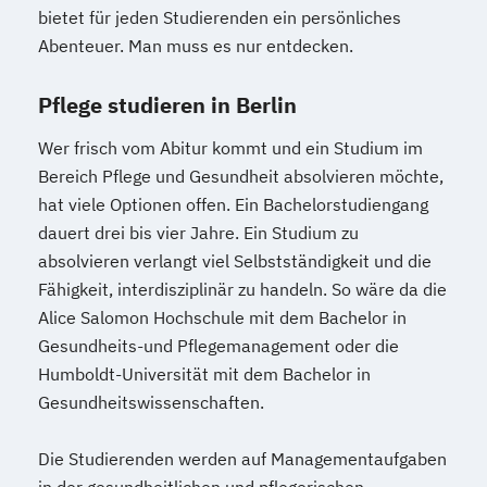
bietet für jeden Studierenden ein persönliches
Abenteuer. Man muss es nur entdecken.
Pflege studieren in Berlin
Wer frisch vom Abitur kommt und ein Studium im
Bereich Pflege und Gesundheit absolvieren möchte,
hat viele Optionen offen. Ein Bachelorstudiengang
dauert drei bis vier Jahre. Ein Studium zu
absolvieren verlangt viel Selbstständigkeit und die
Fähigkeit, interdisziplinär zu handeln. So wäre da die
Alice Salomon Hochschule mit dem Bachelor in
Gesundheits-und Pflegemanagement oder die
Humboldt-Universität mit dem Bachelor in
Gesundheitswissenschaften.
Die Studierenden werden auf Managementaufgaben