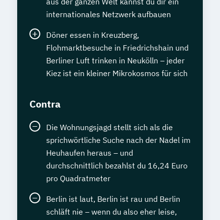
aus der ganzen Welt kannst du dir ein
internationales Netzwerk aufbauen
Döner essen in Kreuzberg,
Flohmarktbesuche in Friedrichshain und
Berliner Luft trinken in Neukölln – jeder
Kiez ist ein kleiner Mikrokosmos für sich
Contra
Die Wohnungsjagd stellt sich als die
sprichwörtliche Suche nach der Nadel im
Heuhaufen heraus – und
durchschnittlich bezahlst du 16,24 Euro
pro Quadratmeter
Berlin ist laut, Berlin ist rau und Berlin
schläft nie – wenn du also eher leise,