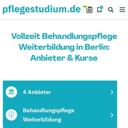
0
Vollzeit Behandlungspflege
Weiterbildung in Berlin:
Anbieter & Kurse
4 Anbieter
Behandlungspflege
Weiterbildung