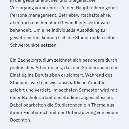
in der gesundheitlichen und pflegerischen
Versorgung vorbereitet. Zu den Hauptfächern gehört
Personalmanagement, Betriebswirtschaftslehre,
aber auch das Recht im Gesundheitssektor wird
behandelt. Um eine individuelle Ausbildung zu
gewährleisten, können sich die Studierenden selber
Schwerpunkte setzten.
Ein Bachelorstudium zeichnet sich besonders durch
praktisches Arbeiten aus, das den Studierenden den
Einstieg ins Berufsleben erleichtert. Während des
Studiums wird das wissenschaftliche Arbeiten
gelehrt und vertieft, im sechsten Semester wird mit
einer Bachelorarbeit das Studium abgeschlossen.
Dabei bearbeiten die Studierenden ein Thema aus
ihrem Fachbereich mit der Unterstützung von einem
Dozenten.