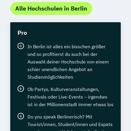
Alle Hochschulen in Berlin
Pro
In Berlin ist alles ein bisschen größer
und so profitierst du auch bei der
Auswahl deiner Hochschule von einem
schier unendlichen Angebot an
Studienmöglichkeiten
Ob Partys, Kulturveranstaltungen,
Festivals oder Live-Events – irgendwo
ist in der Millionenstadt immer etwas los
Do you speak Berlinerisch? Mit
Tourist/innen, Student/innen und Expats