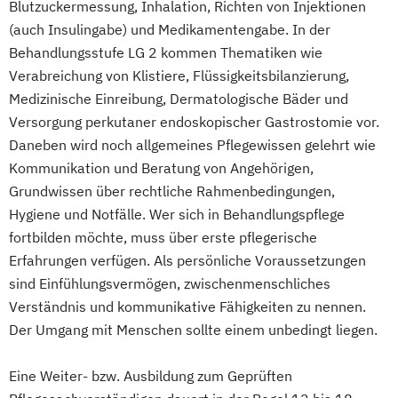
Blutzuckermessung, Inhalation, Richten von Injektionen
(auch Insulingabe) und Medikamentengabe. In der
Behandlungsstufe LG 2 kommen Thematiken wie
Verabreichung von Klistiere, Flüssigkeitsbilanzierung,
Medizinische Einreibung, Dermatologische Bäder und
Versorgung perkutaner endoskopischer Gastrostomie vor.
Daneben wird noch allgemeines Pflegewissen gelehrt wie
Kommunikation und Beratung von Angehörigen,
Grundwissen über rechtliche Rahmenbedingungen,
Hygiene und Notfälle. Wer sich in Behandlungspflege
fortbilden möchte, muss über erste pflegerische
Erfahrungen verfügen. Als persönliche Voraussetzungen
sind Einfühlungsvermögen, zwischenmenschliches
Verständnis und kommunikative Fähigkeiten zu nennen.
Der Umgang mit Menschen sollte einem unbedingt liegen.
Eine Weiter- bzw. Ausbildung zum Geprüften