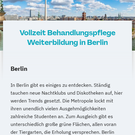
Vollzeit Behandlungspflege
Weiterbildung in Berlin
Berlin
In Berlin gibt es einiges zu entdecken. Ständig
tauchen neue Nachtklubs und Diskotheken auf, hier
werden Trends gesetzt. Die Metropole lockt mit
ihren unendlich vielen Ausgehmöglichkeiten
zahlreiche Studenten an. Zum Ausgleich gibt es
unterschiedlich große grüne Flächen, allen voran
der Tiergarten, die Erholung versprechen. Berlin