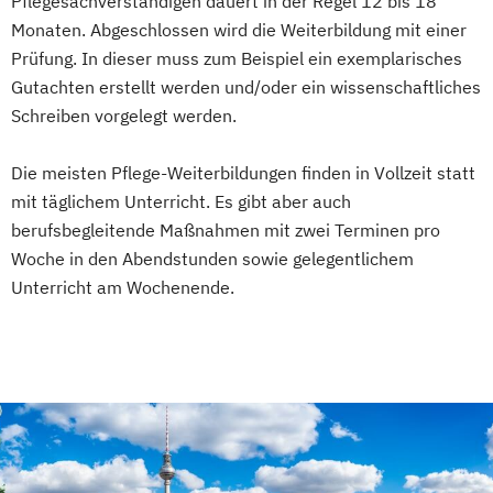
Pflegesachverständigen dauert in der Regel 12 bis 18
Monaten. Abgeschlossen wird die Weiterbildung mit einer
Prüfung. In dieser muss zum Beispiel ein exemplarisches
Gutachten erstellt werden und/oder ein wissenschaftliches
Schreiben vorgelegt werden.
Die meisten Pflege-Weiterbildungen finden in Vollzeit statt
mit täglichem Unterricht. Es gibt aber auch
berufsbegleitende Maßnahmen mit zwei Terminen pro
Woche in den Abendstunden sowie gelegentlichem
Unterricht am Wochenende.