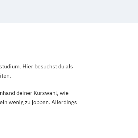
studium. Hier besuchst du als
iten.
 anhand deiner Kurswahl, wie
ein wenig zu jobben. Allerdings