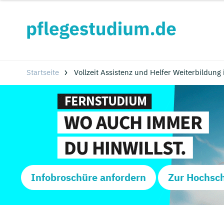
Startseite
Vollzeit Assistenz und Helfer Weiterbildung
Infobroschüre anfordern
Zur Hochsc