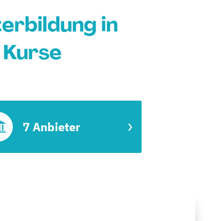
erbildung in
 Kurse
7 Anbieter