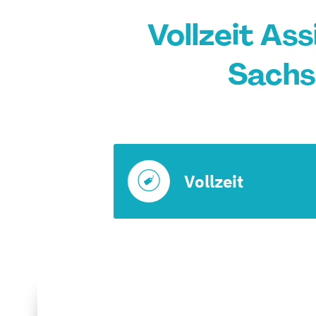
Vollzeit As
Sachs
Vollzeit