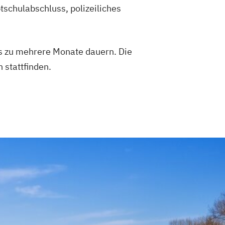
tschulabschluss, polizeiliches
is zu mehrere Monate dauern. Die
 stattfinden.