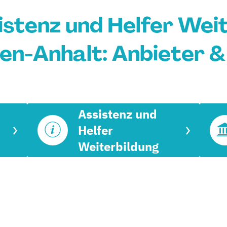
sistenz und Helfer Weit
en-Anhalt: Anbieter &
Assistenz und
Helfer
Weiterbildung