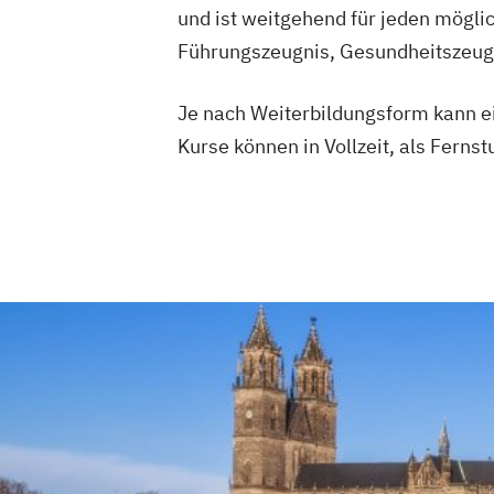
und ist weitgehend für jeden möglic
Führungszeugnis, Gesundheitszeugn
Je nach Weiterbildungsform kann e
Kurse können in Vollzeit, als Ferns