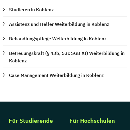
Studieren in Koblenz
Assistenz und Helfer Weiterbildung in Koblenz
Behandlungspflege Weiterbildung in Koblenz
Betreuungskraft (§ 43b, 53c SGB XI) Weiterbildung in
Koblenz
Case Management Weiterbildung in Koblenz
Für Studierende
Für Hochschulen