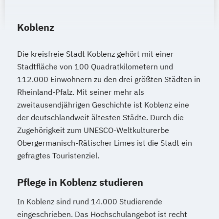
Koblenz
Die kreisfreie Stadt Koblenz gehört mit einer
Stadtfläche von 100 Quadratkilometern und
112.000 Einwohnern zu den drei größten Städten in
Rheinland-Pfalz. Mit seiner mehr als
zweitausendjährigen Geschichte ist Koblenz eine
der deutschlandweit ältesten Städte. Durch die
Zugehörigkeit zum UNESCO-Weltkulturerbe
Obergermanisch-Rätischer Limes ist die Stadt ein
gefragtes Touristenziel.
Pflege in Koblenz studieren
In Koblenz sind rund 14.000 Studierende
eingeschrieben. Das Hochschulangebot ist recht