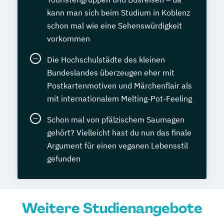
kann man sich beim Studium in Koblenz
schon mal wie eine Sehenswürdigkeit
vorkommen
Die Hochschulstädte des kleinen
Bundeslandes überzeugen eher mit
Postkartenmotiven und Märchenflair als
mit internationalem Melting-Pot-Feeling
Schon mal von pfälzischem Saumagen
gehört? Vielleicht hast du nun das finale
Argument für einen veganen Lebensstil
gefunden
Weitere Studienangebote