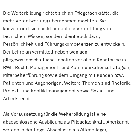
Die Weiterbildung richtet sich an Pflegefachkräfte, die
mehr Verantwortung übernehmen möchten. Sie
konzentriert sich nicht nur auf die Vermittlung von
fachlichem Wissen, sondern dient auch dazu,
Persönlichkeit und Führungskompetenzen zu entwickeln.
Der Lehrplan vermittelt neben wenigen
pflegewissenschaftliche Inhalten vor allem Kenntnisse in
BWL, Recht, Management- und Kommunikationsstrategien,
Mitarbeiterführung sowie dem Umgang mit Kunden bzw.
Patienten und Angehörigen. Weitere Themen sind Rhetorik,
Projekt- und Konfliktmanagement sowie Sozial- und
Arbeitsrecht.
Als Voraussetzung für die Weiterbildung ist eine
abgeschlossene Ausbildung als Pflegefachkraft. Anerkannt
werden in der Regel Abschlüsse als Altenpfleger,