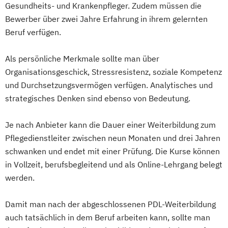
Gesundheits- und Krankenpfleger. Zudem müssen die
Bewerber über zwei Jahre Erfahrung in ihrem gelernten
Beruf verfügen.
Als persönliche Merkmale sollte man über
Organisationsgeschick, Stressresistenz, soziale Kompetenz
und Durchsetzungsvermögen verfügen. Analytisches und
strategisches Denken sind ebenso von Bedeutung.
Je nach Anbieter kann die Dauer einer Weiterbildung zum
Pflegedienstleiter zwischen neun Monaten und drei Jahren
schwanken und endet mit einer Prüfung. Die Kurse können
in Vollzeit, berufsbegleitend und als Online-Lehrgang belegt
werden.
Damit man nach der abgeschlossenen PDL-Weiterbildung
auch tatsächlich in dem Beruf arbeiten kann, sollte man