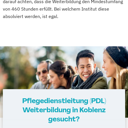
darauf achten, dass die Weiterbildung den Mindestumfang
von 460 Stunden erfüllt. Bei welchem Institut diese
absolviert werden, ist egal.
Pflegedienstleitung (PDL)
Weiterbildung in Koblenz
gesucht?