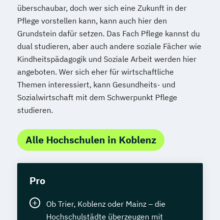
überschaubar, doch wer sich eine Zukunft in der
Pflege vorstellen kann, kann auch hier den
Grundstein dafür setzen. Das Fach Pflege kannst du
dual studieren, aber auch andere soziale Fächer wie
Kindheitspädagogik und Soziale Arbeit werden hier
angeboten. Wer sich eher für wirtschaftliche
Themen interessiert, kann Gesundheits- und
Sozialwirtschaft mit dem Schwerpunkt Pflege
studieren.
Alle Hochschulen in Koblenz
Pro
Ob Trier, Koblenz oder Mainz – die
Hochschulstädte überzeugen mit