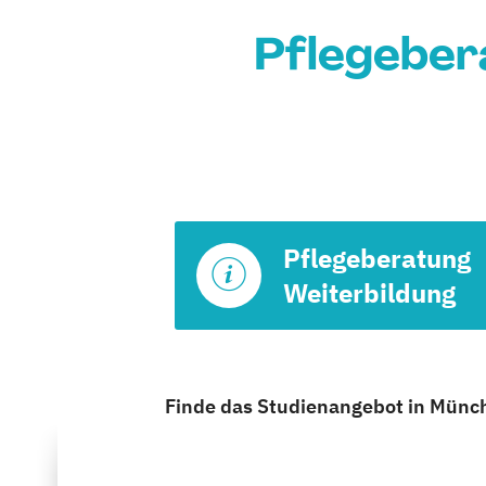
Pflegeber
Pflegeberatung
Weiterbildung
Finde das Studienangebot in Münche