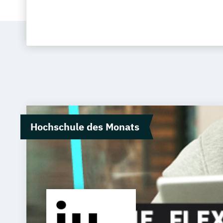
Hochschule des Monats