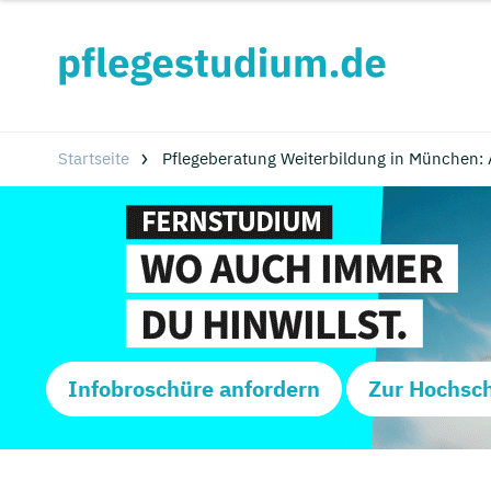
Startseite
Pflegeberatung Weiterbildung in München: 
Infobroschüre anfordern
Zur Hochsc