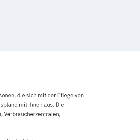
sonen, die sich mit der Pflege von
spläne mit ihnen aus. Die
, Verbraucherzentralen,