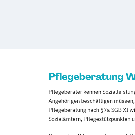
Pflegeberatung W
Pflegeberater kennen Sozialleistung
Angehörigen beschäftigen müssen, 
Pflegeberatung nach §7a SGB XI wi
Sozialämtern, Pflegestützpunkten 