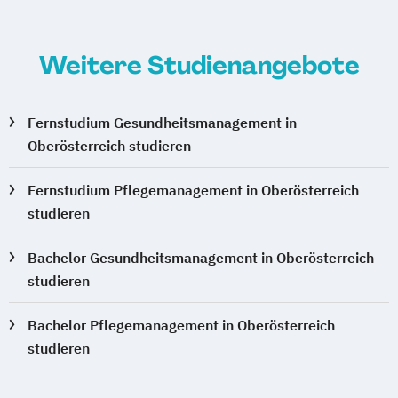
Weitere Studienangebote
Fernstudium Gesundheitsmanagement in
Oberösterreich studieren
Fernstudium Pflegemanagement in Oberösterreich
studieren
Bachelor Gesundheitsmanagement in Oberösterreich
studieren
Bachelor Pflegemanagement in Oberösterreich
studieren