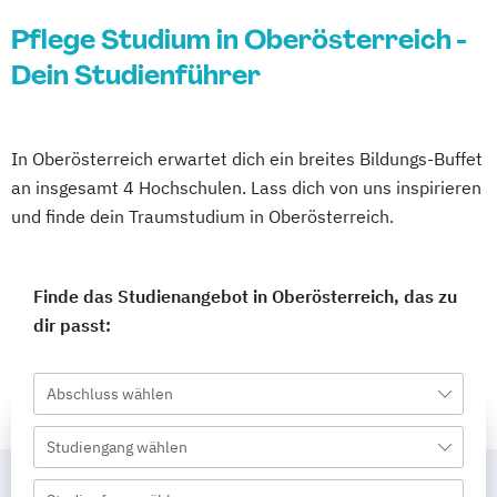
Pflege Studium in Oberösterreich -
Dein Studienführer
In Oberösterreich erwartet dich ein breites Bildungs-Buffet
an insgesamt 4 Hochschulen. Lass dich von uns inspirieren
und finde dein Traumstudium in Oberösterreich.
Finde das Studienangebot in Oberösterreich, das zu
dir passt:
Abschluss wählen
Studiengang wählen