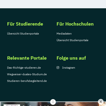
Für Studierende
Für Hochschulen
Übersicht Studienportale
Mediadaten
Übersicht Studienportale
Relevante Portale
Folge uns auf
Das-Richtige-studieren.de
Instagram
Wegweiser-duales-Studium.de
Studieren-berufsbegleitend.de