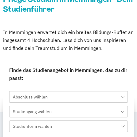
Studienführer
In Memmingen erwartet dich ein breites Bildungs-Buffet an
insgesamt 4 Hochschulen. Lass dich von uns inspirieren
und finde dein Traumstudium in Memmingen.
Finde das Studienangebot in Memmingen, das zu dir
passt:
Abschluss wählen
Studiengang wählen
Studienform wählen