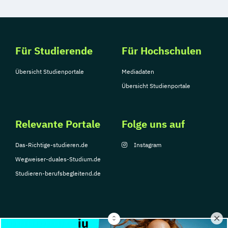
Für Studierende
Für Hochschulen
Übersicht Studienportale
Mediadaten
Übersicht Studienportale
Relevante Portale
Folge uns auf
Das-Richtige-studieren.de
Instagram
Wegweiser-duales-Studium.de
Studieren-berufsbegleitend.de