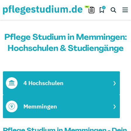
0
Pflege Studium in Memmingen:
Hochschulen & Studiengänge
4 Hochschulen
Memmingen
Pflege Studium in Memmingen - Dein