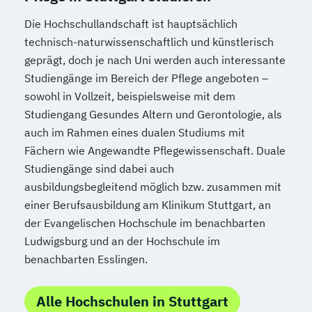
Die Hochschullandschaft ist hauptsächlich
technisch-naturwissenschaftlich und künstlerisch
geprägt, doch je nach Uni werden auch interessante
Studiengänge im Bereich der Pflege angeboten –
sowohl in Vollzeit, beispielsweise mit dem
Studiengang Gesundes Altern und Gerontologie, als
auch im Rahmen eines dualen Studiums mit
Fächern wie Angewandte Pflegewissenschaft. Duale
Studiengänge sind dabei auch
ausbildungsbegleitend möglich bzw. zusammen mit
einer Berufsausbildung am Klinikum Stuttgart, an
der Evangelischen Hochschule im benachbarten
Ludwigsburg und an der Hochschule im
benachbarten Esslingen.
Alle Hochschulen in Stuttgart