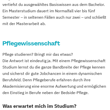
vertiefst du ausgewähltes Basiswissen aus dem Bachelor.
Ein Masterstudium dauert im Normalfall vier bis fünf
Semester – in seltenen Fällen auch nur zwei – und schließt
mit der Masterarbeit ab.
Pflegewissenschaft
Pflege studieren? Bringt mir das etwas?
Die Antwort ist eindeutig ja. Mit einem Pflegewissenschaft
Studium lernst du die ganze Bandbreite der Pflege kennen
und sicherst dir gute Jobchancen in einem dynamischen
Berufsfeld. Denn Pflegeberufe erfahren durch ihre
Akademisierung eine enorme Aufwertung und ermöglichen
den Einstieg in Berufe neben der Bedside-Pflege.
Was erwartet mich im Studium?