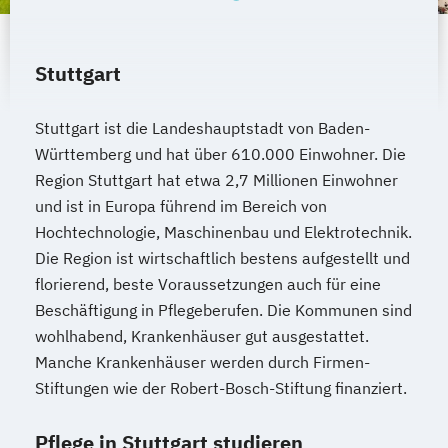
Stuttgart
Stuttgart ist die Landeshauptstadt von Baden-
Württemberg und hat über 610.000 Einwohner. Die
Region Stuttgart hat etwa 2,7 Millionen Einwohner
und ist in Europa führend im Bereich von
Hochtechnologie, Maschinenbau und Elektrotechnik.
Die Region ist wirtschaftlich bestens aufgestellt und
florierend, beste Voraussetzungen auch für eine
Beschäftigung in Pflegeberufen. Die Kommunen sind
wohlhabend, Krankenhäuser gut ausgestattet.
Manche Krankenhäuser werden durch Firmen-
Stiftungen wie der Robert-Bosch-Stiftung finanziert.
Pflege in Stuttgart studieren