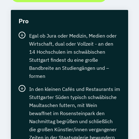
Pro
Egal ob Jura oder Medizin, Medien oder
Wirtschaft, dual oder Vollzeit - an den
14 Hochschulen im schwäbischen
Stuttgart findest du eine große
Bandbreite an Studiengängen und –
formen
In den kleinen Cafés und Restaurants im
Stuttgarter Süden typisch schwäbische
Maultaschen futtern, mit Wein
bewaffnet im Rosensteinpark den
Nachmittag begrüßen und schließlich
die großen Künstler/innen vergangener
Zeiten in der Staatsgalerie bewundern