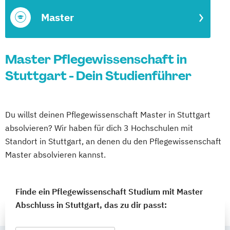
Master
Master Pflegewissenschaft in
Stuttgart - Dein Studienführer
Du willst deinen Pflegewissenschaft Master in Stuttgart
absolvieren? Wir haben für dich 3 Hochschulen mit
Standort in Stuttgart, an denen du den Pflegewissenschaft
Master absolvieren kannst.
Finde ein Pflegewissenschaft Studium mit Master
Abschluss in Stuttgart, das zu dir passt: