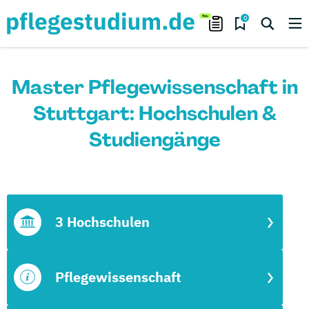
0
Master Pflegewissenschaft in
Stuttgart: Hochschulen &
Studiengänge
3 Hochschulen
Pflegewissenschaft