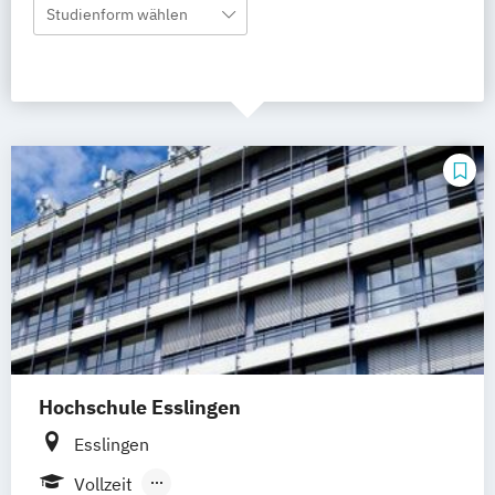
Studienform wählen
Hochschule Esslingen
Esslingen
Vollzeit