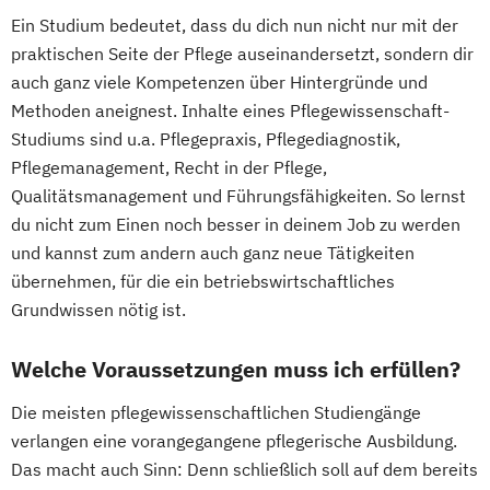
Ein Studium bedeutet, dass du dich nun nicht nur mit der
praktischen Seite der Pflege auseinandersetzt, sondern dir
auch ganz viele Kompetenzen über Hintergründe und
Methoden aneignest. Inhalte eines Pflegewissenschaft-
Studiums sind u.a. Pflegepraxis, Pflegediagnostik,
Pflegemanagement, Recht in der Pflege,
Qualitätsmanagement und Führungsfähigkeiten. So lernst
du nicht zum Einen noch besser in deinem Job zu werden
und kannst zum andern auch ganz neue Tätigkeiten
übernehmen, für die ein betriebswirtschaftliches
Grundwissen nötig ist.
Welche Voraussetzungen muss ich erfüllen?
Die meisten pflegewissenschaftlichen Studiengänge
verlangen eine vorangegangene pflegerische Ausbildung.
Das macht auch Sinn: Denn schließlich soll auf dem bereits