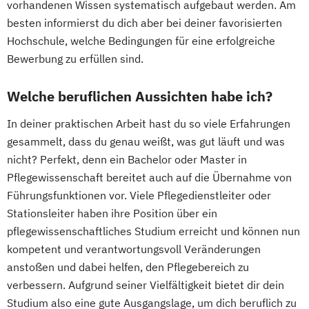
vorhandenen Wissen systematisch aufgebaut werden. Am
besten informierst du dich aber bei deiner favorisierten
Hochschule, welche Bedingungen für eine erfolgreiche
Bewerbung zu erfüllen sind.
Welche beruflichen Aussichten habe ich?
In deiner praktischen Arbeit hast du so viele Erfahrungen
gesammelt, dass du genau weißt, was gut läuft und was
nicht? Perfekt, denn ein Bachelor oder Master in
Pflegewissenschaft bereitet auch auf die Übernahme von
Führungsfunktionen vor. Viele Pflegedienstleiter oder
Stationsleiter haben ihre Position über ein
pflegewissenschaftliches Studium erreicht und können nun
kompetent und verantwortungsvoll Veränderungen
anstoßen und dabei helfen, den Pflegebereich zu
verbessern. Aufgrund seiner Vielfältigkeit bietet dir dein
Studium also eine gute Ausgangslage, um dich beruflich zu