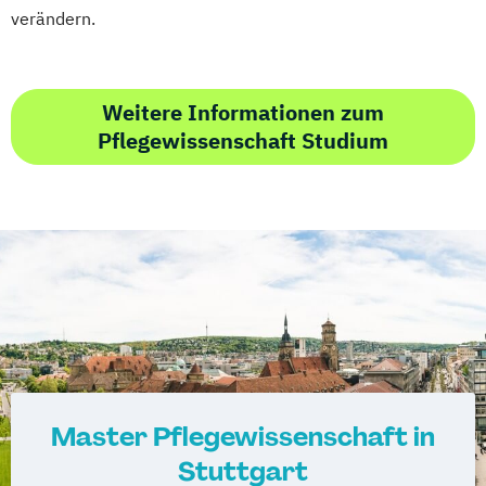
verändern.
Weitere Informationen zum
Pflegewissenschaft Studium
Master Pflegewissenschaft in
Stuttgart