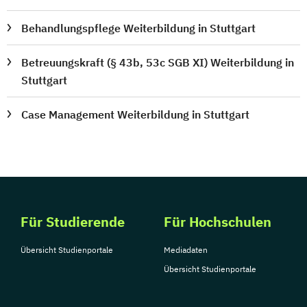
Behandlungspflege Weiterbildung in Stuttgart
Betreuungskraft (§ 43b, 53c SGB XI) Weiterbildung in
Stuttgart
Case Management Weiterbildung in Stuttgart
Für Studierende
Für Hochschulen
Übersicht Studienportale
Mediadaten
Übersicht Studienportale