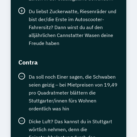
Du liebst Zuckerwatte, Riesenräder und
bist der/die Erste im Autoscooter-
Fahrersitz? Dann wirst du auf den
alljährlichen Cannstatter Wasen deine
Freude haben
Contra
Da soll noch Einer sagen, die Schwaben
seien geizig – bei Mietpreisen von 19,49
pro Quadratmeter blättern die
Stuttgarter/innen fürs Wohnen
ordentlich was hin
Dicke Luft? Das kannst du in Stuttgart
wörtlich nehmen, denn die