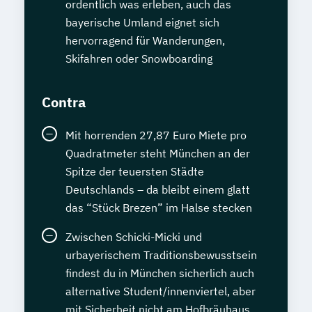
ordentlich was erleben, auch das
bayerische Umland eignet sich
hervorragend für Wanderungen,
Skifahren oder Snowboarding
Contra
Mit horrenden 27,87 Euro Miete pro
Quadratmeter steht München an der
Spitze der teuersten Städte
Deutschlands – da bleibt einem glatt
das “Stück Brezen” im Halse stecken
Zwischen Schicki-Micki und
urbayerischem Traditionsbewusstsein
findest du in München sicherlich auch
alternative Student/innenviertel, aber
mit Sicherheit nicht am Hofbräuhaus