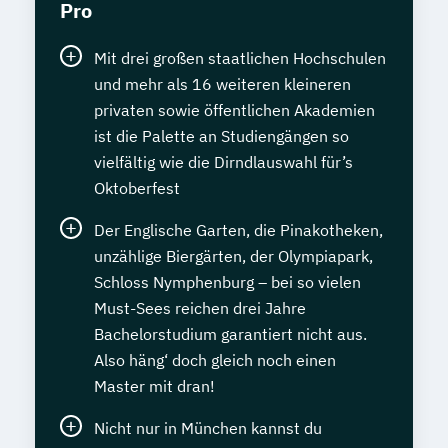
Pro
Mit drei großen staatlichen Hochschulen
und mehr als 16 weiteren kleineren
privaten sowie öffentlichen Akademien
ist die Palette an Studiengängen so
vielfältig wie die Dirndlauswahl für’s
Oktoberfest
Der Englische Garten, die Pinakotheken,
unzählige Biergärten, der Olympiapark,
Schloss Nymphenburg – bei so vielen
Must-Sees reichen drei Jahre
Bachelorstudium garantiert nicht aus.
Also häng‘ doch gleich noch einen
Master mit dran!
Nicht nur in München kannst du