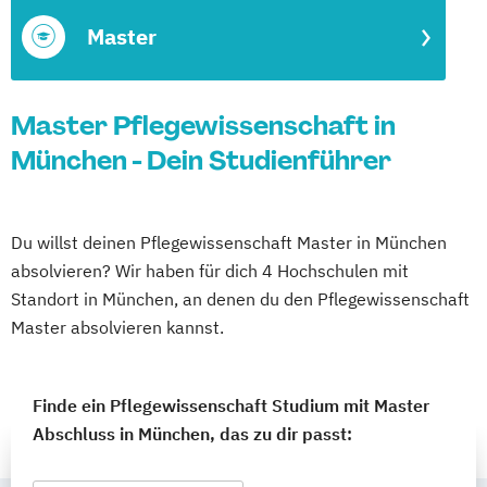
Master
Master Pflegewissenschaft in
München - Dein Studienführer
Du willst deinen Pflegewissenschaft Master in München
absolvieren? Wir haben für dich 4 Hochschulen mit
Standort in München, an denen du den Pflegewissenschaft
Master absolvieren kannst.
Finde ein Pflegewissenschaft Studium mit Master
Abschluss in München, das zu dir passt: