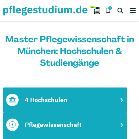
0
Master Pflegewissenschaft in
München: Hochschulen &
Studiengänge
4 Hochschulen
Pflegewissenschaft