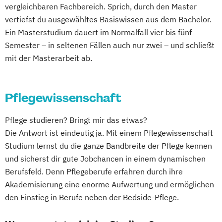
vergleichbaren Fachbereich. Sprich, durch den Master
vertiefst du ausgewähltes Basiswissen aus dem Bachelor.
Ein Masterstudium dauert im Normalfall vier bis fünf
Semester – in seltenen Fällen auch nur zwei – und schließt
mit der Masterarbeit ab.
Pflegewissenschaft
Pflege studieren? Bringt mir das etwas?
Die Antwort ist eindeutig ja. Mit einem Pflegewissenschaft
Studium lernst du die ganze Bandbreite der Pflege kennen
und sicherst dir gute Jobchancen in einem dynamischen
Berufsfeld. Denn Pflegeberufe erfahren durch ihre
Akademisierung eine enorme Aufwertung und ermöglichen
den Einstieg in Berufe neben der Bedside-Pflege.