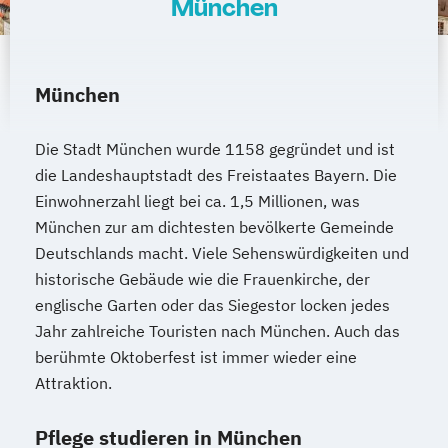
München
München
Die Stadt München wurde 1158 gegründet und ist
die Landeshauptstadt des Freistaates Bayern. Die
Einwohnerzahl liegt bei ca. 1,5 Millionen, was
München zur am dichtesten bevölkerte Gemeinde
Deutschlands macht. Viele Sehenswürdigkeiten und
historische Gebäude wie die Frauenkirche, der
englische Garten oder das Siegestor locken jedes
Jahr zahlreiche Touristen nach München. Auch das
berühmte Oktoberfest ist immer wieder eine
Attraktion.
Pflege studieren in München