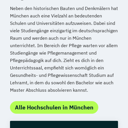
Neben den historischen Bauten und Denkmälern hat
München auch eine Vielzahl an bedeutenden
Schulen und Universitäten aufzuweisen. Dabei sind
viele Studiengänge einzigartig im deutschsprachigen
Raum und werden auch nur in München
unterrichtet. Im Bereich der Pflege warten vor allem
Studiengänge wie Pflegemanagement und
Pflegepädagogik auf dich. Zieht es dich in den
Unterrichtssaal, empfiehlt sich womöglich ein
Gesundheits- und Pflegewissenschaft Studium auf
Lehramt, in dem du sowohl den Bachelor wie auch
Master Abschluss absolvieren kannst.
Alle Hochschulen in München