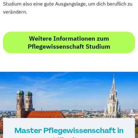
Studium also eine gute Ausgangslage, um dich beruflich zu
verändern.
Weitere Informationen zum
Pflegewissenschaft Studium
Master Pflegewissenschaft in