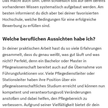
Das macht auch Sinn: Denn schließlich soll auf dem bereits
vorhandenen Wissen systematisch aufgebaut werden. Am
besten informierst du dich aber bei deiner favorisierten
Hochschule, welche Bedingungen für eine erfolgreiche
Bewerbung zu erfüllen sind.
Welche beruflichen Aussichten habe ich?
In deiner praktischen Arbeit hast du so viele Erfahrungen
gesammelt, dass du genau weißt, was gut läuft und was
nicht? Perfekt, denn ein Bachelor oder Master in
Pflegewissenschaft bereitet auch auf die Übernahme von
Führungsfunktionen vor. Viele Pflegedienstleiter oder
Stationsleiter haben ihre Position über ein
pflegewissenschaftliches Studium erreicht und können nun
kompetent und verantwortungsvoll Veränderungen
anstoßen und dabei helfen, den Pflegebereich zu
verbessern. Aufgrund seiner Vielfältigkeit bietet dir dein