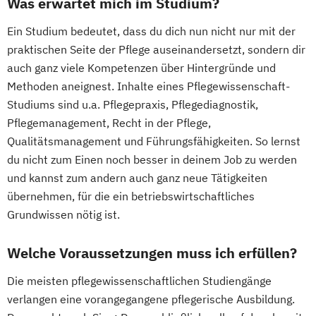
Was erwartet mich im Studium?
Ein Studium bedeutet, dass du dich nun nicht nur mit der
praktischen Seite der Pflege auseinandersetzt, sondern dir
auch ganz viele Kompetenzen über Hintergründe und
Methoden aneignest. Inhalte eines Pflegewissenschaft-
Studiums sind u.a. Pflegepraxis, Pflegediagnostik,
Pflegemanagement, Recht in der Pflege,
Qualitätsmanagement und Führungsfähigkeiten. So lernst
du nicht zum Einen noch besser in deinem Job zu werden
und kannst zum andern auch ganz neue Tätigkeiten
übernehmen, für die ein betriebswirtschaftliches
Grundwissen nötig ist.
Welche Voraussetzungen muss ich erfüllen?
Die meisten pflegewissenschaftlichen Studiengänge
verlangen eine vorangegangene pflegerische Ausbildung.