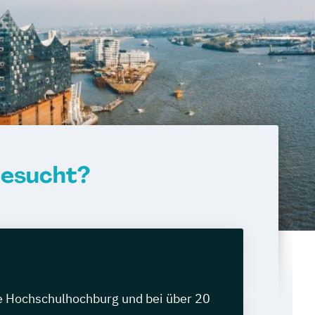
gesucht?
e Hochschulhochburg und bei über 20