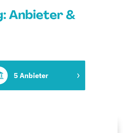
: Anbieter &
5 Anbieter