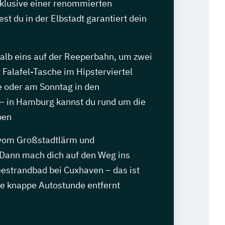
klusive einer renommierten
est du in der Elbstadt garantiert dein
alb eins auf der Reeperbahn, um zwei
 Falafel-Tasche im Hipsterviertel
 oder am Sonntag in den
 – in Hamburg kannst du rund um die
ben
 vom Großstadtlärm und
Dann mach dich auf den Weg ins
estrandbad bei Cuxhaven – das ist
ne knappe Autostunde entfernt