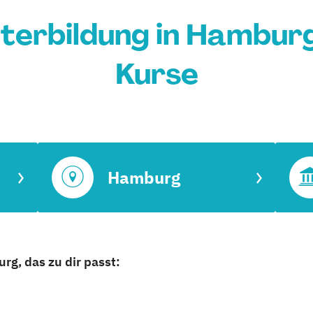
terbildung in Hamburg
Kurse
Hamburg
g, das zu dir passt: