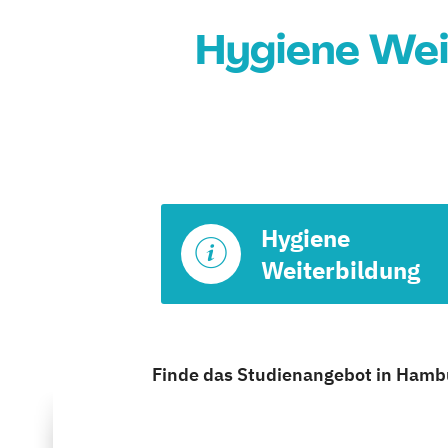
Hygiene Wei
Hygiene
Weiterbildung
Finde das Studienangebot in Hambur