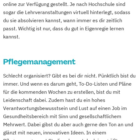
online zur Verfügung gestellt. Je nach Hochschule sind
sogar die Lehrveranstaltungen virtuell hinterlegt, sodass
du sie absolvieren kannst, wann immer es dir zeitlich
passt. Wichtig ist nur, dass du gut in Eigenregie lernen
kannst.
Pflegemanagement
Schlecht organisiert? Gibt es bei dir nicht. Pünktlich bist du
immer. Und wenn es darum geht, To-Do-Listen und Pläne
für die kommenden Wochen zu erstellen, bist du mit
Leidenschaft dabei. Zudem hast du ein hohes
Verantwortungsbewusstsein und Lust auf einen Job im
Gesundheitsbereich mit Sinn und gesellschaftlichem
Mehrwert. Dabei gibst du aber auch gerne den Ton an und
glänzt mit neuen, innovativen Ideen. In einem