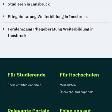
Studieren in Innsbruck
Pflegeberatung Weiterbildung in Innsbruck
Fernlehrgang Pflegeberatung Weiterbildung in
Innsbruck
Für Studierende
Für Hochschulen
Übersicht Studienportale
Mediadaten
Übersicht Studienportale
Relevante Portale
Folge uns auf