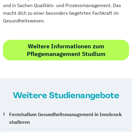
und in Sachen Qualitäts- und Prozessmanagement. Das
macht dich zu einer besonders begehrten Fachkraft im
Gesundheitswesen.
Weitere Informationen zum
Pflegemanagement Studium
Weitere Studienangebote
Fernstudium Gesundheitsmanagement in Innsbruck
studieren