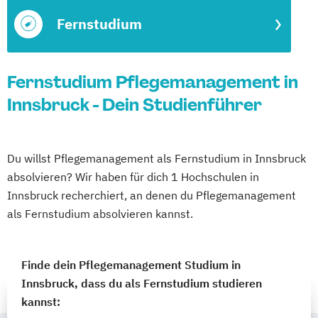
Fernstudium
Fernstudium Pflegemanagement in
Innsbruck - Dein Studienführer
Du willst Pflegemanagement als Fernstudium in Innsbruck
absolvieren? Wir haben für dich 1 Hochschulen in
Innsbruck recherchiert, an denen du Pflegemanagement
als Fernstudium absolvieren kannst.
Finde dein Pflegemanagement Studium in
Innsbruck, dass du als Fernstudium studieren
kannst: