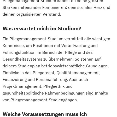
Pflegemanagement Studium kannst du deine größten
Stärken miteinander kombinieren: dein soziales Herz und
deinen organisierten Verstand.
Was erwartet mich im Studium?
Ein Pflegemanagement-Studium vermittelt alle wichtigen
Kenntnisse, um Positionen mit Verantwortung und
Führungsfunktion im Bereich der Pflege und des
Gesundheitssystems zu übernehmen. So stehen auf
deinem Studienplan betriebswirtschaftliche Grundlagen,
Einblicke in das Pflegerecht, Qualitätsmanagement,
Finanzierung und Personalführung. Aber auch
Projektmanagement, Pflegeethik und
gesundheitspolitische Rahmenbedingungen sind Inhalte
von Pflegemanagement-Studiengängen.
Welche Voraussetzungen muss ich