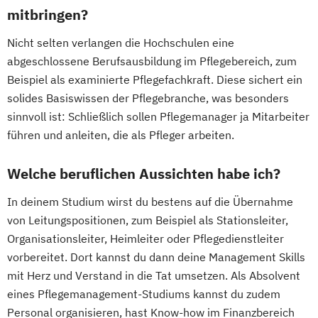
mitbringen?
Nicht selten verlangen die Hochschulen eine
abgeschlossene Berufsausbildung im Pflegebereich, zum
Beispiel als examinierte Pflegefachkraft. Diese sichert ein
solides Basiswissen der Pflegebranche, was besonders
sinnvoll ist: Schließlich sollen Pflegemanager ja Mitarbeiter
führen und anleiten, die als Pfleger arbeiten.
Welche beruflichen Aussichten habe ich?
In deinem Studium wirst du bestens auf die Übernahme
von Leitungspositionen, zum Beispiel als Stationsleiter,
Organisationsleiter, Heimleiter oder Pflegedienstleiter
vorbereitet. Dort kannst du dann deine Management Skills
mit Herz und Verstand in die Tat umsetzen. Als Absolvent
eines Pflegemanagement-Studiums kannst du zudem
Personal organisieren, hast Know-how im Finanzbereich