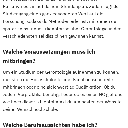
Palliativmedizin auf deinem Stundenplan. Zudem legt der
Studiengang einen ganz besonderen Wert auf die
Forschung, sodass du Methoden erlernst, mit denen du
später selbst neue Erkenntnisse über Gerontologie in den
verschiedensten Teildisziplinen gewinnen kannst.
Welche Voraussetzungen muss ich
mitbringen?
Um ein Studium der Gerontologie aufnehmen zu können,
musst du die Hochschulreife oder Fachhochschulreife
mitbringen oder eine gleichwertige Qualifikation. Ob du
zudem Vorpraktika benötigst oder ob es einen NC gibt und
wie hoch dieser ist, entnimmst du am besten der Website
deiner Wunschhochschule.
Welche Berufsaussichten habe ich?