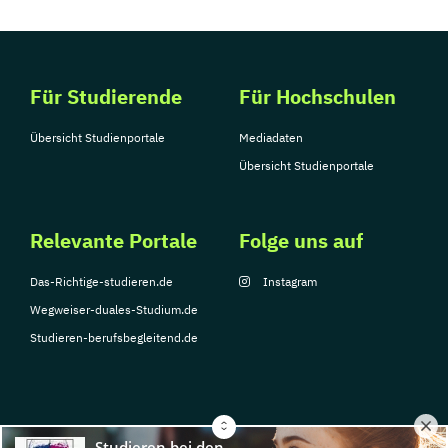
Für Studierende
Für Hochschulen
Übersicht Studienportale
Mediadaten
Übersicht Studienportale
Relevante Portale
Folge uns auf
Das-Richtige-studieren.de
Instagram
Wegweiser-duales-Studium.de
Studieren-berufsbegleitend.de