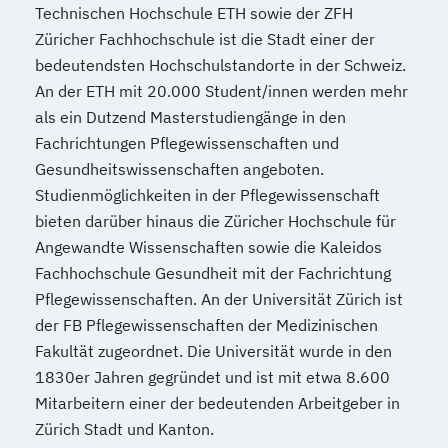
Technischen Hochschule ETH sowie der ZFH
Züricher Fachhochschule ist die Stadt einer der
bedeutendsten Hochschulstandorte in der Schweiz.
An der ETH mit 20.000 Student/innen werden mehr
als ein Dutzend Masterstudiengänge in den
Fachrichtungen Pflegewissenschaften und
Gesundheitswissenschaften angeboten.
Studienmöglichkeiten in der Pflegewissenschaft
bieten darüber hinaus die Züricher Hochschule für
Angewandte Wissenschaften sowie die Kaleidos
Fachhochschule Gesundheit mit der Fachrichtung
Pflegewissenschaften. An der Universität Zürich ist
der FB Pflegewissenschaften der Medizinischen
Fakultät zugeordnet. Die Universität wurde in den
1830er Jahren gegründet und ist mit etwa 8.600
Mitarbeitern einer der bedeutenden Arbeitgeber in
Zürich Stadt und Kanton.