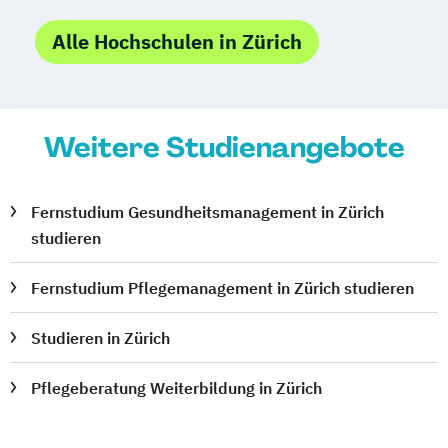
Alle Hochschulen in Zürich
Weitere Studienangebote
Fernstudium Gesundheitsmanagement in Zürich
studieren
Fernstudium Pflegemanagement in Zürich studieren
Studieren in Zürich
Pflegeberatung Weiterbildung in Zürich