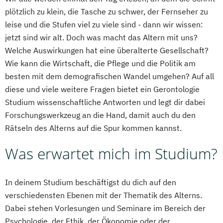
plötzlich zu klein, die Tasche zu schwer, der Fernseher zu
leise und die Stufen viel zu viele sind - dann wir wissen:
jetzt sind wir alt. Doch was macht das Altern mit uns?
Welche Auswirkungen hat eine überalterte Gesellschaft?
Wie kann die Wirtschaft, die Pflege und die Politik am
besten mit dem demografischen Wandel umgehen? Auf all
diese und viele weitere Fragen bietet ein Gerontologie
Studium wissenschaftliche Antworten und legt dir dabei
Forschungswerkzeug an die Hand, damit auch du den
Rätseln des Alterns auf die Spur kommen kannst.
Was erwartet mich im Studium?
In deinem Studium beschäftigst du dich auf den
verschiedensten Ebenen mit der Thematik des Alterns.
Dabei stehen Vorlesungen und Seminare im Bereich der
Psychologie, der Ethik, der Ökonomie oder der