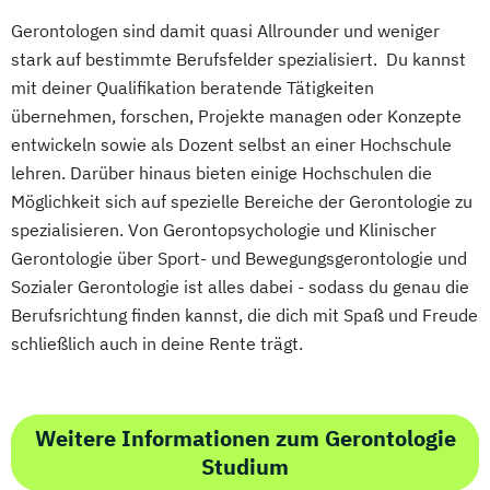
Gerontologen sind damit quasi Allrounder und weniger
stark auf bestimmte Berufsfelder spezialisiert. Du kannst
mit deiner Qualifikation beratende Tätigkeiten
übernehmen, forschen, Projekte managen oder Konzepte
entwickeln sowie als Dozent selbst an einer Hochschule
lehren. Darüber hinaus bieten einige Hochschulen die
Möglichkeit sich auf spezielle Bereiche der Gerontologie zu
spezialisieren. Von Gerontopsychologie und Klinischer
Gerontologie über Sport- und Bewegungsgerontologie und
Sozialer Gerontologie ist alles dabei - sodass du genau die
Berufsrichtung finden kannst, die dich mit Spaß und Freude
schließlich auch in deine Rente trägt.
Weitere Informationen zum Gerontologie
Studium