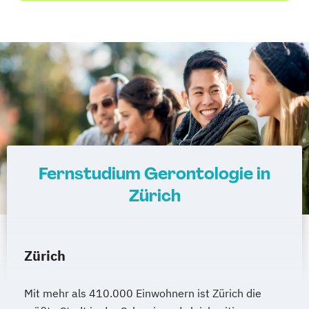
Fernstudium Gerontologie in
Zürich
Zürich
Mit mehr als 410.000 Einwohnern ist Zürich die