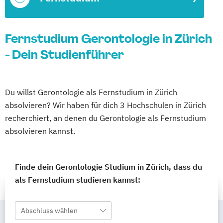
Fernstudium Gerontologie in Zürich
- Dein Studienführer
Du willst Gerontologie als Fernstudium in Zürich
absolvieren? Wir haben für dich 3 Hochschulen in Zürich
recherchiert, an denen du Gerontologie als Fernstudium
absolvieren kannst.
Finde dein Gerontologie Studium in Zürich, dass du
als Fernstudium studieren kannst:
Abschluss wählen