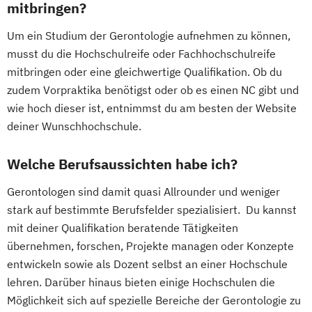
mitbringen?
Um ein Studium der Gerontologie aufnehmen zu können,
musst du die Hochschulreife oder Fachhochschulreife
mitbringen oder eine gleichwertige Qualifikation. Ob du
zudem Vorpraktika benötigst oder ob es einen NC gibt und
wie hoch dieser ist, entnimmst du am besten der Website
deiner Wunschhochschule.
Welche Berufsaussichten habe ich?
Gerontologen sind damit quasi Allrounder und weniger
stark auf bestimmte Berufsfelder spezialisiert. Du kannst
mit deiner Qualifikation beratende Tätigkeiten
übernehmen, forschen, Projekte managen oder Konzepte
entwickeln sowie als Dozent selbst an einer Hochschule
lehren. Darüber hinaus bieten einige Hochschulen die
Möglichkeit sich auf spezielle Bereiche der Gerontologie zu