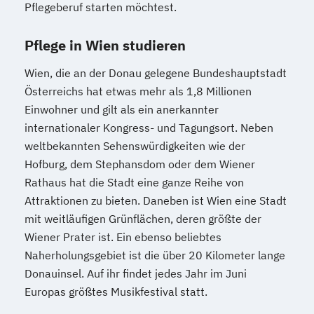
Pflegeberuf starten möchtest.
Pflege in Wien studieren
Wien, die an der Donau gelegene Bundeshauptstadt
Österreichs hat etwas mehr als 1,8 Millionen
Einwohner und gilt als ein anerkannter
internationaler Kongress- und Tagungsort. Neben
weltbekannten Sehenswürdigkeiten wie der
Hofburg, dem Stephansdom oder dem Wiener
Rathaus hat die Stadt eine ganze Reihe von
Attraktionen zu bieten. Daneben ist Wien eine Stadt
mit weitläufigen Grünflächen, deren größte der
Wiener Prater ist. Ein ebenso beliebtes
Naherholungsgebiet ist die über 20 Kilometer lange
Donauinsel. Auf ihr findet jedes Jahr im Juni
Europas größtes Musikfestival statt.