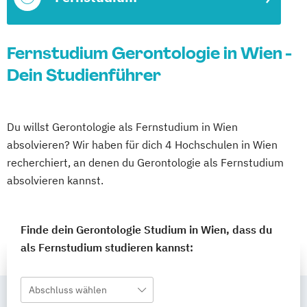
Fernstudium Gerontologie in Wien -
Dein Studienführer
Du willst Gerontologie als Fernstudium in Wien
absolvieren? Wir haben für dich 4 Hochschulen in Wien
recherchiert, an denen du Gerontologie als Fernstudium
absolvieren kannst.
Finde dein Gerontologie Studium in Wien, dass du
als Fernstudium studieren kannst:
Abschluss wählen