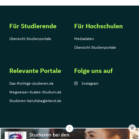
Für Studierende
Für Hochschulen
Übersicht Studienportale
Mediadaten
Übersicht Studienportale
Relevante Portale
Folge uns auf
Das-Richtige-studieren.de
Instagram
Wegweiser-duales-Studium.de
Studieren-berufsbegleitend.de