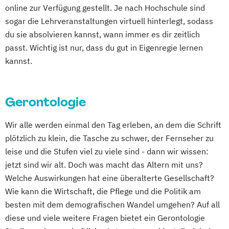
online zur Verfügung gestellt. Je nach Hochschule sind
sogar die Lehrveranstaltungen virtuell hinterlegt, sodass
du sie absolvieren kannst, wann immer es dir zeitlich
passt. Wichtig ist nur, dass du gut in Eigenregie lernen
kannst.
Gerontologie
Wir alle werden einmal den Tag erleben, an dem die Schrift
plötzlich zu klein, die Tasche zu schwer, der Fernseher zu
leise und die Stufen viel zu viele sind - dann wir wissen:
jetzt sind wir alt. Doch was macht das Altern mit uns?
Welche Auswirkungen hat eine überalterte Gesellschaft?
Wie kann die Wirtschaft, die Pflege und die Politik am
besten mit dem demografischen Wandel umgehen? Auf all
diese und viele weitere Fragen bietet ein Gerontologie