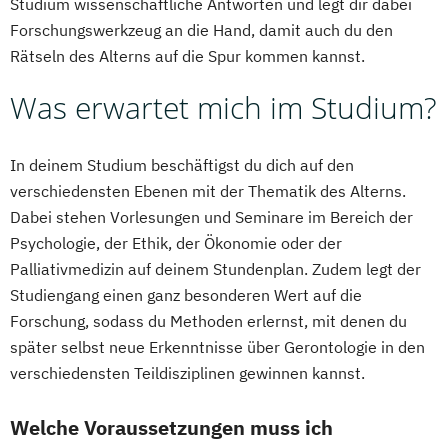
Studium wissenschaftliche Antworten und legt dir dabei
Forschungswerkzeug an die Hand, damit auch du den
Rätseln des Alterns auf die Spur kommen kannst.
Was erwartet mich im Studium?
In deinem Studium beschäftigst du dich auf den
verschiedensten Ebenen mit der Thematik des Alterns.
Dabei stehen Vorlesungen und Seminare im Bereich der
Psychologie, der Ethik, der Ökonomie oder der
Palliativmedizin auf deinem Stundenplan. Zudem legt der
Studiengang einen ganz besonderen Wert auf die
Forschung, sodass du Methoden erlernst, mit denen du
später selbst neue Erkenntnisse über Gerontologie in den
verschiedensten Teildisziplinen gewinnen kannst.
Welche Voraussetzungen muss ich