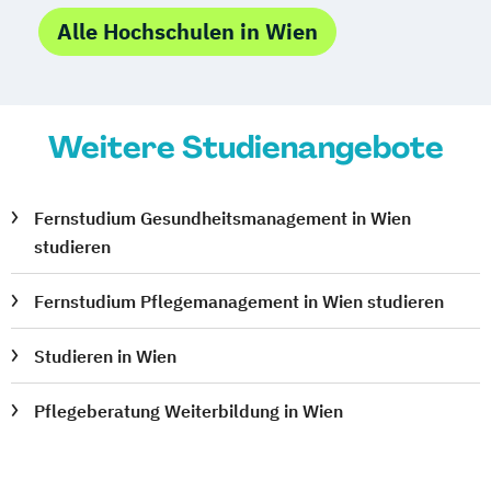
Alle Hochschulen in Wien
Weitere Studienangebote
Fernstudium Gesundheitsmanagement in Wien
studieren
Fernstudium Pflegemanagement in Wien studieren
Studieren in Wien
Pflegeberatung Weiterbildung in Wien