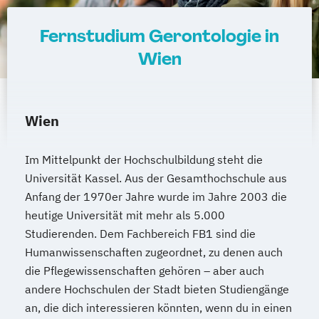
Fernstudium Gerontologie in
Wien
Wien
Im Mittelpunkt der Hochschulbildung steht die
Universität Kassel. Aus der Gesamthochschule aus
Anfang der 1970er Jahre wurde im Jahre 2003 die
heutige Universität mit mehr als 5.000
Studierenden. Dem Fachbereich FB1 sind die
Humanwissenschaften zugeordnet, zu denen auch
die Pflegewissenschaften gehören – aber auch
andere Hochschulen der Stadt bieten Studiengänge
an, die dich interessieren könnten, wenn du in einen