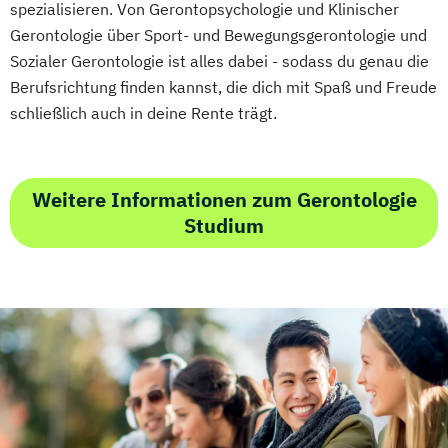
spezialisieren. Von Gerontopsychologie und Klinischer
Gerontologie über Sport- und Bewegungsgerontologie und
Sozialer Gerontologie ist alles dabei - sodass du genau die
Berufsrichtung finden kannst, die dich mit Spaß und Freude
schließlich auch in deine Rente trägt.
Weitere Informationen zum Gerontologie
Studium