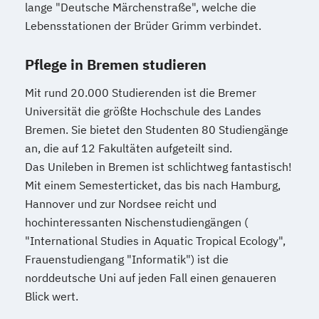
lange "Deutsche Märchenstraße", welche die
Lebensstationen der Brüder Grimm verbindet.
Pflege in Bremen studieren
Mit rund 20.000 Studierenden ist die Bremer
Universität die größte Hochschule des Landes
Bremen. Sie bietet den Studenten 80 Studiengänge
an, die auf 12 Fakultäten aufgeteilt sind.
Das Unileben in Bremen ist schlichtweg fantastisch!
Mit einem Semesterticket, das bis nach Hamburg,
Hannover und zur Nordsee reicht und
hochinteressanten Nischenstudiengängen (
"International Studies in Aquatic Tropical Ecology",
Frauenstudiengang "Informatik") ist die
norddeutsche Uni auf jeden Fall einen genaueren
Blick wert.