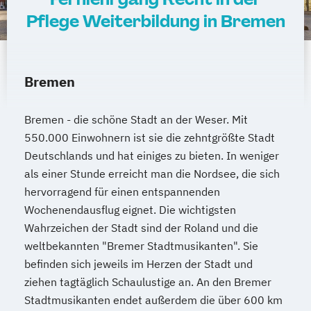
Pflege Weiterbildung in Bremen
Bremen
Bremen - die schöne Stadt an der Weser. Mit
550.000 Einwohnern ist sie die zehntgrößte Stadt
Deutschlands und hat einiges zu bieten. In weniger
als einer Stunde erreicht man die Nordsee, die sich
hervorragend für einen entspannenden
Wochenendausflug eignet. Die wichtigsten
Wahrzeichen der Stadt sind der Roland und die
weltbekannten "Bremer Stadtmusikanten". Sie
befinden sich jeweils im Herzen der Stadt und
ziehen tagtäglich Schaulustige an. An den Bremer
Stadtmusikanten endet außerdem die über 600 km