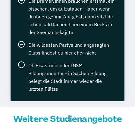
Die Bremer/innen brauchen erstmal ein
bisschen, um aufzutauen – aber wenn
du ihnen genug Zeit gibst, dann sitzt ihr
schon bald lachend bei einem Becks in
der Seemannskajüte
Die wildesten Partys und angesagten
Clubs findest du hier eher nicht
Ob Pisastudie oder INSM-
Bildungsmonitor - in Sachen Bildung
belegt die Stadt immer wieder die
letzten Plätze
Weitere Studienangebote