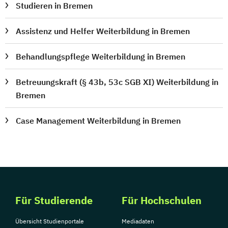
Studieren in Bremen
Assistenz und Helfer Weiterbildung in Bremen
Behandlungspflege Weiterbildung in Bremen
Betreuungskraft (§ 43b, 53c SGB XI) Weiterbildung in
Bremen
Case Management Weiterbildung in Bremen
Für Studierende
Für Hochschulen
Übersicht Studienportale
Mediadaten