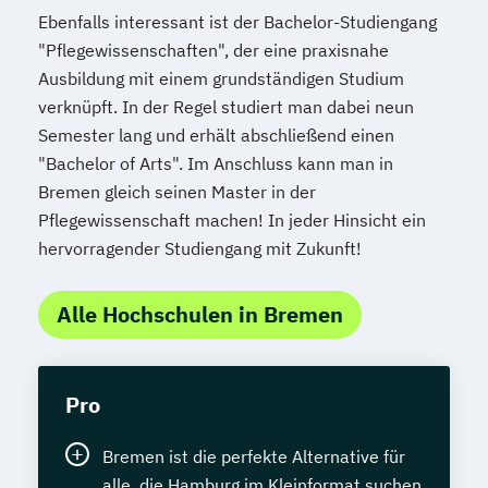
Ebenfalls interessant ist der Bachelor-Studiengang
"Pflegewissenschaften", der eine praxisnahe
Ausbildung mit einem grundständigen Studium
verknüpft. In der Regel studiert man dabei neun
Semester lang und erhält abschließend einen
"Bachelor of Arts". Im Anschluss kann man in
Bremen gleich seinen Master in der
Pflegewissenschaft machen! In jeder Hinsicht ein
hervorragender Studiengang mit Zukunft!
Alle Hochschulen in Bremen
Pro
Bremen ist die perfekte Alternative für
alle, die Hamburg im Kleinformat suchen