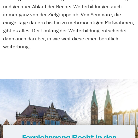
und genauer Ablauf der Rechts-Weiterbildungen auch
immer ganz von der Zielgruppe ab. Von Seminare, die
einige Tage dauern bis hin zu mehrmonatigen Maßnahmen,
gibt es alles. Der Umfang der Weiterbildung entscheidet
dann auch darüber, in wie weit diese einen beruflich
weiterbringt.
Fernlehrgang Recht in der