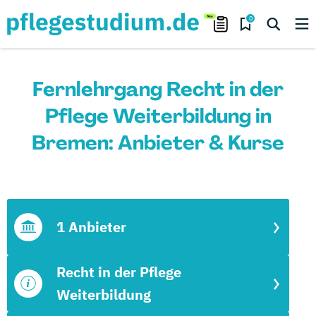
0
Fernlehrgang Recht in der
Pflege Weiterbildung in
Bremen: Anbieter & Kurse
1 Anbieter
Recht in der Pflege
Weiterbildung