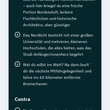
– auch hier kriegst du eine frische
Portion Nordseeluft, leckere
Fischbrötchen und historische
Architektur, aber günstiger
Das Nordlicht besticht mit einer großen
Universität und mehreren, kleineren
Hochschulen, die alles bieten, was das
Studi-Anfänger/innenherz begehrt
Wat du willst ins Watt? Na dann buch‘
dir die nächste Mitfahrgelegenheit und
fahre ins 60 Kilometer entfernte
Bremerhaven
Contra