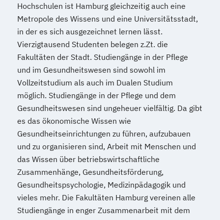
Hochschulen ist Hamburg gleichzeitig auch eine
Metropole des Wissens und eine Universitätsstadt,
in der es sich ausgezeichnet lernen lässt.
Vierzigtausend Studenten belegen z.Zt. die
Fakultäten der Stadt. Studiengänge in der Pflege
und im Gesundheitswesen sind sowohl im
Vollzeitstudium als auch im Dualen Studium
möglich. Studiengänge in der Pflege und dem
Gesundheitswesen sind ungeheuer vielfältig. Da gibt
es das ökonomische Wissen wie
Gesundheitseinrichtungen zu führen, aufzubauen
und zu organisieren sind, Arbeit mit Menschen und
das Wissen über betriebswirtschaftliche
Zusammenhänge, Gesundheitsförderung,
Gesundheitspsychologie, Medizinpädagogik und
vieles mehr. Die Fakultäten Hamburg vereinen alle
Studiengänge in enger Zusammenarbeit mit dem