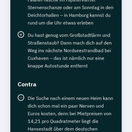
Sternenschanze oder am Sonntag in den
Deichtorhallen – in Hamburg kannst du
rund um die Uhr etwas erleben
Du hast genug vom Großstadtlärm und
Straßenstaub? Dann mach dich auf den
Weg ins nächste Nordseestrandbad bei
Cuxhaven – das ist nämlich nur eine
knappe Autostunde entfernt
Contra
Die Suche nach einem neuen Heim kann
dich schon mal ein paar Nerven und
Euros kosten, denn bei Mietpreisen von
14,21 pro Quadratmeter liegt die
Hansestadt über dem deutschen