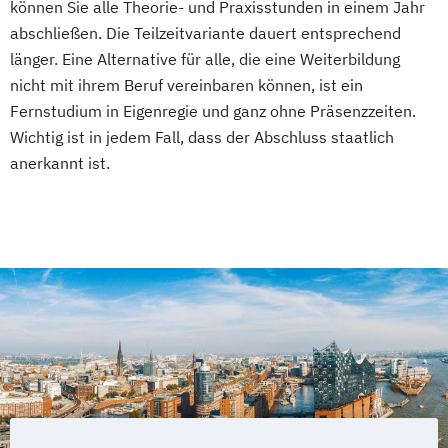
können Sie alle Theorie- und Praxisstunden in einem Jahr
abschließen. Die Teilzeitvariante dauert entsprechend
länger. Eine Alternative für alle, die eine Weiterbildung
nicht mit ihrem Beruf vereinbaren können, ist ein
Fernstudium in Eigenregie und ganz ohne Präsenzzeiten.
Wichtig ist in jedem Fall, dass der Abschluss staatlich
anerkannt ist.