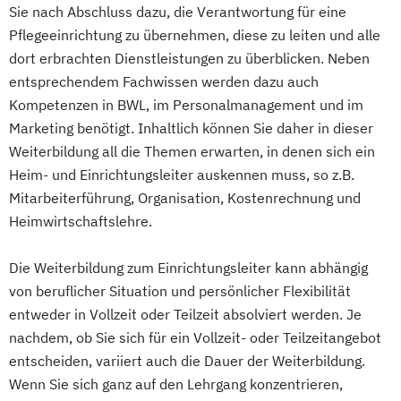
Sie nach Abschluss dazu, die Verantwortung für eine
Pflegeeinrichtung zu übernehmen, diese zu leiten und alle
dort erbrachten Dienstleistungen zu überblicken. Neben
entsprechendem Fachwissen werden dazu auch
Kompetenzen in BWL, im Personalmanagement und im
Marketing benötigt. Inhaltlich können Sie daher in dieser
Weiterbildung all die Themen erwarten, in denen sich ein
Heim- und Einrichtungsleiter auskennen muss, so z.B.
Mitarbeiterführung, Organisation, Kostenrechnung und
Heimwirtschaftslehre.
Die Weiterbildung zum Einrichtungsleiter kann abhängig
von beruflicher Situation und persönlicher Flexibilität
entweder in Vollzeit oder Teilzeit absolviert werden. Je
nachdem, ob Sie sich für ein Vollzeit- oder Teilzeitangebot
entscheiden, variiert auch die Dauer der Weiterbildung.
Wenn Sie sich ganz auf den Lehrgang konzentrieren,