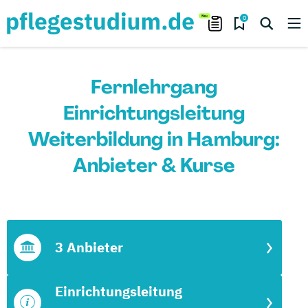
0
Fernlehrgang
Einrichtungsleitung
Weiterbildung in Hamburg:
Anbieter & Kurse
3 Anbieter
Einrichtungsleitung