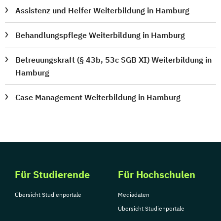
Assistenz und Helfer Weiterbildung in Hamburg
Behandlungspflege Weiterbildung in Hamburg
Betreuungskraft (§ 43b, 53c SGB XI) Weiterbildung in
Hamburg
Case Management Weiterbildung in Hamburg
Für Studierende
Für Hochschulen
Übersicht Studienportale
Mediadaten
Übersicht Studienportale