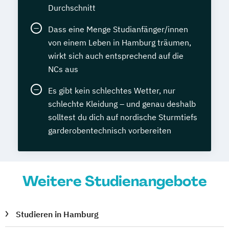
Durchschnitt
Dass eine Menge Studianfänger/innen
von einem Leben in Hamburg träumen,
wirkt sich auch entsprechend auf die
NCs aus
Es gibt kein schlechtes Wetter, nur
schlechte Kleidung – und genau deshalb
solltest du dich auf nordische Sturmtiefs
garderobentechnisch vorbereiten
Weitere Studienangebote
Studieren in Hamburg