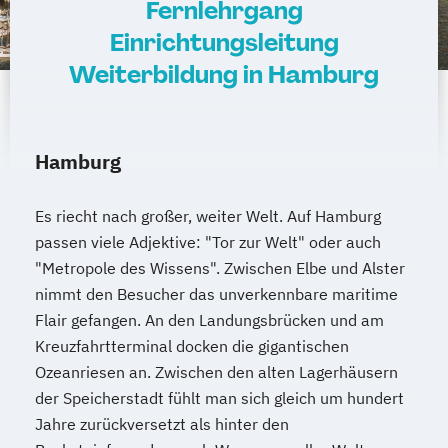
Fernlehrgang
Einrichtungsleitung
Weiterbildung in Hamburg
Hamburg
Es riecht nach großer, weiter Welt. Auf Hamburg
passen viele Adjektive: "Tor zur Welt" oder auch
"Metropole des Wissens". Zwischen Elbe und Alster
nimmt den Besucher das unverkennbare maritime
Flair gefangen. An den Landungsbrücken und am
Kreuzfahrtterminal docken die gigantischen
Ozeanriesen an. Zwischen den alten Lagerhäusern
der Speicherstadt fühlt man sich gleich um hundert
Jahre zurückversetzt als hinter den