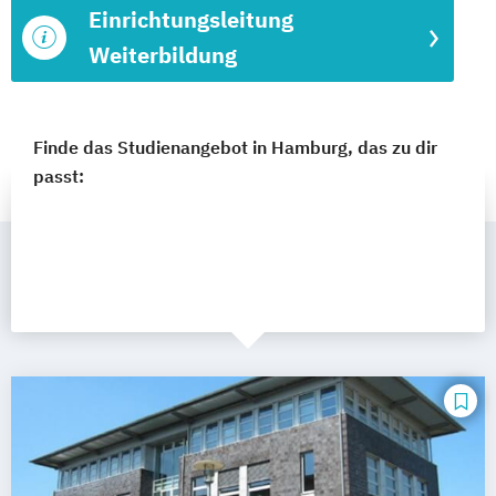
Einrichtungsleitung
Weiterbildung
Finde das Studienangebot in Hamburg, das zu dir
passt: