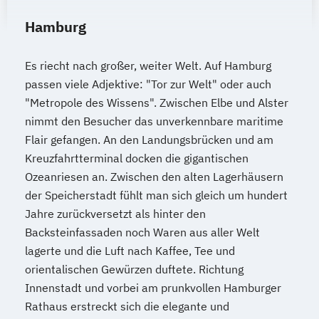
behinderter und alter Menschen
Hamburg
Es riecht nach großer, weiter Welt. Auf Hamburg
passen viele Adjektive: "Tor zur Welt" oder auch
"Metropole des Wissens". Zwischen Elbe und Alster
nimmt den Besucher das unverkennbare maritime
Flair gefangen. An den Landungsbrücken und am
Kreuzfahrtterminal docken die gigantischen
Ozeanriesen an. Zwischen den alten Lagerhäusern
der Speicherstadt fühlt man sich gleich um hundert
Jahre zurückversetzt als hinter den
Backsteinfassaden noch Waren aus aller Welt
lagerte und die Luft nach Kaffee, Tee und
orientalischen Gewürzen duftete. Richtung
Innenstadt und vorbei am prunkvollen Hamburger
Rathaus erstreckt sich die elegante und