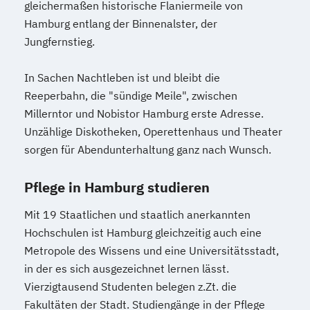
gleichermaßen historische Flaniermeile von
Hamburg entlang der Binnenalster, der
Jungfernstieg.
In Sachen Nachtleben ist und bleibt die
Reeperbahn, die "sündige Meile", zwischen
Millerntor und Nobistor Hamburg erste Adresse.
Unzählige Diskotheken, Operettenhaus und Theater
sorgen für Abendunterhaltung ganz nach Wunsch.
Pflege in Hamburg studieren
Mit 19 Staatlichen und staatlich anerkannten
Hochschulen ist Hamburg gleichzeitig auch eine
Metropole des Wissens und eine Universitätsstadt,
in der es sich ausgezeichnet lernen lässt.
Vierzigtausend Studenten belegen z.Zt. die
Fakultäten der Stadt. Studiengänge in der Pflege