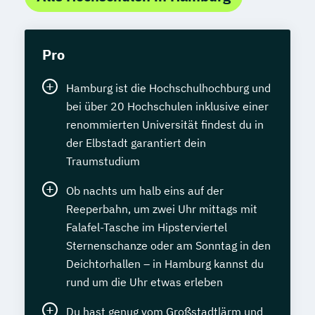
Pro
Hamburg ist die Hochschulhochburg und
bei über 20 Hochschulen inklusive einer
renommierten Universität findest du in
der Elbstadt garantiert dein
Traumstudium
Ob nachts um halb eins auf der
Reeperbahn, um zwei Uhr mittags mit
Falafel-Tasche im Hipsterviertel
Sternenschanze oder am Sonntag in den
Deichtorhallen – in Hamburg kannst du
rund um die Uhr etwas erleben
Du hast genug vom Großstadtlärm und