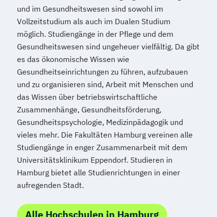
und im Gesundheitswesen sind sowohl im
Vollzeitstudium als auch im Dualen Studium
möglich. Studiengänge in der Pflege und dem
Gesundheitswesen sind ungeheuer vielfältig. Da gibt
es das ökonomische Wissen wie
Gesundheitseinrichtungen zu führen, aufzubauen
und zu organisieren sind, Arbeit mit Menschen und
das Wissen über betriebswirtschaftliche
Zusammenhänge, Gesundheitsförderung,
Gesundheitspsychologie, Medizinpädagogik und
vieles mehr. Die Fakultäten Hamburg vereinen alle
Studiengänge in enger Zusammenarbeit mit dem
Universitätsklinikum Eppendorf. Studieren in
Hamburg bietet alle Studienrichtungen in einer
aufregenden Stadt.
Alle Hochschulen in Hamburg