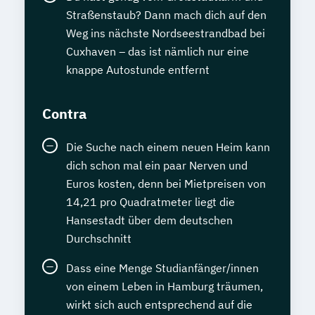
Straßenstaub? Dann mach dich auf den
Weg ins nächste Nordseestrandbad bei
Cuxhaven – das ist nämlich nur eine
knappe Autostunde entfernt
Contra
Die Suche nach einem neuen Heim kann
dich schon mal ein paar Nerven und
Euros kosten, denn bei Mietpreisen von
14,21 pro Quadratmeter liegt die
Hansestadt über dem deutschen
Durchschnitt
Dass eine Menge Studianfänger/innen
von einem Leben in Hamburg träumen,
wirkt sich auch entsprechend auf die