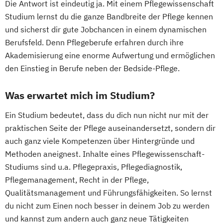
Die Antwort ist eindeutig ja. Mit einem Pflegewissenschaft
Studium lernst du die ganze Bandbreite der Pflege kennen
und sicherst dir gute Jobchancen in einem dynamischen
Berufsfeld. Denn Pflegeberufe erfahren durch ihre
Akademisierung eine enorme Aufwertung und ermöglichen
den Einstieg in Berufe neben der Bedside-Pflege.
Was erwartet mich im Studium?
Ein Studium bedeutet, dass du dich nun nicht nur mit der
praktischen Seite der Pflege auseinandersetzt, sondern dir
auch ganz viele Kompetenzen über Hintergründe und
Methoden aneignest. Inhalte eines Pflegewissenschaft-
Studiums sind u.a. Pflegepraxis, Pflegediagnostik,
Pflegemanagement, Recht in der Pflege,
Qualitätsmanagement und Führungsfähigkeiten. So lernst
du nicht zum Einen noch besser in deinem Job zu werden
und kannst zum andern auch ganz neue Tätigkeiten