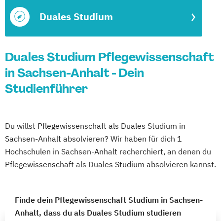
Duales Studium
Duales Studium Pflegewissenschaft
in Sachsen-Anhalt - Dein
Studienführer
Du willst Pflegewissenschaft als Duales Studium in
Sachsen-Anhalt absolvieren? Wir haben für dich 1
Hochschulen in Sachsen-Anhalt recherchiert, an denen du
Pflegewissenschaft als Duales Studium absolvieren kannst.
Finde dein Pflegewissenschaft Studium in Sachsen-
Anhalt, dass du als Duales Studium studieren