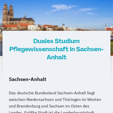
Duales Studium
Pflegewissenschaft in Sachsen-
Anhalt
Sachsen-Anhalt
Das deutsche Bundesland Sachsen-Anhalt liegt
zwischen Niedersachsen und Thüringen im Westen
und Brandenburg und Sachsen im Osten des
Landes. Größte Stadt ist die Landeshauptstadt