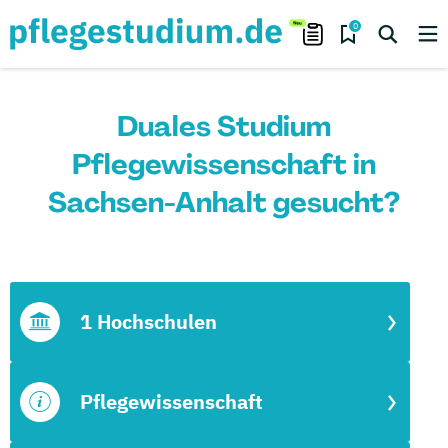
0
Duales Studium
Pflegewissenschaft in
Sachsen-Anhalt gesucht?
1 Hochschulen
Pflegewissenschaft