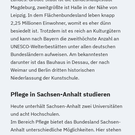
Magdeburg, zweitgrößte ist Halle in der Nähe von
Leipzig. In dem Flächenbundesland leben knapp
2,25 Millionen Einwohner, womit es eher dünn
besiedelt ist. Trotzdem ist es reich an Kulturgütern
und kann nach Bayern die zweithöchste Anzahl an
UNESCO-Welterbestätten unter allen deutschen
Bundesländern aufweisen. Am bekanntesten
darunter ist das Bauhaus in Dessau, der nach
Weimar und Berlin dritten historischen
Niederlassung der Kunstschule.
Pflege in Sachsen-Anhalt studieren
Heute unterhält Sachsen-Anhalt zwei Universitäten
und acht Hochschulen.
Im Bereich Pflege bietet das Bundesland Sachsen-
Anhalt unterschiedliche Möglichkeiten. Hier stehen