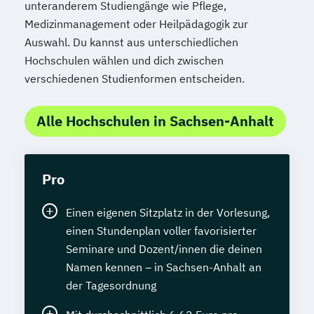
unteranderem Studiengänge wie Pflege,
Medizinmanagement oder Heilpädagogik zur
Auswahl. Du kannst aus unterschiedlichen
Hochschulen wählen und dich zwischen
verschiedenen Studienformen entscheiden.
Alle Hochschulen in Sachsen-Anhalt
Pro
Einen eigenen Sitzplatz in der Vorlesung,
einen Stundenplan voller favorisierter
Seminare und Dozent/innen die deinen
Namen kennen – in Sachsen-Anhalt an
der Tagesordnung