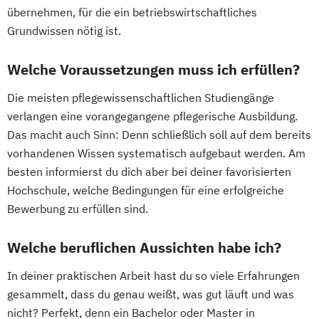
übernehmen, für die ein betriebswirtschaftliches
Grundwissen nötig ist.
Welche Voraussetzungen muss ich erfüllen?
Die meisten pflegewissenschaftlichen Studiengänge
verlangen eine vorangegangene pflegerische Ausbildung.
Das macht auch Sinn: Denn schließlich soll auf dem bereits
vorhandenen Wissen systematisch aufgebaut werden. Am
besten informierst du dich aber bei deiner favorisierten
Hochschule, welche Bedingungen für eine erfolgreiche
Bewerbung zu erfüllen sind.
Welche beruflichen Aussichten habe ich?
In deiner praktischen Arbeit hast du so viele Erfahrungen
gesammelt, dass du genau weißt, was gut läuft und was
nicht? Perfekt, denn ein Bachelor oder Master in