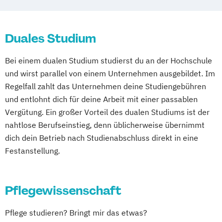
fundieren
Pflegemanagement
Duales Studium
Sozial- und Gesundheitsmanagement
Bei einem dualen Studium studierst du an der Hochschule
und wirst parallel von einem Unternehmen ausgebildet. Im
Regelfall zahlt das Unternehmen deine Studiengebühren
und entlohnt dich für deine Arbeit mit einer passablen
Vergütung. Ein großer Vorteil des dualen Studiums ist der
nahtlose Berufseinstieg, denn üblicherweise übernimmt
dich dein Betrieb nach Studienabschluss direkt in eine
Festanstellung.
Pflegewissenschaft
Pflege studieren? Bringt mir das etwas?