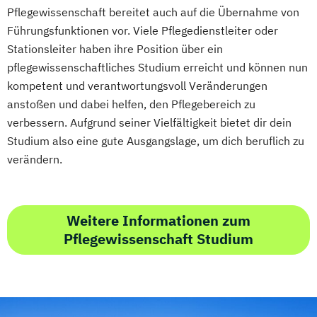
Pflegewissenschaft bereitet auch auf die Übernahme von
Führungsfunktionen vor. Viele Pflegedienstleiter oder
Stationsleiter haben ihre Position über ein
pflegewissenschaftliches Studium erreicht und können nun
kompetent und verantwortungsvoll Veränderungen
anstoßen und dabei helfen, den Pflegebereich zu
verbessern. Aufgrund seiner Vielfältigkeit bietet dir dein
Studium also eine gute Ausgangslage, um dich beruflich zu
verändern.
Weitere Informationen zum
Pflegewissenschaft Studium