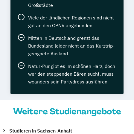
Großstädte
Viele der ländlichen Regionen sind nicht
gut an den ÖPNV angebunden
Mitten in Deutschland grenzt das
Bundesland leider nicht an das Kurztrip-
geeignete Ausland
Natur-Pur gibt es im schönen Harz, doch
wer den steppenden Bären sucht, muss
woanders sein Partydress ausführen
Weitere Studienangebote
Studieren in Sachsen-Anhalt