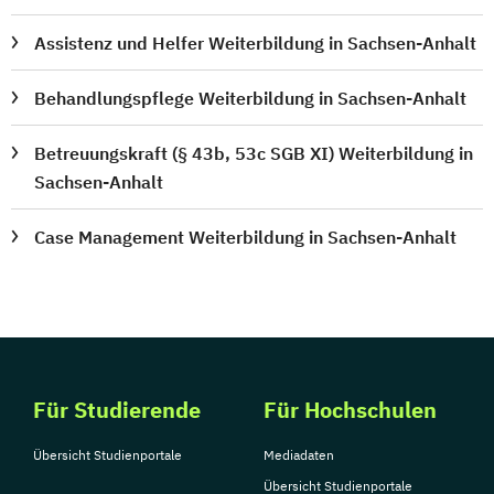
Assistenz und Helfer Weiterbildung in Sachsen-Anhalt
Behandlungspflege Weiterbildung in Sachsen-Anhalt
Betreuungskraft (§ 43b, 53c SGB XI) Weiterbildung in
Sachsen-Anhalt
Case Management Weiterbildung in Sachsen-Anhalt
Für Studierende
Für Hochschulen
Übersicht Studienportale
Mediadaten
Übersicht Studienportale