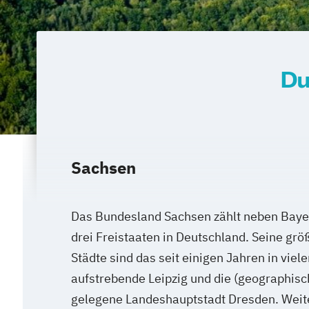
Du
Sachsen
Das Bundesland Sachsen zählt neben Baye
drei Freistaaten in Deutschland. Seine gr
Städte sind das seit einigen Jahren in viele
aufstrebende Leipzig und die (geographisc
gelegene Landeshauptstadt Dresden. Weite