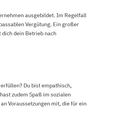
ternehmen ausgebildet. Im Regelfall
 passablen Vergütung. Ein großer
 dich dein Betrieb nach
 erfüllen? Du bist empathisch,
 hast zudem Spaß im sozialen
n Voraussetzungen mit, die für ein