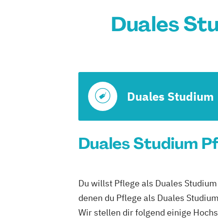
Duales Stu
Duales Studium
Duales Studium Pf
Du willst Pflege als Duales Studium
denen du Pflege als Duales Studium
Wir stellen dir folgend einige Hoch