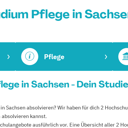
dium Pflege in Sachs
Pflege
lege in Sachsen - Dein Studi
 in Sachsen absolvieren? Wir haben für dich 2 Hochschu
 absolvieren kannst.
schulangebote ausführlich vor. Eine Übersicht aller 2 H