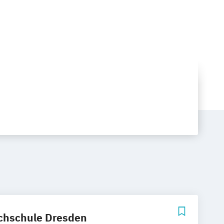
chschule Dresden