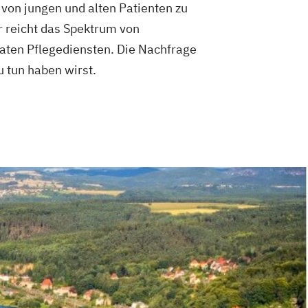
 von jungen und alten Patienten zu
r reicht das Spektrum von
aten Pflegediensten. Die Nachfrage
u tun haben wirst.