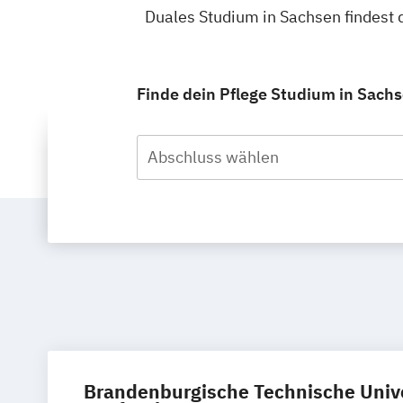
Duales Studium in Sachsen findest
Finde dein Pflege Studium in Sachs
Abschluss wählen
Brandenburgische Technische Unive