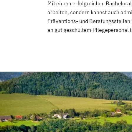
Mit einem erfolgreichen Bachelorabs
arbeiten, sondern kannst auch adm
Präventions- und Beratungsstellen 
an gut geschultem Pflegepersonal 