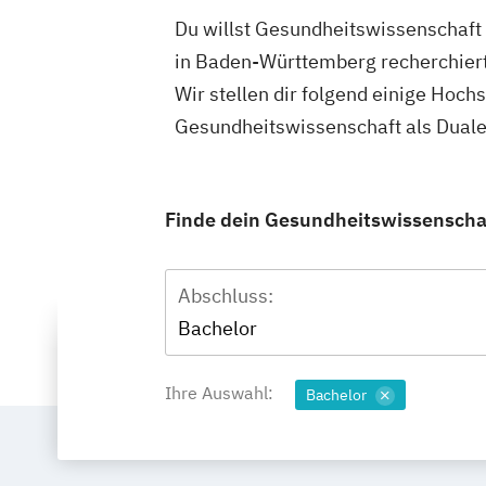
Du willst Gesundheitswissenschaft
in Baden-Württemberg recherchiert
Wir stellen dir folgend einige Hoch
Gesundheitswissenschaft als Duale
Finde dein Gesundheitswissenschaf
Abschluss:
Bachelor
Ihre Auswahl:
Bachelor