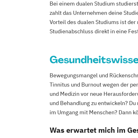
Bei einem dualen Studium studierst
zahlt das Unternehmen deine Studie
Vorteil des dualen Studiums ist de
Studienabschluss direkt in eine Fes
Gesundheitswiss
Bewegungsmangel und Rückenschmer
Tinnitus und Burnout wegen der perm
und Medizin vor neue Herausforderu
und Behandlung zu entwickeln? Du 
im Umgang mit Menschen? Dann könn
Was erwartet mich im Ge