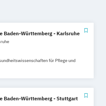
e Baden-Württemberg - Karlsruhe
sruhe
ndheitswissenschaften für Pflege und
e Baden-Württemberg - Stuttgart