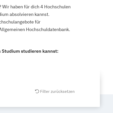
 Wir haben für dich 4 Hochschulen
ium absolvieren kannst.
ochschulangebote für
r Allgemeinen Hochschuldatenbank.
 Studium studieren kannst:
Filter zurücksetzen