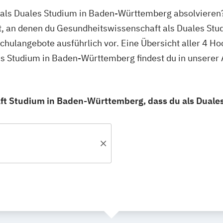
 als Duales Studium in Baden-Württemberg absolvieren?
, an denen du Gesundheitswissenschaft als Duales Stud
schulangebote ausführlich vor. Eine Übersicht aller 4 H
s Studium in Baden-Württemberg findest du in unsere
t Studium in Baden-Württemberg, dass du als Duales