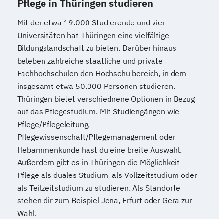
Pflege in Thüringen studieren
Mit der etwa 19.000 Studierende und vier
Universitäten hat Thüringen eine vielfältige
Bildungslandschaft zu bieten. Darüber hinaus
beleben zahlreiche staatliche und private
Fachhochschulen den Hochschulbereich, in dem
insgesamt etwa 50.000 Personen studieren.
Thüringen bietet verschiednene Optionen in Bezug
auf das Pflegestudium. Mit Studiengängen wie
Pflege/Pflegeleitung,
Pflegewissenschaft/Pflegemanagement oder
Hebammenkunde hast du eine breite Auswahl.
Außerdem gibt es in Thüringen die Möglichkeit
Pflege als duales Studium, als Vollzeitstudium oder
als Teilzeitstudium zu studieren. Als Standorte
stehen dir zum Beispiel Jena, Erfurt oder Gera zur
Wahl.