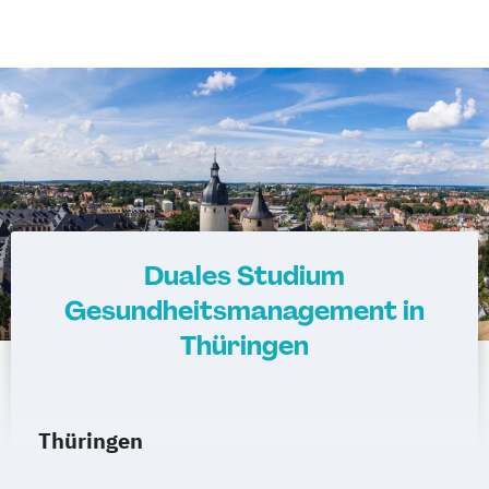
Duales Studium
Gesundheitsmanagement in
Thüringen
Thüringen