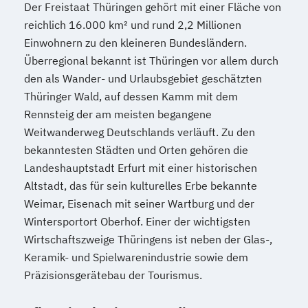
Der Freistaat Thüringen gehört mit einer Fläche von
reichlich 16.000 km² und rund 2,2 Millionen
Einwohnern zu den kleineren Bundesländern.
Überregional bekannt ist Thüringen vor allem durch
den als Wander- und Urlaubsgebiet geschätzten
Thüringer Wald, auf dessen Kamm mit dem
Rennsteig der am meisten begangene
Weitwanderweg Deutschlands verläuft. Zu den
bekanntesten Städten und Orten gehören die
Landeshauptstadt Erfurt mit einer historischen
Altstadt, das für sein kulturelles Erbe bekannte
Weimar, Eisenach mit seiner Wartburg und der
Wintersportort Oberhof. Einer der wichtigsten
Wirtschaftszweige Thüringens ist neben der Glas-,
Keramik- und Spielwarenindustrie sowie dem
Präzisionsgerätebau der Tourismus.