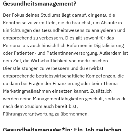
Gesundheitsmanagement?
Der Fokus deines Studiums liegt darauf, dir genau die
Kenntnisse zu vermitteln, die du brauchst, um Abläufe in
Einrichtungen des Gesundheitswesens zu analysieren und
entsprechend zu verbessern. Dies gilt sowohl für das
Personal als auch hinsichtlich Reformen in Digitalisierung
oder Patienten- und Patientinnenversorgung. Außerdem ist
dein Ziel, die Wirtschaftlichkeit von medizinischen
Dienstleistungen zu verbessern und du erwirbst
entsprechende betriebswirtschaftliche Kompetenzen, die
du dann bei Fragen der Finanzierung oder beim Thema
Marketingmaßnahmen einsetzen kannst. Zusätzlich
werden deine Managementfähigkeiten geschult, sodass du
nach dem Studium auch bereit bist,
Führungsverantwortung zu übernehmen.
Gesundheitsmanager*in: Ein Job zwischen