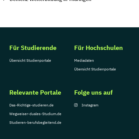
Für Studierende
Für Hochschulen
Übersicht Studienportale
Mediadaten
Übersicht Studienportale
Relevante Portale
Folge uns auf
Das-Richtige-studieren.de
Instagram
Wegweiser-duales-Studium.de
Studieren-berufsbegleitend.de