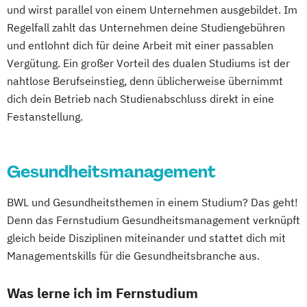
und wirst parallel von einem Unternehmen ausgebildet. Im
Regelfall zahlt das Unternehmen deine Studiengebühren
und entlohnt dich für deine Arbeit mit einer passablen
Vergütung. Ein großer Vorteil des dualen Studiums ist der
nahtlose Berufseinstieg, denn üblicherweise übernimmt
dich dein Betrieb nach Studienabschluss direkt in eine
Festanstellung.
Gesundheitsmanagement
BWL und Gesundheitsthemen in einem Studium? Das geht!
Denn das Fernstudium Gesundheitsmanagement verknüpft
gleich beide Disziplinen miteinander und stattet dich mit
Managementskills für die Gesundheitsbranche aus.
Was lerne ich im Fernstudium