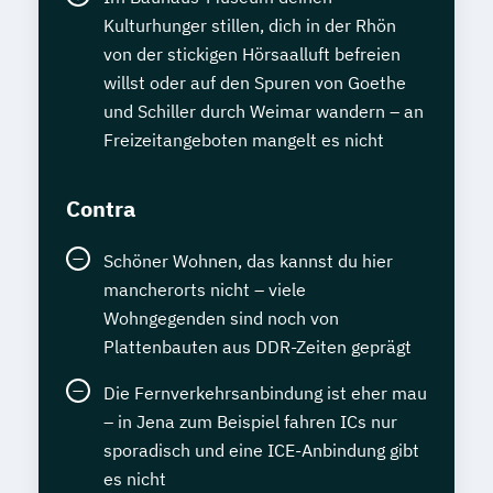
Kulturhunger stillen, dich in der Rhön
von der stickigen Hörsaalluft befreien
willst oder auf den Spuren von Goethe
und Schiller durch Weimar wandern – an
Freizeitangeboten mangelt es nicht
Contra
Schöner Wohnen, das kannst du hier
mancherorts nicht – viele
Wohngegenden sind noch von
Plattenbauten aus DDR-Zeiten geprägt
Die Fernverkehrsanbindung ist eher mau
– in Jena zum Beispiel fahren ICs nur
sporadisch und eine ICE-Anbindung gibt
es nicht