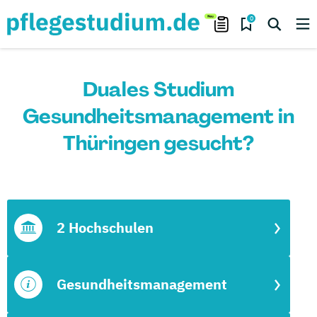
0
Duales Studium
Gesundheitsmanagement in
Thüringen gesucht?
2 Hochschulen
Gesundheitsmanagement