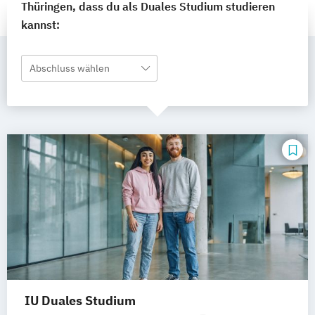
Thüringen, dass du als Duales Studium studieren
kannst:
Abschluss wählen
IU Duales Studium