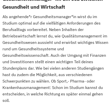
Gesundheit und Wirtschaft
Als angehende*r Gesundheitsmanager*in wirst du im
Studium optimal auf die vielfältigen Anforderungen des
Berufsalltags vorbereitet. Neben Inhalten der
Betriebswirtschaft lernst du, wie Qualitätsmanagement im
Gesundheitswesen aussieht und erwirbst wichtiges Wissen
rund um Gesundheitssysteme und
Gesundheitswissenschaft. Auch der Umgang mit Finanzen
und Investitionen stellt einen wichtigen Teil deines
Stundenplans dar. Wie bei vielen anderen Studiengängen
hast du zudem die Möglichkeit, aus verschiedenen
Schwerpunkten zu wählen. Ob Sport,- Pharma- oder
Krankenhausmanagement: Schon im Studium kannst du
entscheiden, in welche Richtung es später einmal gehen
soll.