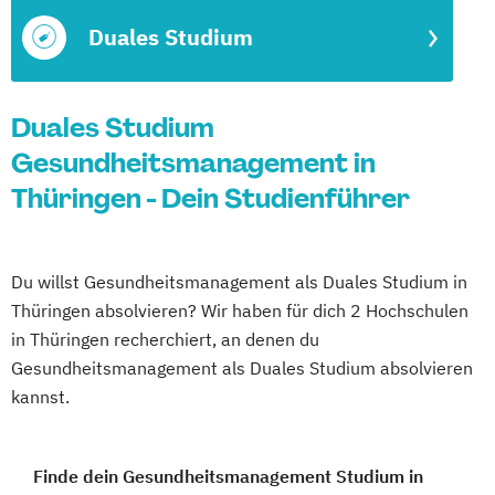
Duales Studium
Duales Studium
Gesundheitsmanagement in
Thüringen - Dein Studienführer
Du willst Gesundheitsmanagement als Duales Studium in
Thüringen absolvieren? Wir haben für dich 2 Hochschulen
in Thüringen recherchiert, an denen du
Gesundheitsmanagement als Duales Studium absolvieren
kannst.
Finde dein Gesundheitsmanagement Studium in