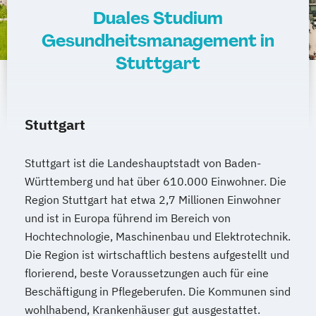
Duales Studium
Gesundheitsmanagement in
Stuttgart
Stuttgart
Stuttgart ist die Landeshauptstadt von Baden-
Württemberg und hat über 610.000 Einwohner. Die
Region Stuttgart hat etwa 2,7 Millionen Einwohner
und ist in Europa führend im Bereich von
Hochtechnologie, Maschinenbau und Elektrotechnik.
Die Region ist wirtschaftlich bestens aufgestellt und
florierend, beste Voraussetzungen auch für eine
Beschäftigung in Pflegeberufen. Die Kommunen sind
wohlhabend, Krankenhäuser gut ausgestattet.