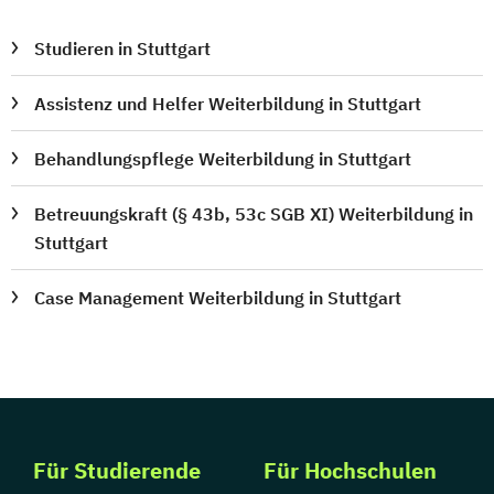
Studieren in Stuttgart
Assistenz und Helfer Weiterbildung in Stuttgart
Behandlungspflege Weiterbildung in Stuttgart
Betreuungskraft (§ 43b, 53c SGB XI) Weiterbildung in
Stuttgart
Case Management Weiterbildung in Stuttgart
Für Studierende
Für Hochschulen