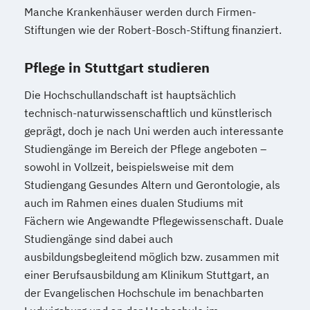
Manche Krankenhäuser werden durch Firmen-
Stiftungen wie der Robert-Bosch-Stiftung finanziert.
Pflege in Stuttgart studieren
Die Hochschullandschaft ist hauptsächlich
technisch-naturwissenschaftlich und künstlerisch
geprägt, doch je nach Uni werden auch interessante
Studiengänge im Bereich der Pflege angeboten –
sowohl in Vollzeit, beispielsweise mit dem
Studiengang Gesundes Altern und Gerontologie, als
auch im Rahmen eines dualen Studiums mit
Fächern wie Angewandte Pflegewissenschaft. Duale
Studiengänge sind dabei auch
ausbildungsbegleitend möglich bzw. zusammen mit
einer Berufsausbildung am Klinikum Stuttgart, an
der Evangelischen Hochschule im benachbarten