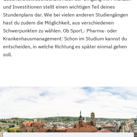
und Investitionen stellt einen wichtigen Teil deines
Stundenplans dar. Wie bei vielen anderen Studiengängen
hast du zudem die Möglichkeit, aus verschiedenen
Schwerpunkten zu wählen. Ob Sport,- Pharma- oder
Krankenhausmanagement: Schon im Studium kannst du
entscheiden, in welche Richtung es später einmal gehen
soll.