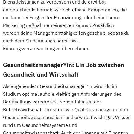
Dienstleistungen zu verbessern und du erwirbst
entsprechende betriebswirtschaftliche Kompetenzen, die
du dann bei Fragen der Finanzierung oder beim Thema
Marketingmaßnahmen einsetzen kannst. Zusätzlich
werden deine Managementfähigkeiten geschult, sodass du
nach dem Studium auch bereit bist,
Führungsverantwortung zu übernehmen.
Gesundheitsmanager*in: Ein Job zwischen
Gesundheit und Wirtschaft
Als angehende*r Gesundheitsmanager*in wirst du im
Studium optimal auf die vielfältigen Anforderungen des
Berufsalltags vorbereitet. Neben Inhalten der
Betriebswirtschaft lernst du, wie Qualitätsmanagement im
Gesundheitswesen aussieht und erwirbst wichtiges Wissen
rund um Gesundheitssysteme und
Gesundheitswissenschaft. Auch der Umgang mit Finanzen