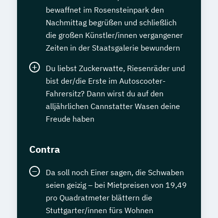
bewaffnet im Rosensteinpark den
Nachmittag begrüßen und schließlich
die großen Künstler/innen vergangener
Zeiten in der Staatsgalerie bewundern
Du liebst Zuckerwatte, Riesenräder und
bist der/die Erste im Autoscooter-
Fahrersitz? Dann wirst du auf den
alljährlichen Cannstatter Wasen deine
Freude haben
Contra
Da soll noch Einer sagen, die Schwaben
seien geizig – bei Mietpreisen von 19,49
pro Quadratmeter blättern die
Stuttgarter/innen fürs Wohnen