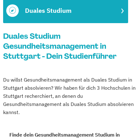
Duales Studium
Duales Studium
Gesundheitsmanagement in
Stuttgart - Dein Studienführer
Du willst Gesundheitsmanagement als Duales Studium in
Stuttgart absolvieren? Wir haben für dich 3 Hochschulen in
Stuttgart recherchiert, an denen du
Gesundheitsmanagement als Duales Studium absolvieren
kannst.
Finde dein Gesundheitsmanagement Studium in