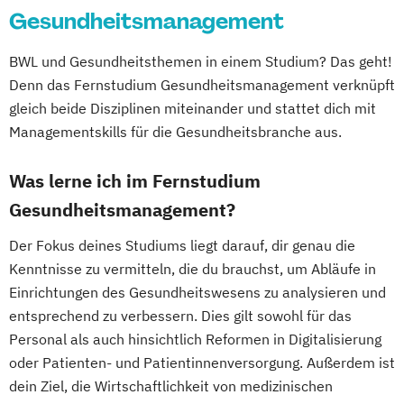
Gesundheitsmanagement
BWL und Gesundheitsthemen in einem Studium? Das geht!
Denn das Fernstudium Gesundheitsmanagement verknüpft
gleich beide Disziplinen miteinander und stattet dich mit
Managementskills für die Gesundheitsbranche aus.
Was lerne ich im Fernstudium
Gesundheitsmanagement?
Der Fokus deines Studiums liegt darauf, dir genau die
Kenntnisse zu vermitteln, die du brauchst, um Abläufe in
Einrichtungen des Gesundheitswesens zu analysieren und
entsprechend zu verbessern. Dies gilt sowohl für das
Personal als auch hinsichtlich Reformen in Digitalisierung
oder Patienten- und Patientinnenversorgung. Außerdem ist
dein Ziel, die Wirtschaftlichkeit von medizinischen