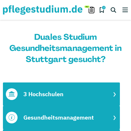
0
Duales Studium
Gesundheitsmanagement in
Stuttgart gesucht?
3 Hochschulen
Gesundheitsmanagement