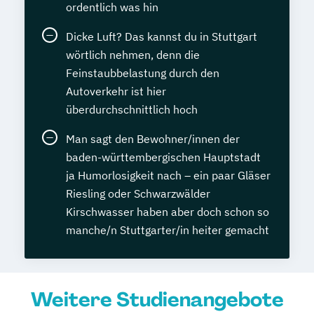
ordentlich was hin
Dicke Luft? Das kannst du in Stuttgart
wörtlich nehmen, denn die
Feinstaubbelastung durch den
Autoverkehr ist hier
überdurchschnittlich hoch
Man sagt den Bewohner/innen der
baden-württembergischen Hauptstadt
ja Humorlosigkeit nach – ein paar Gläser
Riesling oder Schwarzwälder
Kirschwasser haben aber doch schon so
manche/n Stuttgarter/in heiter gemacht
Weitere Studienangebote