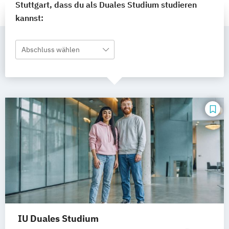
Stuttgart, dass du als Duales Studium studieren
kannst:
Abschluss wählen
IU Duales Studium