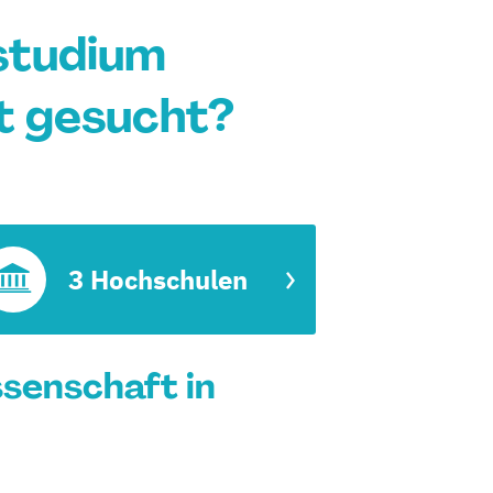
studium
t gesucht?
3 Hochschulen
senschaft in