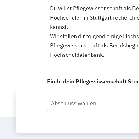
Du willst Pflegewissenschaft als B
Hochschulen in Stuttgart recherchi
kannst.
Wir stellen dir folgend einige Hoch
Pflegewissenschaft als Berufsbegle
Hochschuldatenbank.
Finde dein Pflegewissenschaft Stud
Abschluss wählen