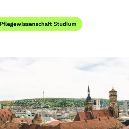
Pflegewissenschaft Studium