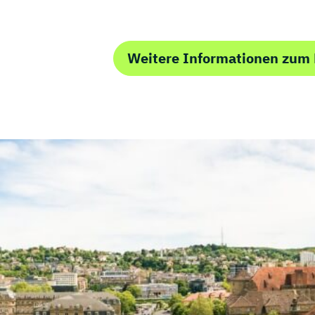
Weitere Informationen zum 